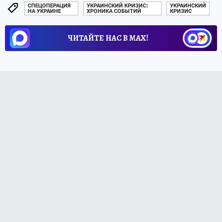
СПЕЦОПЕРАЦИЯ
УКРАИНСКИЙ КРИЗИС:
УКРАИНСКИЙ
НА УКРАИНЕ
ХРОНИКА СОБЫТИЙ
КРИЗИС
ЧИТАЙТЕ НАС В МАХ!