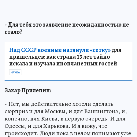
- Для тебя это заявление неожиданностью не
стало?
Над СССР военные натянули «сетку»
для
пришельцев: как страна 13 лет тайно
искала и изучала инопланетных гостей
НАУКА
Захар Прилепин:
- Нет, мы действительно хотели сделать
сюрприз и для Москвы, и для Вашингтона, и,
конечно, для Киева, в первую очередь. И для
Одессы, и для Харькова. И я вижу, что
происходит. Люди пока в целом понимают уже