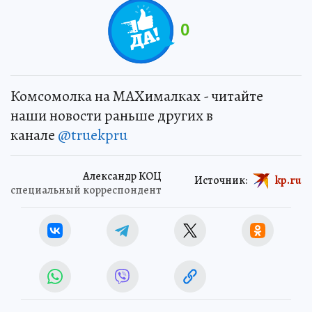
0
Комсомолка на MAXималках - читайте
наши новости раньше других в
канале
@truekpru
Александр КОЦ
Источник:
kp.ru
специальный корреспондент