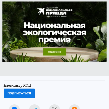
Александр КОЦ
ПОДПИСАТЬСЯ