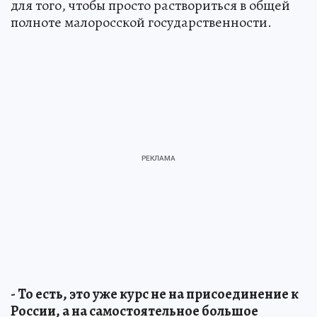
для того, чтобы просто раствориться в общей
полноте малоросской государственности.
- То есть, это уже курс не на присоединение к
России, а на самостоятельное большое