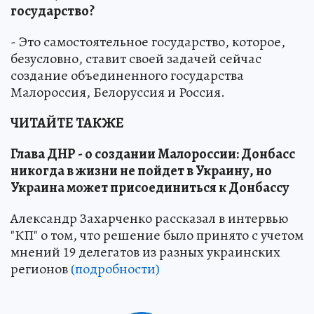
государство?
- Это самостоятельное государство, которое,
безусловно, ставит своей задачей сейчас
создание объединенного государства
Малороссия, Белоруссия и Россия.
ЧИТАЙТЕ ТАКЖЕ
Глава ДНР - о создании Малороссии: Донбасс
никогда в жизни не пойдет в Украину, но
Украина может присоединиться к Донбассу
Александр Захарченко рассказал в интервью
"КП" о том, что решение было принято с учетом
мнений 19 делегатов из разных украинских
регионов
(подробности)