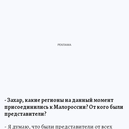
- Захар, какие регионы на данный момент
присоединились к Малороссии? От кого были
представители?
- Я думаю, что были представители от всех