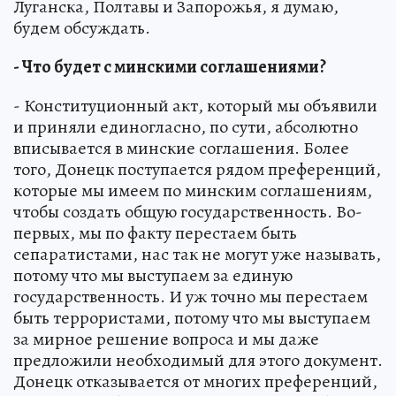
Луганска, Полтавы и Запорожья, я думаю,
будем обсуждать.
- Что будет с минскими соглашениями?
- Конституционный акт, который мы объявили
и приняли единогласно, по сути, абсолютно
вписывается в минские соглашения. Более
того, Донецк поступается рядом преференций,
которые мы имеем по минским соглашениям,
чтобы создать общую государственность. Во-
первых, мы по факту перестаем быть
сепаратистами, нас так не могут уже называть,
потому что мы выступаем за единую
государственность. И уж точно мы перестаем
быть террористами, потому что мы выступаем
за мирное решение вопроса и мы даже
предложили необходимый для этого документ.
Донецк отказывается от многих преференций,