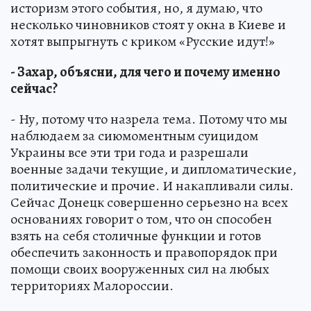
историзм этого события, но, я думаю, что
несколько чиновников стоят у окна в Киеве и
хотят выпрыгнуть с криком «Русские идут!»
- Захар, объясни, для чего и почему именно
сейчас?
- Ну, потому что назрела тема. Потому что мы
наблюдаем за сиюмоментным суицидом
Украины все эти три года и разрешали
военные задачи текущие, и дипломатические,
политические и прочие. И накапливали силы.
Сейчас Донецк совершенно серьезно на всех
основаниях говорит о том, что он способен
взять на себя столичные функции и готов
обеспечить законность и правопорядок при
помощи своих вооруженных сил на любых
территориях Малороссии.