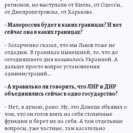
регионов, но выступали от Киева, от Одессы,
от Днепропетровска, от Харькова.
- Малороссия будет в каких границах? И вот
сейчас она в каких границах?
- Захарченко сказал, что мы Львов тоже не
отдадим. В границах нынешней, то, что до
сегодняшнего дня называлось Украиной. А
дальше просто вопрос установления
администраций…
- А правильно ли говорить, что ЛНР и ДНР
объединились сейчас в одно государство?
- Нет, я думаю, рано. Ну, это Донецк объявил о
том, что он готов взять на себя столичные
функции и берет их на себя. А там отдельные
вопросы, уже частные, там касательно