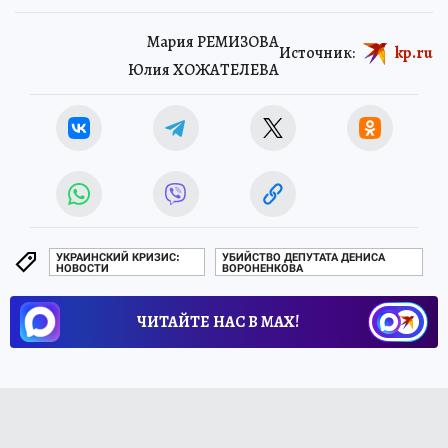
Мария РЕМИЗОВА
Источник:
kp.ru
Юлия ХОЖАТЕЛЕВА
УКРАИНСКИЙ КРИЗИС:
УБИЙСТВО ДЕПУТАТА ДЕНИСА
НОВОСТИ
ВОРОНЕНКОВА
ЧИТАЙТЕ НАС В МАХ!