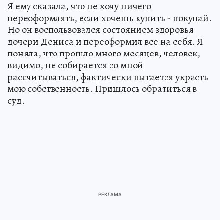
Я ему сказала, что не хочу ничего
переоформлять, если хочешь купить - покупай.
Но он воспользовался состоянием здоровья
дочери Дениса и переоформил все на себя. Я
поняла, что прошло много месяцев, человек,
видимо, не собирается со мной
рассчитываться, фактически пытается украсть
мою собственность. Пришлось обратиться в
суд.