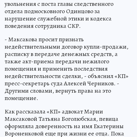
увольнения с поста главы следственного
отдела подмосковного Одинцово за
нарушение служебной этики и кодекса
поведения сотрудника СКР.
- Максакова просит признать
недействительными договор купли-продажи,
расписку в передаче денежных средств, а
также акт-приема передачи нежилого
помещения и применить последствия
недействительности сделки, - объяснил «КП»
пресс-секретарь суда Алексей Черников. -
Другими словами, вернуть права на это
помещение.
Как рассказала «КП» адвокат Марии
Максаковой Татьяна Боголюбская, певица
оформляла доверенность на имя Екатерины
Вороненковой еще при жизни ее отца. Пока