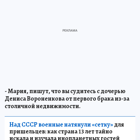
- Мария, пишут, что вы судитесь с дочерью
Дениса Вороненкова от первого брака из-за
столичной недвижимости.
Над СССР военные натянули «сетку»
для
пришельцев: как страна 13 лет тайно
искала и изучала инопланетных гостей