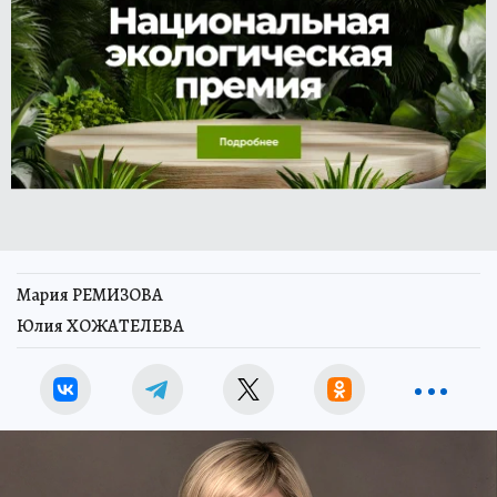
Мария РЕМИЗОВА
Юлия ХОЖАТЕЛЕВА