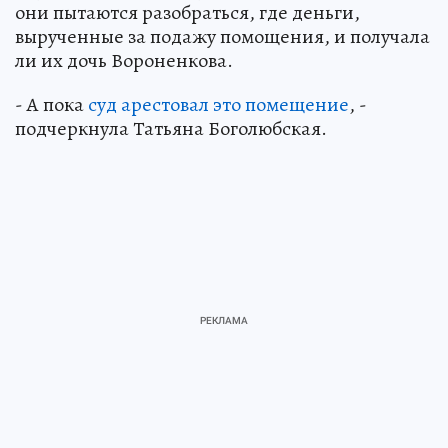
они пытаются разобраться, где деньги,
вырученные за подажу помощения, и получала
ли их дочь Вороненкова.
- А пока
суд арестовал это помещение
, -
подчеркнула Татьяна Боголюбская.