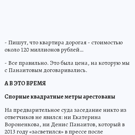
- Пишут, что квартира дорогая - стоимостью
около 120 миллионов рублей…
- Все правильно. Это была цена, на которую мы
с Панаитовым договаривались.
А В ЭТО ВРЕМЯ
Спорные квадратные метры арестованы
На предварительное суда заседание никто из
ответчиков не явился: ни Екатерина
Вороненкова, ни Денис Панаитов, который в
2013 году «засветился» в прессе после