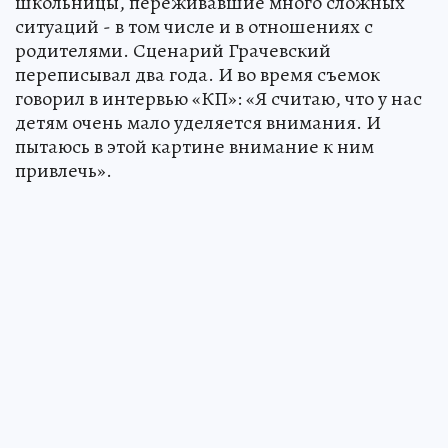
школьницы, переживавшие много сложных
ситуаций - в том числе и в отношениях с
родителями. Сценарий Грачевский
переписывал два года. И во время съемок
говорил в интервью «КП»: «Я считаю, что у нас
детям очень мало уделяется внимания. И
пытаюсь в этой картине внимание к ним
привлечь».