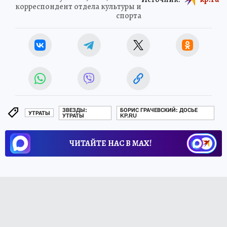
корреспондент отдела культуры и
спорта
ЗВЕЗДЫ:
БОРИС ГРАЧЕВСКИЙ: ДОСЬЕ
УТРАТЫ
УТРАТЫ
KP.RU
ЧИТАЙТЕ НАС В МАХ!