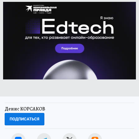
Денис КОРСАКОВ
ПОДПИСАТЬСЯ