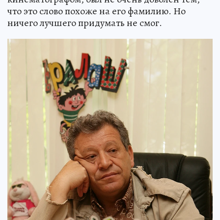
что это слово похоже на его фамилию. Но
ничего лучшего придумать не смог.