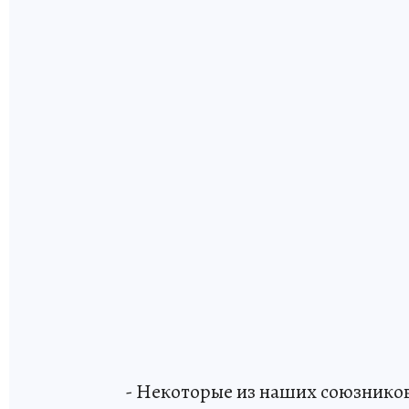
- Некоторые из наших союзников