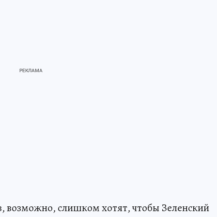
, возможно, слишком хотят, чтобы Зеленский