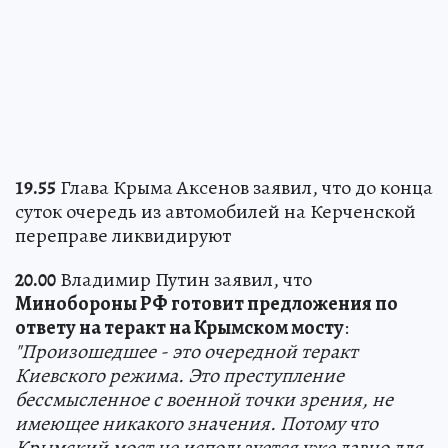
19.55
Глава Крыма Аксенов заявил, что до конца
суток очередь из автомобилей на Керченской
переправе ликвидируют
20.00
Владимир Путин заявил, что
Минобороны РФ готовит предложения по
ответу на теракт на Крымском мосту
:
"Произошедшее - это очередной теракт
Киевского режима. Это преступление
бессмысленное с военной точки зрения, не
имеющее никакого значения. Потому что
Крымский мост не используется уже давно для