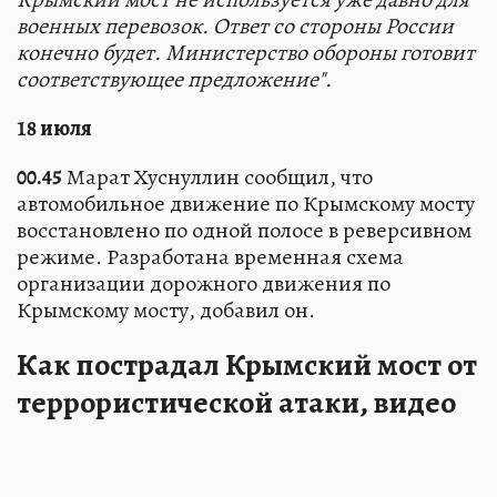
военных перевозок. Ответ со стороны России
конечно будет. Министерство обороны готовит
соответствующее предложение".
18 июля
00.45
Марат Хуснуллин сообщил, что
автомобильное движение по Крымскому мосту
восстановлено по одной полосе в реверсивном
режиме. Разработана временная схема
организации дорожного движения по
Крымскому мосту, добавил он.
Как пострадал Крымский мост от
террористической атаки, видео