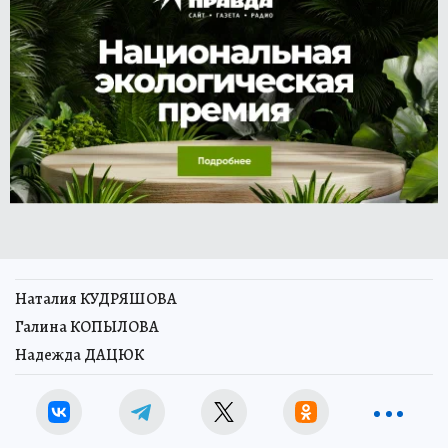
Наталия КУДРЯШОВА
Галина КОПЫЛОВА
Надежда ДАЦЮК