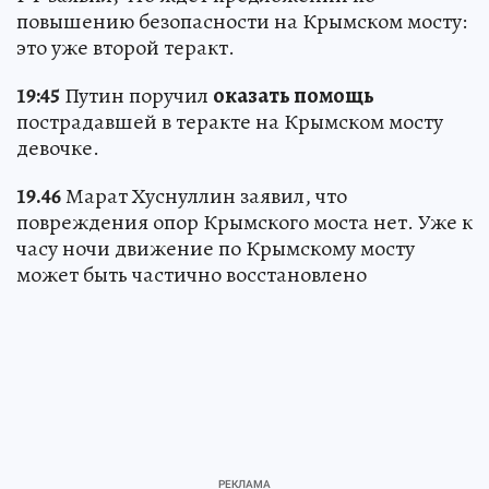
повышению безопасности на Крымском мосту:
это уже второй теракт.
19:45
Путин поручил
оказать помощь
пострадавшей в теракте на Крымском мосту
девочке.
19.46
Марат Хуснуллин заявил, что
повреждения опор Крымского моста нет. Уже к
часу ночи движение по Крымскому мосту
может быть частично восстановлено