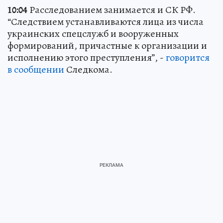
10:04
Расследованием занимается и СК РФ.
“Следствием устанавливаются лица из числа
украинских спецслужб и вооруженных
формирований, причастные к организации и
исполнению этого преступления”, -
говорится
в сообщении
Следкома.