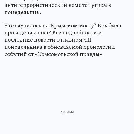
антитеррористический комитет утром в
понедельник.
Что случилось на Крымском мосту? Как была
проведена атака? Все подробности и
последние новости о главном ЧП
понедельника в обновляемой хронологии
событий от «Комсомольской правды».