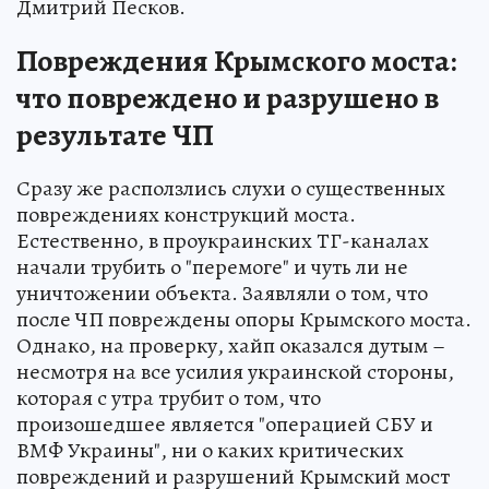
Дмитрий Песков.
Повреждения Крымского моста:
что повреждено и разрушено в
результате ЧП
Сразу же расползлись слухи о существенных
повреждениях конструкций моста.
Естественно, в проукраинских ТГ-каналах
начали трубить о "перемоге" и чуть ли не
уничтожении объекта. Заявляли о том, что
после ЧП повреждены опоры Крымского моста.
Однако, на проверку, хайп оказался дутым –
несмотря на все усилия украинской стороны,
которая с утра трубит о том, что
произошедшее является "операцией СБУ и
ВМФ Украины", ни о каких критических
повреждений и разрушений Крымский мост