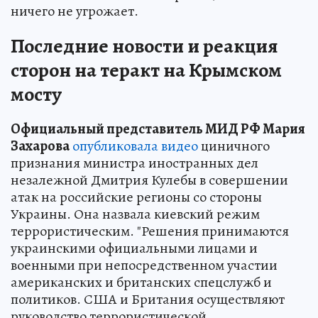
ничего не угрожает.
Последние новости и реакция
сторон на теракт на Крымском
мосту
Официальный представитель МИД РФ Мария
Захарова
опубликовала видео
циничного
признания министра иностранных дел
незалежной Дмитрия Кулебы в совершении
атак на российские регионы со стороны
Украины. Она назвала киевский режим
террористическим. "Решения принимаются
украинскими официальными лицами и
военными при непосредственном участии
американских и британских спецслужб и
политиков. США и Британия осуществляют
руководство террористической