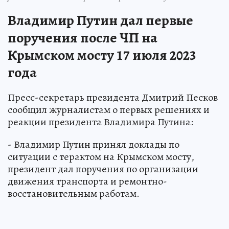
Владимир Путин дал первые
поручения после ЧП на
Крымском мосту 17 июля 2023
года
Пресс-секретарь президента Дмитрий Песков
сообщил журналистам о первых решениях и
реакции президента Владимира Путина:
- Владимир Путин принял доклады по
ситуации с терактом на Крымском мосту,
президент дал поручения по организации
движения транспорта и ремонтно-
восстановительным работам.