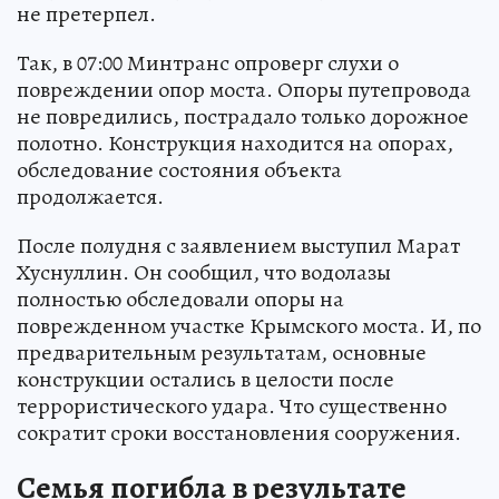
не претерпел.
Так, в 07:00 Минтранс опроверг слухи о
повреждении опор моста. Опоры путепровода
не повредились, пострадало только дорожное
полотно. Конструкция находится на опорах,
обследование состояния объекта
продолжается.
После полудня с заявлением выступил Марат
Хуснуллин. Он сообщил, что водолазы
полностью обследовали опоры на
поврежденном участке Крымского моста. И, по
предварительным результатам, основные
конструкции остались в целости после
террористического удара. Что существенно
сократит сроки восстановления сооружения.
Семья погибла в результате