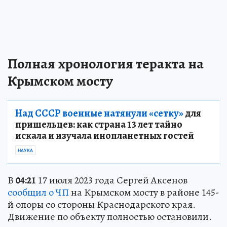
Полная хронология теракта на
Крымском мосту
Над СССР военные натянули «сетку»
для
пришельцев: как страна 13 лет тайно
искала и изучала инопланетных гостей
НАУКА
В
04:21
17 июля 2023 года Сергей Аксенов
сообщил о ЧП
на Крымском мосту в районе 145-
й опоры со стороны Краснодарского края.
Движение по объекту полностью остановили.