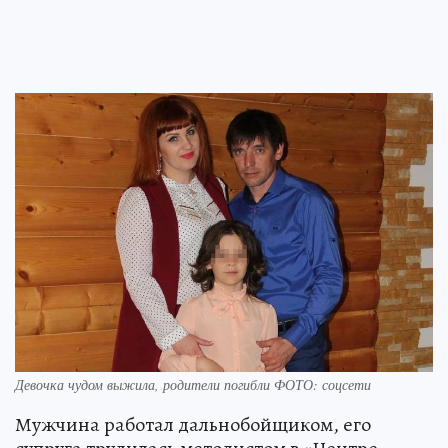
Девочка чудом выжила, родители погибли ФОТО: соцсети
Мужчина работал дальнобойщиком, его