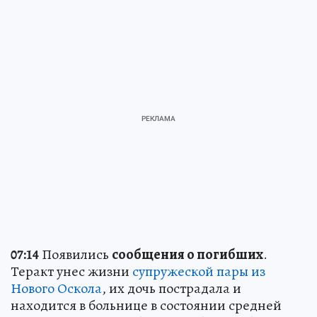
07:14
Появились
сообщения о погибших
.
Теракт унес жизни
супружеской пары из
Нового Оскола
, их дочь пострадала и
находится в больнице в состоянии средней