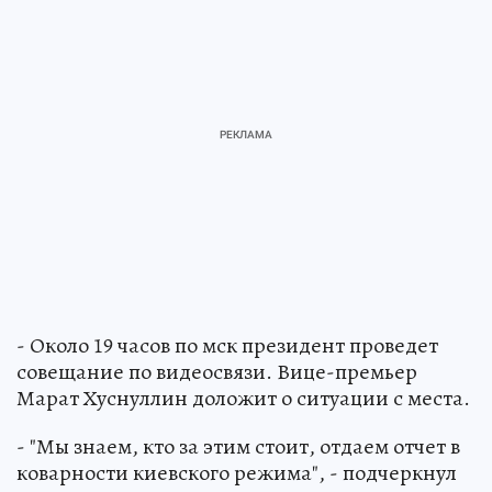
- Около 19 часов по мск президент проведет
совещание по видеосвязи. Вице-премьер
Марат Хуснуллин доложит о ситуации с места.
- "Мы знаем, кто за этим стоит, отдаем отчет в
коварности киевского режима", - подчеркнул