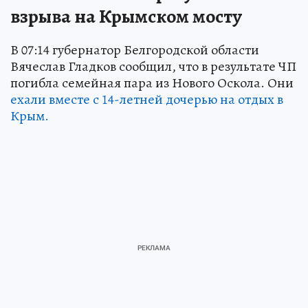
взрыва на Крымском мосту
В 07:14 губернатор Белгородской области
Вячеслав Гладков сообщил, что в результате ЧП
погибла семейная пара из Нового Оскола. Они
ехали вместе с 14-летней дочерью на отдых в
Крым.