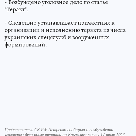
- Возбуждено уголовное дело по статье
"Теракт".
- Следствие устанавливает причастных к
организации и исполнению теракта из числа
украинских спецслужб и вооруженных
формирований.
Представитель СК РФ Петренко сообщила о возбуждении
уголовного дела после теракта на Крымском мосту 17 июля 2023