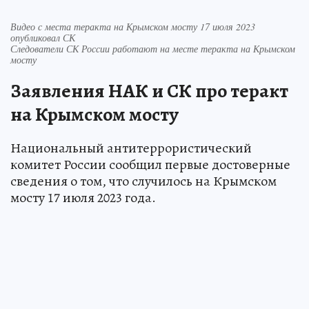
Видео с места теракта на Крымском мосту 17 июля 2023
опубликовал СК
Следователи СК России работают на месте теракта на Крымском
мосту
Заявления НАК и СК про теракт
на Крымском мосту
Национальный антитеррористический
комитет России сообщил первые достоверные
сведения о том, что случилось на Крымском
мосту 17 июля 2023 года.