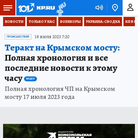
НОВОСТИ
ТОЛЬКО У НАС
ВОЕНКОРЫ
УКРАИНА: СВОДКА
КП В М
18 июля 2023 7:20
ПРОИСШЕСТВИЯ
Теракт на Крымском мосту:
Полная хронология и все
последние новости к этому
часу
ВИДЕО
Полная хронология ЧП на Крымском
мосту 17 июля 2023 года