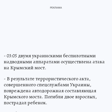
- 03:05 двумя украинскими беспилотными
надводными аппаратами осуществлена атака
на Крымский мост.
- В результате террористического акта,
совершенного спецслужбами Украины,
повреждена автодорожная составляющая
Крымского моста. Погибли двое взрослых,
пострадал ребенок.