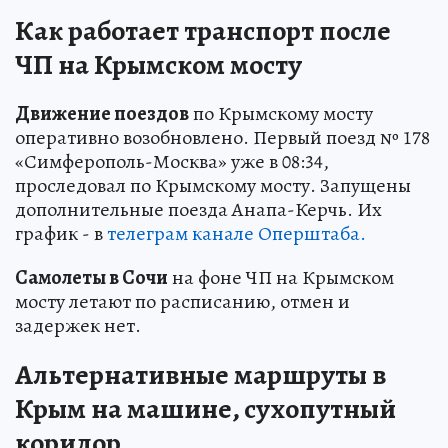
Как работает транспорт после
ЧП на Крымском мосту
Движение поездов
по Крымскому мосту
оперативно возобновлено. Первый поезд № 178
«Симферополь-Москва» уже в 08:34,
проследовал по Крымскому мосту. Запущены
дополнительные поезда Анапа-Керчь. Их
график - в
телеграм канале Оперштаба.
Самолеты в Сочи
на фоне ЧП на Крымском
мосту летают по расписанию, отмен и
задержек нет.
Альтернативные маршруты в
Крым на машине, сухопутный
коридор