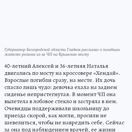
Губернатор Белгородской области Гладков рассказал о погибших
жителях региона из-за ЧП на Крымском мосту
40-летний Алексей и 36-летняя Наталья
двигались по мосту на кроссовере «Хендай».
Взрослые погибли сразу, на месте. Их дочь
спасло лишь чудо: девочка ехала на заднем
сиденье непристегнутая. В момент ЧП она
вылетела в лобовое стекло и застряла в нем.
Очевидцы поддерживали школьницу до
приезда скорой, как могли, просили не
шевелиться, чтобы не навредить себе. Сейчас
за она под наблюдением врачей, ее жизни