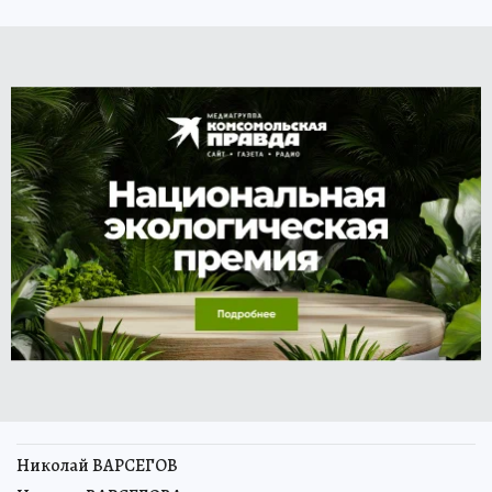
Николай ВАРСЕГОВ