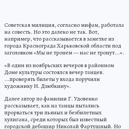
Советская милиция, согласно мифам, работала
на совесть. Но это далеко не так. Вот,
например, что рассказывается в заметке из
города Краснограда Харьковской области под
заголовком «Мы не тронем — нас не тронут...».
«В один из ноябрьских вечеров в районном
Доме культуры состоялся вечер танцев.
...проверять билеты у входа поручили
художнику Н. Дзюбкину».
Далее автор по фамилии Г. Удовенко
рассказывает, как на танцы пытались
прорваться три пьяных и безбилетных
хулигана, среди которых был известный
городской дебошир Николай Фартушный. Но