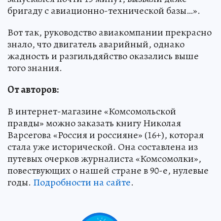
бригаду с авиационно-технической базы…».
Вот так, руководство авиакомпании прекрасно
знало, что двигатель аварийный, однако
жадность и разгильдяйство оказались выше
того знания.
От авторов:
В интернет-магазине «Комсомольской
правды» можно заказать книгу Николая
Варсегова «Россия и россияне» (16+), которая
стала уже исторической. Она составлена из
путевых очерков журналиста «Комсомолки»,
повествующих о нашей стране в 90-е, нулевые
годы.
Подробности на сайте
.