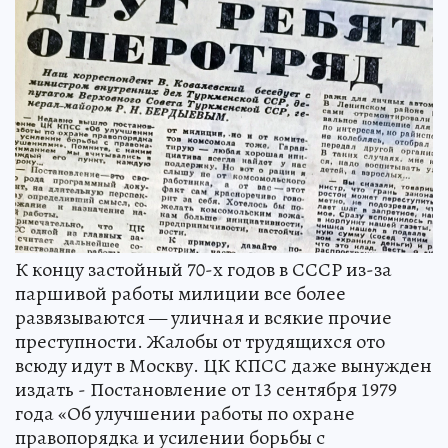
К концу застойный 70-х годов в СССР из-за
паршивой работы милиции все более
развязываются — уличная и всякие прочие
преступности. Жалобы от трудящихся ото
всюду идут в Москву. ЦК КПСС даже вынужден
издать - Постановление от 13 сентября 1979
года «Об улучшении работы по охране
правопорядка и усилении борьбы с