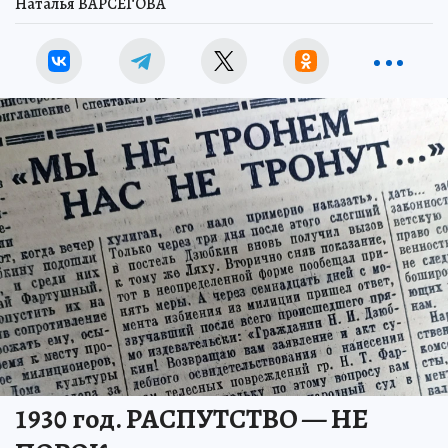
Наталья ВАРСЕГОВА
1930 год. РАСПУТСТВО — НЕ