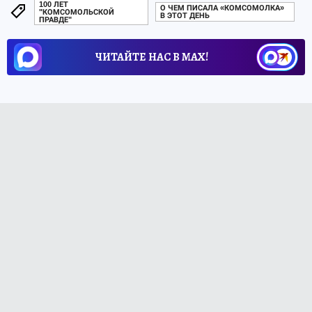
100 ЛЕТ
О ЧЕМ ПИСАЛА «КОМСОМОЛКА»
"КОМСОМОЛЬСКОЙ
В ЭТОТ ДЕНЬ
ПРАВДЕ"
ЧИТАЙТЕ НАС В МАХ!