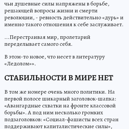
чьи душевные силы напряжены в борьбе,
решающей вопросы жизни и смерти
революции, - ревность действительно «дурь» и
именно такого отношения к себе заслуживает.
...Перестраивая мир, пролетарий
переделывает самого себя.
В этом-то новое, что несет в литературу
«Ледолом»».
СТАБИЛЬНОСТИ В МИРЕ НЕТ
В том же номере очень много политики. На
первой полосе шикарный заголовок-шапка:
«Авангардные схватки на фронте классовой
борьбы». А под ним несколько громких
подзаголовков: «Социал-фашисты всех стран
поддерживают капиталистические силы»,