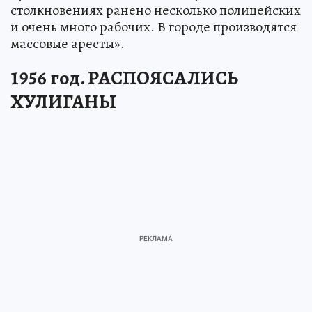
столкновениях ранено несколько полицейских
и очень много рабочих. В городе производятся
массовые аресты».
1956 год. РАСПОЯСАЛИСЬ
ХУЛИГАНЫ