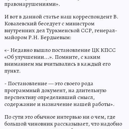
правонарушениями».
И вот в данной статье наш корреспондент В.
Ковалевский беседует с министром
внутренних дел Туркменской ССР, генерал-
майором Р.Н. Бердыевым:
«- Недавно вышло постановление ЦК КПСС
«Об улучшении...». Помните, с каким
вниманием мы вчитывались в каждый его
пункт.
- Постановление — это своего рода
программный документ, на длительную
перспективу определивший смысл,
содержание и назначение нашей работы».
По сути это обычное интервью ни о чем, где
большой чиновник рассказывает, что надобно