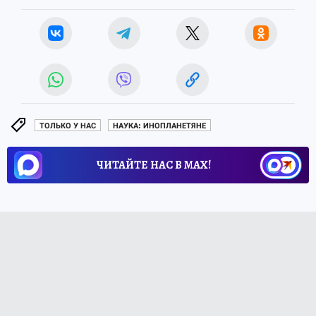
ТОЛЬКО У НАС
НАУКА: ИНОПЛАНЕТЯНЕ
ЧИТАЙТЕ НАС В МАХ!