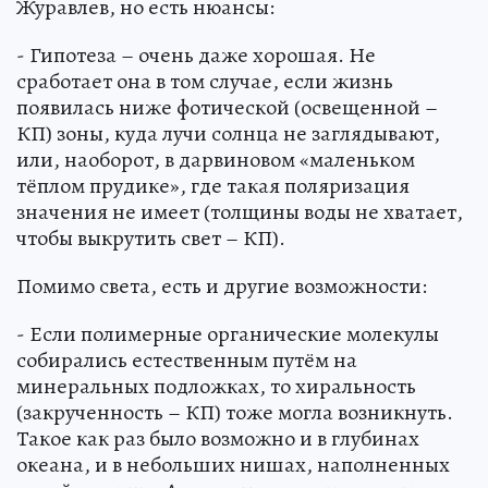
Журавлев, но есть нюансы:
- Гипотеза – очень даже хорошая. Не
сработает она в том случае, если жизнь
появилась ниже фотической (освещенной –
КП) зоны, куда лучи солнца не заглядывают,
или, наоборот, в дарвиновом «маленьком
тёплом прудике», где такая поляризация
значения не имеет (толщины воды не хватает,
чтобы выкрутить свет – КП).
Помимо света, есть и другие возможности:
- Если полимерные органические молекулы
собирались естественным путём на
минеральных подложках, то хиральность
(закрученность – КП) тоже могла возникнуть.
Такое как раз было возможно и в глубинах
океана, и в небольших нишах, наполненных