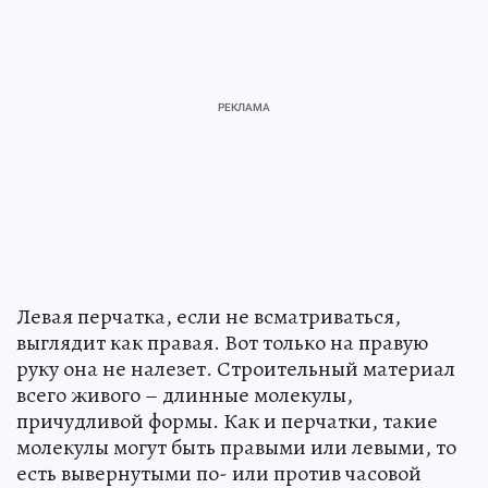
Левая перчатка, если не всматриваться,
выглядит как правая. Вот только на правую
руку она не налезет. Строительный материал
всего живого – длинные молекулы,
причудливой формы. Как и перчатки, такие
молекулы могут быть правыми или левыми, то
есть вывернутыми по- или против часовой