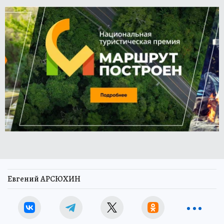
Евгений АРСЮХИН