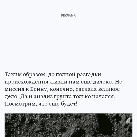
Таким образом, до полной разгадки
происхождения жизни нам еще далеко. Но
миссия к Бенну, конечно, сделала великое
дело. Да и анализ грунта только начался.
Посмотрим, что еще будет!