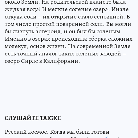
около Земли. На родительской планете была
жидкая вода! И мелкие соленые озера. Иначе
откуда соли – их открытие стало сенсацией. В
том числе простой поваренной соли. Вы могли
бы лизнуть астероид, и он был бы соленым.
Именно в озерах происходила сборка сложных
молекул, основ жизни. На современной Земле
есть точный аналог таких соленых заводей –
озеро Сирлс в Калифорнии.
СЛУШАЙТЕ ТАКЖЕ
Русский космос. Когда мы были готовы