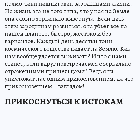
прямо-таки нашпигован зародышами жизни.
Но жизнь эта не того типа, что у нас на Земле –
она словно зеркально вывернута. Если дать
этим зародышам развиться, она убьет все на
нашей планете, быстро, жестоко и без
вариантов. Каждый день десятки тонн
космического вещества падает на Землю. Как
нам вообще удается выживать? И что с нами
станет, коли вдруг повстречаемся с зеркально
отраженными пришельцами? Ведь они
уничтожат нас одним прикосновением, да что
прикосновением – взглядом!
ПРИКОСНУТЬСЯ К ИСТОКАМ