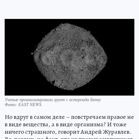
Ученые проанализировали грунт с астероида Бенну
Фото:
EAST NEWS.
Но вдруг в самом деле – повстречаем правое не
в виде вещества, а в виде организма? И тоже
ничего страшного, говорит Андрей Журавлев.