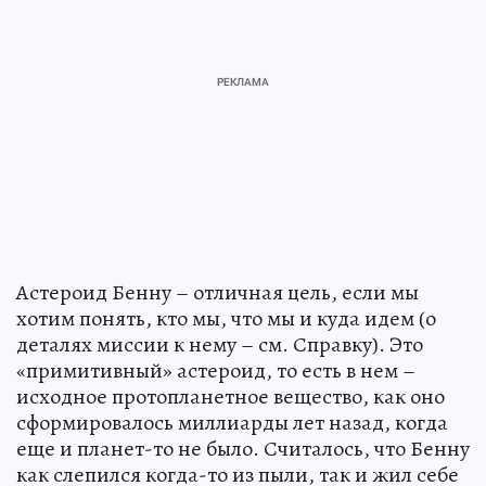
Астероид Бенну – отличная цель, если мы
хотим понять, кто мы, что мы и куда идем (о
деталях миссии к нему – см. Справку). Это
«примитивный» астероид, то есть в нем –
исходное протопланетное вещество, как оно
сформировалось миллиарды лет назад, когда
еще и планет-то не было. Считалось, что Бенну
как слепился когда-то из пыли, так и жил себе