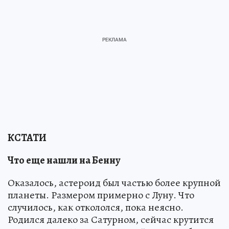
КСТАТИ
Что еще нашли на Бенну
Оказалось, астероид был частью более крупной
планеты. Размером примерно с Луну. Что
случилось, как откололся, пока неясно.
Родился далеко за Сатурном, сейчас крутится