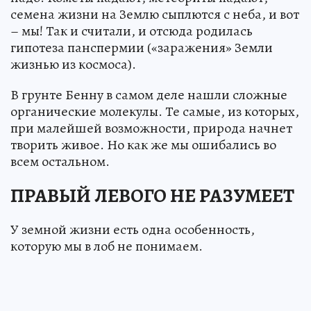
семена жизни на Землю сыплются с неба, и вот
– мы! Так и считали, и отсюда родилась
гипотеза панспермии («заражения» Земли
жизнью из космоса).
В грунте Бенну в самом деле нашли сложные
органические молекулы. Те самые, из которых,
при малейшей возможности, природа начнет
творить живое. Но как же мы ошибались во
всем остальном.
ПРАВЫЙ ЛЕВОГО НЕ РАЗУМЕЕТ
У земной жизни есть одна особенность,
которую мы в лоб не понимаем.