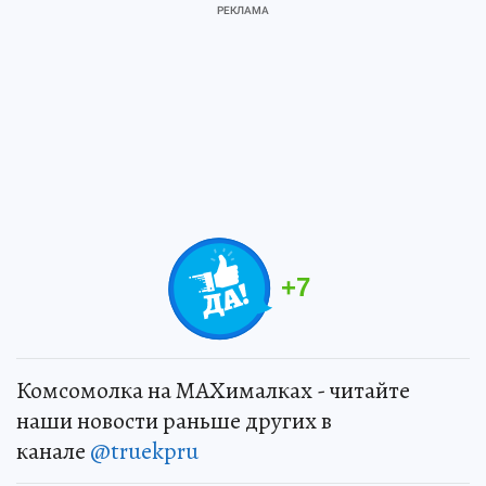
+
7
Комсомолка на MAXималках - читайте
наши новости раньше других в
канале
@truekpru