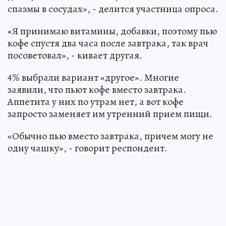
спазмы в сосудах», - делится участница опроса.
«Я принимаю витамины, добавки, поэтому пью
кофе спустя два часа после завтрака, так врач
посоветовал», - кивает другая.
4% выбрали вариант «другое». Многие
заявили, что пьют кофе вместо завтрака.
Аппетита у них по утрам нет, а вот кофе
запросто заменяет им утренний прием пищи.
«Обычно пью вместо завтрака, причем могу не
одну чашку», - говорит респондент.