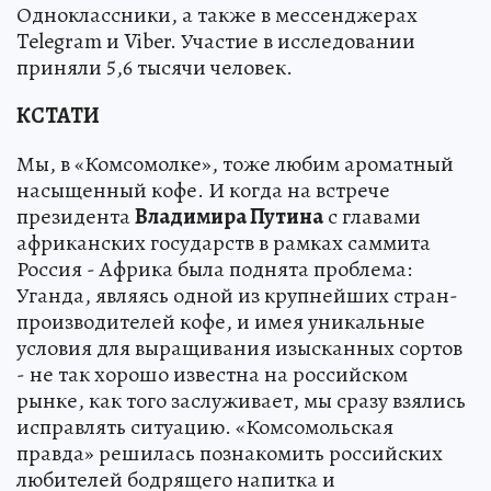
Одноклассники, а также в мессенджерах
Telegram и Viber. Участие в исследовании
приняли 5,6 тысячи человек.
КСТАТИ
Мы, в «Комсомолке», тоже любим ароматный
насыщенный кофе. И когда на встрече
президента
Владимира Путина
с главами
африканских государств в рамках саммита
Россия - Африка была поднята проблема:
Уганда, являясь одной из крупнейших стран-
производителей кофе, и имея уникальные
условия для выращивания изысканных сортов
- не так хорошо известна на российском
рынке, как того заслуживает, мы сразу взялись
исправлять ситуацию. «Комсомольская
правда» решилась познакомить российских
любителей бодрящего напитка и