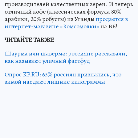
производителей качественных зерен. И теперь
отличный кофе (классическая формула 80%
арабики, 20% робусты) из Уганды
продается в
интернет-магазине «Комсомолки»
на ВБ!
ЧИТАЙТЕ ТАКЖЕ
Шаурма или шаверма: россияне рассказали,
как называют уличный фастфуд
Опрос KP.RU: 63% россиян признались, что
зимой наедают лишние килограммы