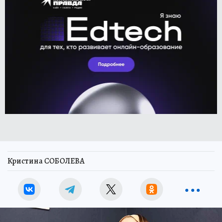
Кристина СОБОЛЕВА