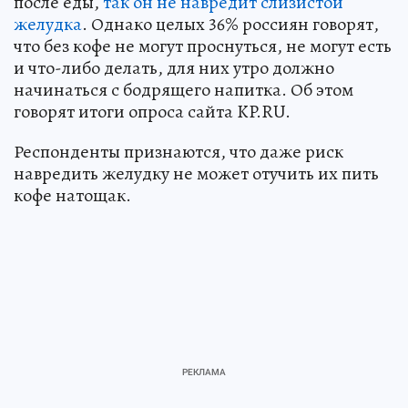
после еды,
так он не навредит слизистой
желудка
. Однако целых 36% россиян говорят,
что без кофе не могут проснуться, не могут есть
и что-либо делать, для них утро должно
начинаться с бодрящего напитка. Об этом
говорят итоги опроса сайта KP.RU.
Респонденты признаются, что даже риск
навредить желудку не может отучить их пить
кофе натощак.