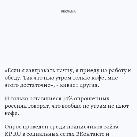
«Если я завтракать начну, я приеду на работу к
обеду. Так что пью утром только кофе, мне
этого достаточно», - кивает другая.
И только оставшиеся 14% опрошенных
россиян говорят, что вообще по утрам не пьют
кофе.
Опрос проведен среди подписчиков сайта
KP.RU в социальных сетях ВКонтакте и