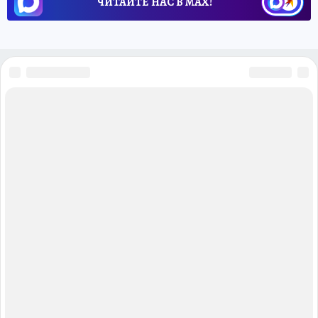
ЧИТАЙТЕ НАС В МАХ!