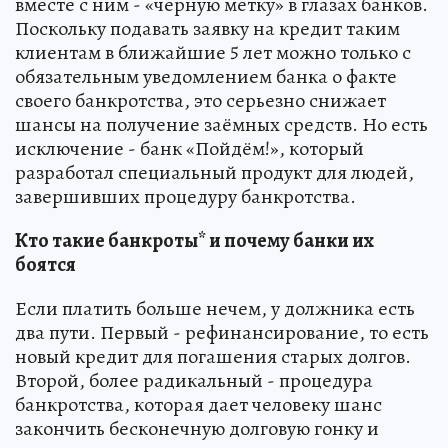
вместе с ним - «черную метку» в глазах банков.
Поскольку подавать заявку на кредит таким
клиентам в ближайшие 5 лет можно только с
обязательным уведомлением банка о факте
своего банкротства, это серьезно снижает
шансы на получение заёмных средств. Но есть
исключение - банк «Пойдём!», который
разработал специальный продукт для людей,
завершивших процедуру банкротства.
Кто такие банкроты* и почему банки их
боятся
Если платить больше нечем, у должника есть
два пути. Первый - рефинансирование, то есть
новый кредит для погашения старых долгов.
Второй, более радикальный - процедура
банкротства, которая дает человеку шанс
закончить бесконечную долговую гонку и