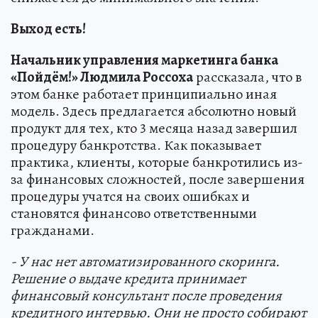
Выход есть!
Начальник управления маркетинга банка
«Пойдём!» Людмила Россоха
рассказала, что в
этом банке работает принципиально иная
модель. Здесь предлагается абсолютно новый
продукт для тех, кто 3 месяца назад завершил
процедуру банкротства. Как показывает
практика, клиенты, которые банкротились из-
за финансовых сложностей, после завершения
процедуры учатся на своих ошибках и
становятся финансово ответственными
гражданами.
- У нас нет автоматизированного скоринга.
Решение о выдаче кредита принимает
финансовый консультант после проведения
кредитного интервью.
Они не просто собирают