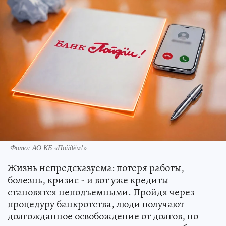
Фото: АО КБ «Пойдём!»
Жизнь непредсказуема: потеря работы,
болезнь, кризис - и вот уже кредиты
становятся неподъемными. Пройдя через
процедуру банкротства, люди получают
долгожданное освобождение от долгов, но