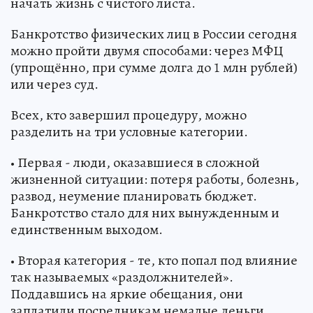
начать жизнь с чистого листа.
Банкротство физических лиц в России сегодня
можно пройти двумя способами: через МФЦ
(упрощённо, при сумме долга до 1 млн рублей)
или через суд.
Всех, кто завершил процедуру, можно
разделить на три условные категории.
• Первая - люди, оказавшиеся в сложной
жизненной ситуации: потеря работы, болезнь,
развод, неумение планировать бюджет.
Банкротство стало для них вынужденным и
единственным выходом.
• Вторая категория - те, кто попал под влияние
так называемых «раздолжнителей».
Поддавшись на яркие обещания, они
заплатили посредникам немалые деньги,