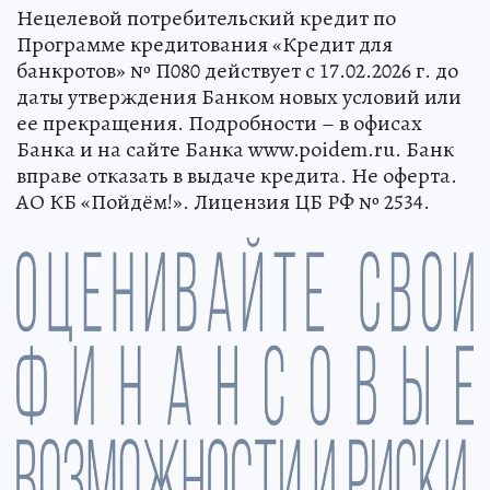
Нецелевой потребительский кредит по
Программе кредитования «Кредит для
банкротов» № П080 действует с 17.02.2026 г. до
даты утверждения Банком новых условий или
ее прекращения. Подробности – в офисах
Банка и на сайте Банка www.poidem.ru. Банк
вправе отказать в выдаче кредита. Не оферта.
АО КБ «Пойдём!». Лицензия ЦБ РФ № 2534.