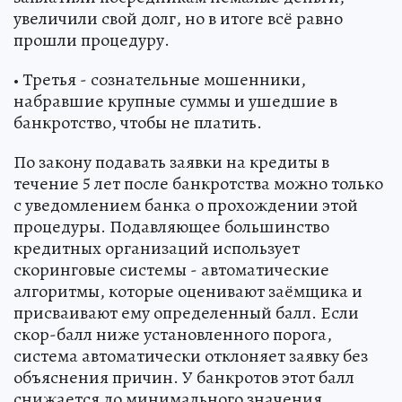
увеличили свой долг, но в итоге всё равно
прошли процедуру.
• Третья - сознательные мошенники,
набравшие крупные суммы и ушедшие в
банкротство, чтобы не платить.
По закону подавать заявки на кредиты в
течение 5 лет после банкротства можно только
с уведомлением банка о прохождении этой
процедуры. Подавляющее большинство
кредитных организаций использует
скоринговые системы - автоматические
алгоритмы, которые оценивают заёмщика и
присваивают ему определенный балл. Если
скор-балл ниже установленного порога,
система автоматически отклоняет заявку без
объяснения причин. У банкротов этот балл
снижается до минимального значения.