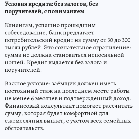
Условия кредита: без залогов, без
поручителей, с пониманием
Клиентам, успешно прошедшим
собеседование, банк предлагает
потребительский кредит на сумму от 30 до 300
тысяч рублей. Это сознательное ограничение:
сумма не должна становиться непосильной
ношей. Кредит выдается без залога и
поручителей.
Важное условие: заёмщик должен иметь
постоянный стаж на последнем месте работы
не менее 6 месяцев и подтвержденный доход.
Финансовый консультант помогает рассчитать
сумму, которая будет комфортной для
ежемесячных выплат, с учетом всех семейных
обстоятельств.