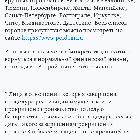
крупных городах по всей России: в Челябинске,
Тюмени, Новосибирске, Ханты-Мансийске,
Санкт-Петербурге, Волгограде, Иркутске,
Чите, Владивостоке, Дагестане. Весь список
городов присутствия можно посмотреть на
сайте
https://www.poidem.ru
Если вы прошли через банкротство, но хотите
вернуться к нормальной финансовой жизни,
приходите. Второй шанс - это реально.
_________
* Лица в отношении которых завершена
процедура реализации имущества или
прекращено производство по делу о
банкротстве в рамках такой процедуры, если с
даты такого завершения/прекращения
прошло 3 и более месяцев, но не прошло 5 лет.