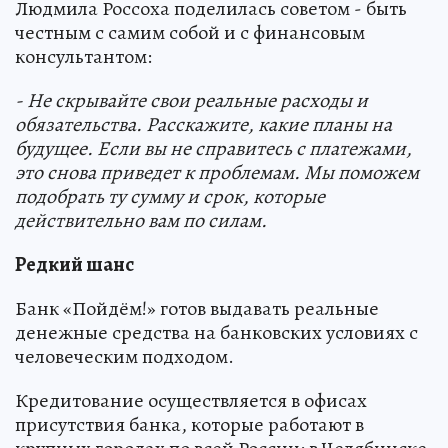
Людмила Россоха поделилась советом - быть
честным с самим собой и с финансовым
консультантом:
- Не скрывайте свои реальные расходы и
обязательства. Расскажите, какие планы на
будущее. Если вы не справитесь с платежами,
это снова приведет к проблемам. Мы поможем
подобрать ту сумму и срок, которые
действительно вам по силам.
Редкий шанс
Банк «Пойдём!» готов выдавать реальные
денежные средства на банковских условиях с
человеческим подходом.
Кредитование осуществляется в офисах
присутствия банка, которые работают в