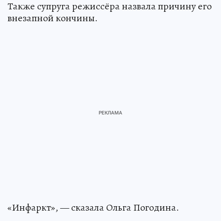
Также супруга режиссёра назвала причину его
внезапной кончины.
«Инфаркт», — сказала Ольга Погодина.