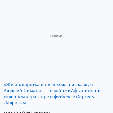
«Жизнь коротка и не похожа на сказку»:
Алексей Пиманов — о войне в Афганистане,
скверном характере и футболе с Сергеем
Лавровым