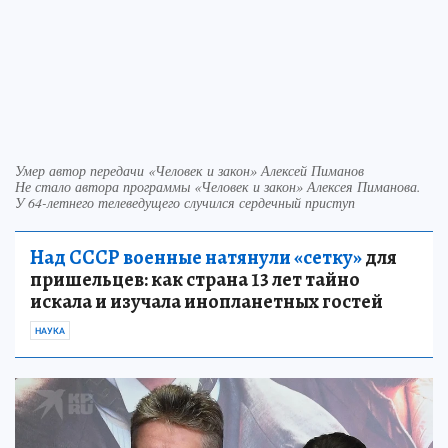
Умер автор передачи «Человек и закон» Алексей Пиманов
Не стало автора программы «Человек и закон» Алексея Пиманова.
У 64-летнего телеведущего случился сердечный приступ
Над СССР военные натянули «сетку»
для
пришельцев: как страна 13 лет тайно
искала и изучала инопланетных гостей
НАУКА