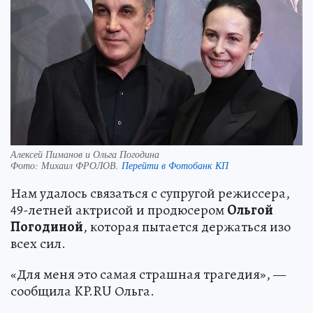
Алексей Пиманов и Ольга Погодина
Фото:
Михаил ФРОЛОВ.
Перейти в Фотобанк КП
Нам удалось связаться с супругой режиссера,
49-летней актрисой и продюсером
Ольгой
Погодиной
, которая пытается держаться изо
всех сил.
«Для меня это самая страшная трагедия», —
сообщила KP.RU Ольга.