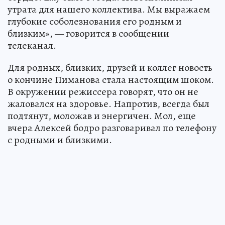
утрата для нашего коллектива. Мы выражаем
глубокие соболезнования его родным и
близким», — говорится в сообщении
телеканал.
Для родных, близких, друзей и коллег новость
о кончине Пиманова стала настоящим шоком.
В окружении режиссера говорят, что он не
жаловался на здоровье. Напротив, всегда был
подтянут, моложав и энергичен. Мол, еще
вчера Алексей бодро разговаривал по телефону
с родными и близкими.