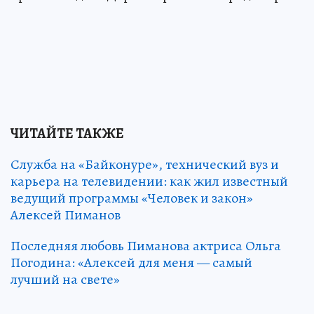
ЧИТАЙТЕ ТАКЖЕ
Служба на «Байконуре», технический вуз и
карьера на телевидении: как жил известный
ведущий программы «Человек и закон»
Алексей Пиманов
Последняя любовь Пиманова актриса Ольга
Погодина: «Алексей для меня — самый
лучший на свете»