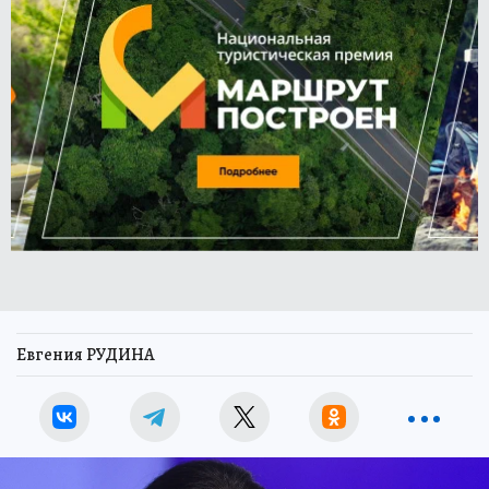
Евгения РУДИНА