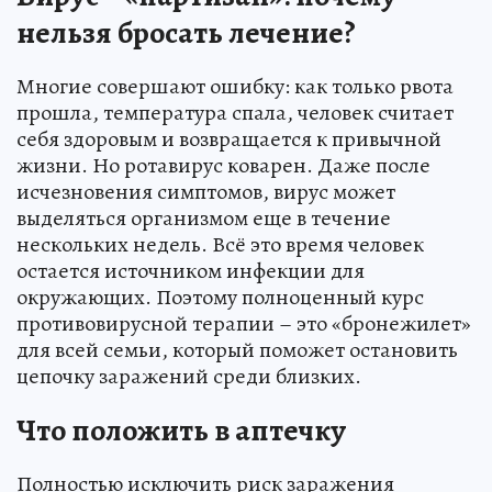
нельзя бросать лечение?
Многие совершают ошибку: как только рвота
прошла, температура спала, человек считает
себя здоровым и возвращается к привычной
жизни. Но ротавирус коварен. Даже после
исчезновения симптомов, вирус может
выделяться организмом еще в течение
нескольких недель. Всё это время человек
остается источником инфекции для
окружающих. Поэтому полноценный курс
противовирусной терапии – это «бронежилет»
для всей семьи, который поможет остановить
цепочку заражений среди близких.
Что положить в аптечку
Полностью исключить риск заражения