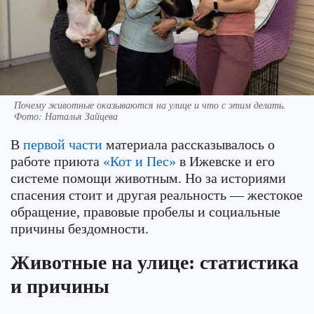
Почему животные оказываются на улице и что с этим делать.
Фото: Наталья Зайцева
В
первой части
материала рассказывалось о
работе приюта
«Кот и Пес»
в Ижевске и его
системе помощи животным. Но за историями
спасения стоит и другая реальность — жестокое
обращение, правовые пробелы и социальные
причины бездомности.
Животные на улице: статистика
и причины