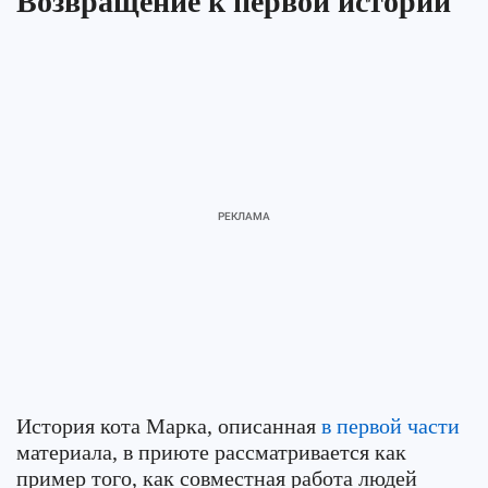
Возвращение к первой истории
История кота Марка, описанная
в первой части
материала, в приюте рассматривается как
пример того, как совместная работа людей