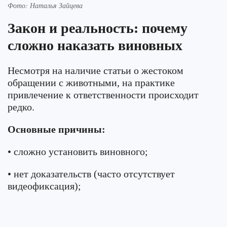
Фото: Наталья Зайцева
Закон и реальность: почему
сложно наказать виновных
Несмотря на наличие статьи о жестоком
обращении с животными, на практике
привлечение к ответственности происходит
редко.
Основные причины:
• сложно установить виновного;
• нет доказательств (часто отсутствует
видеофиксация);