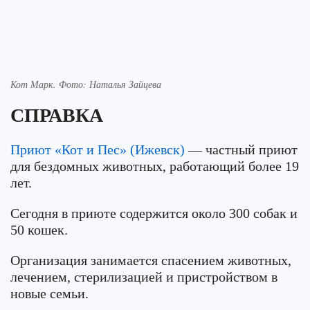
Кот Марк. Фото: Наталья Зайцева
СПРАВКА
Приют «Кот и Пес» (Ижевск)
— частный приют
для бездомных животных, работающий более 19
лет.
Сегодня в приюте содержится около 300 собак и
50 кошек.
Организация занимается спасением животных,
лечением, стерилизацией и пристройством в
новые семьи.