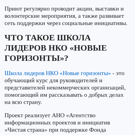
Приют регулярно проводит акции, выставки и
волонтерские мероприятия, а также развивает
сеть поддержки через социальные инициативы.
ЧТО ТАКОЕ ШКОЛА
ЛИДЕРОВ НКО «НОВЫЕ
ГОРИЗОНТЫ»?
Школа лидеров НКО «Новые горизонты»
- это
обучающий курс для руководителей и
представителей некоммерческих организаций,
помогающий им рассказывать о добрых делах
на всю страну.
Проект реализует АНО «Агентство
информационных проектов и инициатив
«Чистая страна» при поддержке Фонда