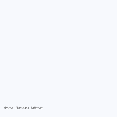
Фото: Наталья Зайцева