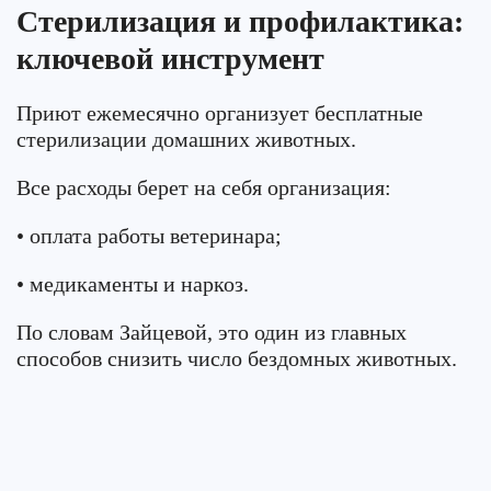
Стерилизация и профилактика:
ключевой инструмент
Приют ежемесячно организует бесплатные
стерилизации домашних животных.
Все расходы берет на себя организация:
• оплата работы ветеринара;
• медикаменты и наркоз.
По словам Зайцевой, это один из главных
способов снизить число бездомных животных.