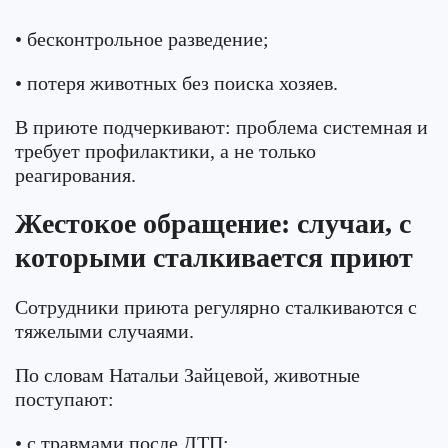
• бесконтрольное разведение;
• потеря животных без поиска хозяев.
В приюте подчеркивают: проблема системная и
требует профилактики, а не только
реагирования.
Жестокое обращение: случаи, с
которыми сталкивается приют
Сотрудники приюта регулярно сталкиваются с
тяжелыми случаями.
По словам Натальи Зайцевой, животные
поступают:
• с травмами после ДТП;