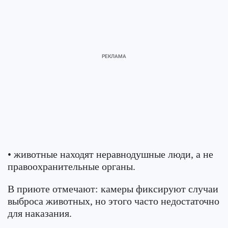
• животные находят неравнодушные люди, а не
правоохранительные органы.
В приюте отмечают: камеры фиксируют случаи
выброса животных, но этого часто недостаточно
для наказания.