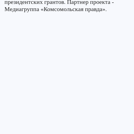
президентских грантов. Партнер проекта -
Медиагруппа «Комсомольская правда».