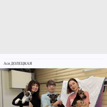
Ася ДОЛЕЦКАЯ