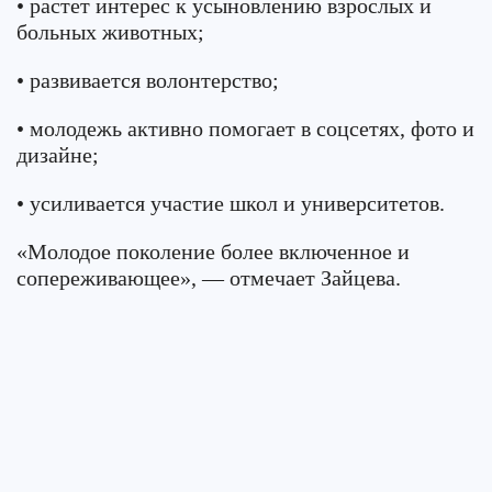
• растет интерес к усыновлению взрослых и
больных животных;
• развивается волонтерство;
• молодежь активно помогает в соцсетях, фото и
дизайне;
• усиливается участие школ и университетов.
«Молодое поколение более включенное и
сопереживающее», — отмечает Зайцева.