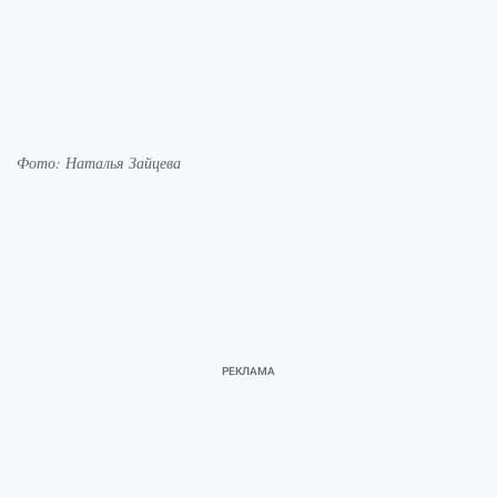
Фото: Наталья Зайцева