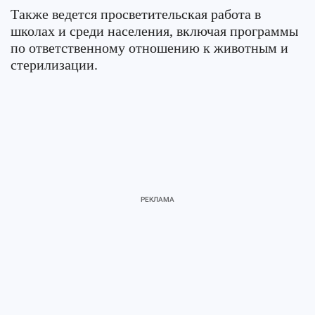
Также ведется просветительская работа в
школах и среди населения, включая программы
по ответственному отношению к животным и
стерилизации.