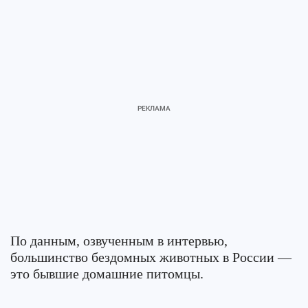
По данным, озвученным в интервью,
большинство бездомных животных в России —
это бывшие домашние питомцы.