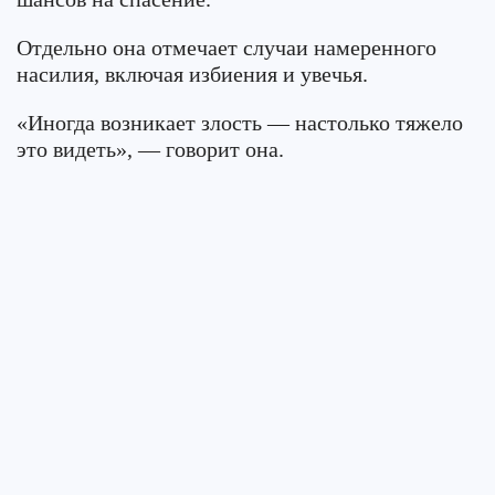
Отдельно она отмечает случаи намеренного
насилия, включая избиения и увечья.
«Иногда возникает злость — настолько тяжело
это видеть», — говорит она.