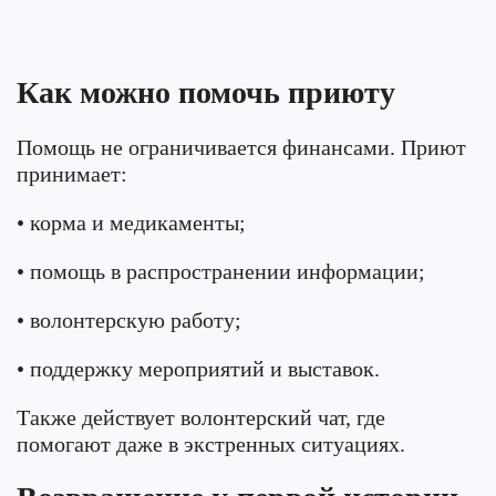
Как можно помочь приюту
Помощь не ограничивается финансами. Приют
принимает:
• корма и медикаменты;
• помощь в распространении информации;
• волонтерскую работу;
• поддержку мероприятий и выставок.
Также действует волонтерский чат, где
помогают даже в экстренных ситуациях.