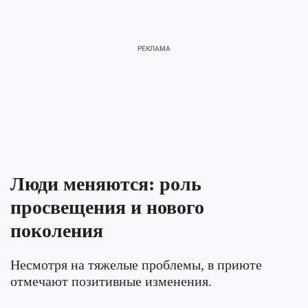
Люди меняются: роль
просвещения и нового
поколения
Несмотря на тяжелые проблемы, в приюте
отмечают позитивные изменения.