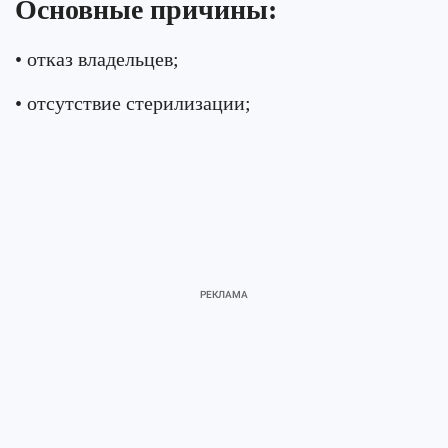
Основные причины:
• отказ владельцев;
• отсутствие стерилизации;