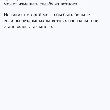
может изменить судьбу животного.
Но таких историй могло бы быть больше —
если бы бездомных животных изначально не
становилось так много.