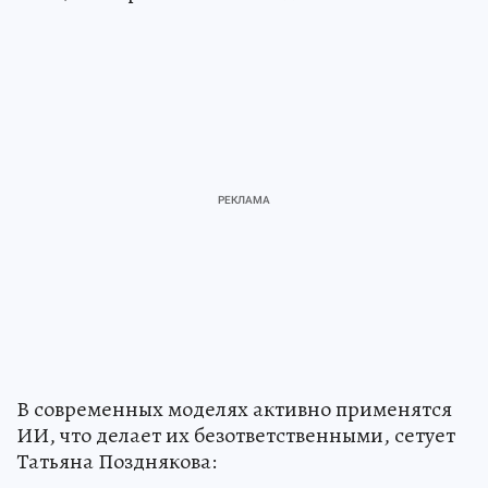
В современных моделях активно применятся
ИИ, что делает их безответственными, сетует
Татьяна Позднякова: