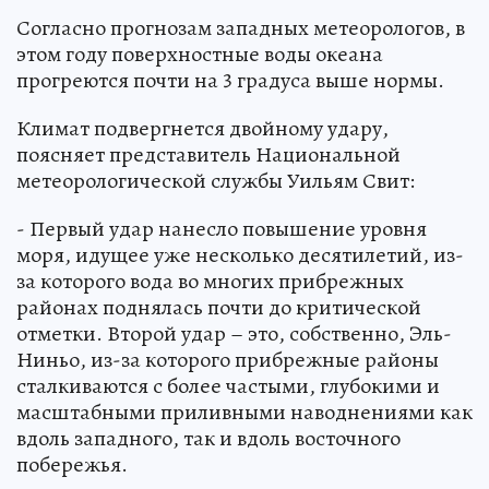
Согласно прогнозам западных метеорологов, в
этом году поверхностные воды океана
прогреются почти на 3 градуса выше нормы.
Климат подвергнется двойному удару,
поясняет представитель Национальной
метеорологической службы Уильям Свит:
- Первый удар нанесло повышение уровня
моря, идущее уже несколько десятилетий, из-
за которого вода во многих прибрежных
районах поднялась почти до критической
отметки. Второй удар – это, собственно, Эль-
Ниньо, из-за которого прибрежные районы
сталкиваются с более частыми, глубокими и
масштабными приливными наводнениями как
вдоль западного, так и вдоль восточного
побережья.