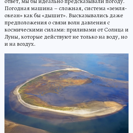
ответ, мы бы идеально предсказывали погоду.
Погодная машина – сложная, система «земля-
океан» как бы «дышит». Высказывались даже
предположения о связи волн давления с
космическими силами: приливами от Солнца и
Луны, которые действуют не только на воду, но
и на воздух.