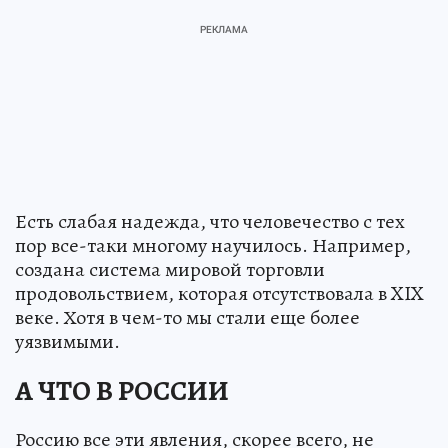
Есть слабая надежда, что человечество с тех
пор все-таки многому научилось. Например,
создана система мировой торговли
продовольствием, которая отсутствовала в XIX
веке. Хотя в чем-то мы стали еще более
уязвимыми.
А ЧТО В РОССИИ
Россию все эти явления, скорее всего, не