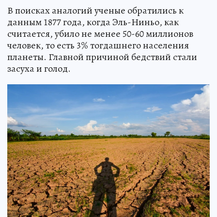
В поисках аналогий ученые обратились к
данным 1877 года, когда Эль-Ниньо, как
считается, убило не менее 50-60 миллионов
человек, то есть 3% тогдашнего населения
планеты. Главной причиной бедствий стали
засуха и голод.