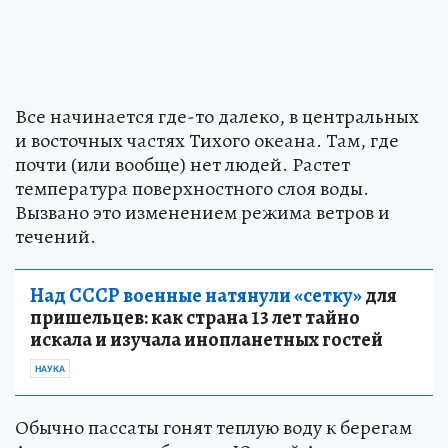
Все начинается где-то далеко, в центральных
и восточных частях Тихого океана. Там, где
почти (или вообще) нет людей. Растет
температура поверхностного слоя воды.
Вызвано это изменением режима ветров и
течений.
Над СССР военные натянули «сетку»
для
пришельцев: как страна 13 лет тайно
искала и изучала инопланетных гостей
НАУКА
Обычно пассаты гонят теплую воду к берегам