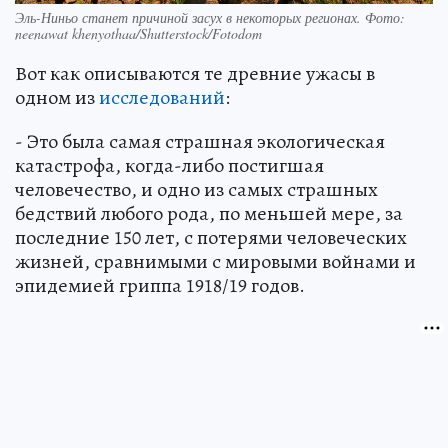
Эль-Ниньо станет причиной засух в некоторых регионах. Фото:
neenawat khenyothaa/Shutterstock/Fotodom
Вот как описываются те древние ужасы в
одном из
исследований
:
- Это была самая страшная экологическая
катастрофа, когда-либо постигшая
человечество, и одно из самых страшных
бедствий любого рода, по меньшей мере, за
последние 150 лет, с потерями человеческих
жизней, сравнимыми с мировыми войнами и
эпидемией гриппа 1918/19 годов.