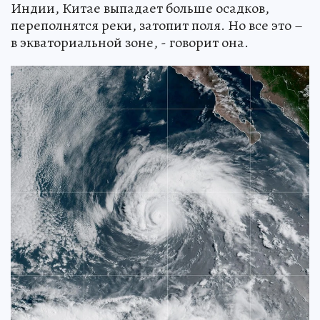
Индии, Китае выпадает больше осадков,
переполнятся реки, затопит поля. Но все это –
в экваториальной зоне, - говорит она.