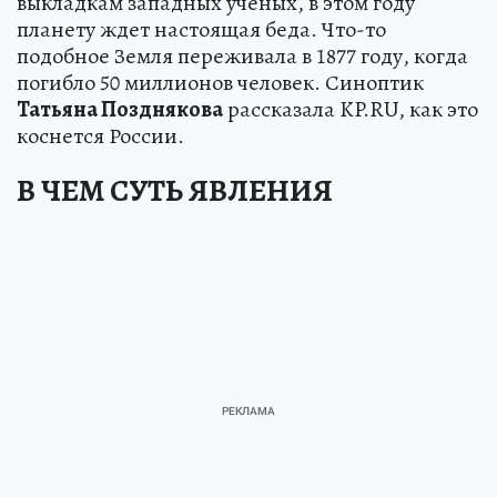
выкладкам западных ученых, в этом году
планету ждет настоящая беда. Что-то
подобное Земля переживала в 1877 году, когда
погибло 50 миллионов человек. Синоптик
Татьяна Позднякова
рассказала KP.RU, как это
коснется России.
В ЧЕМ СУТЬ ЯВЛЕНИЯ