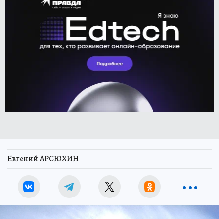
Евгений АРСЮХИН