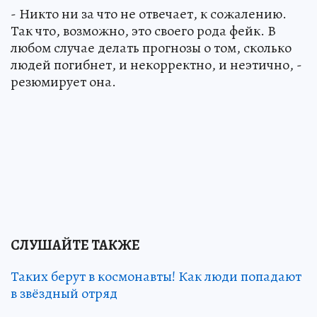
- Никто ни за что не отвечает, к сожалению.
Так что, возможно, это своего рода фейк. В
любом случае делать прогнозы о том, сколько
людей погибнет, и некорректно, и неэтично, -
резюмирует она.
СЛУШАЙТЕ ТАКЖЕ
Таких берут в космонавты! Как люди попадают
в звёздный отряд