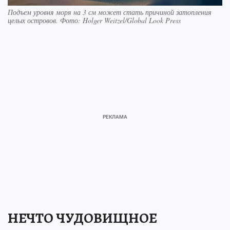
Подъем уровня моря на 3 см может стать причиной затопления
целых островов. Фото: Holger Weitzel/Global Look Press
НЕЧТО ЧУДОВИЩНОЕ