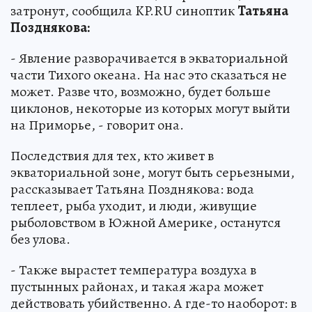
затронут, сообщила KP.RU синоптик
Татьяна
Позднякова:
- Явление разворачивается в экваториальной
части Тихого океана. На нас это сказаться не
может. Разве что, возможно, будет больше
циклонов, некоторые из которых могут выйти
на Приморье, - говорит она.
Последствия для тех, кто живет в
экваториальной зоне, могут быть серьезными,
рассказывает Татьяна Позднякова: вода
теплеет, рыба уходит, и люди, живущие
рыболовством в Южной Америке, останутся
без улова.
- Также вырастет температура воздуха в
пустынных районах, и такая жара может
действовать убийственно. А где-то наоборот: в