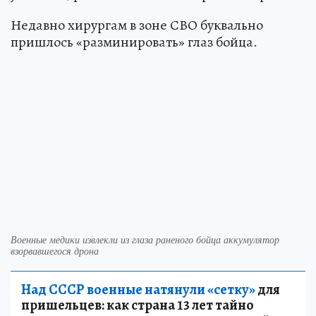
Недавно хирургам в зоне СВО буквально
пришлось «разминировать» глаз бойца.
Военные медики извлекли из глаза раненого бойца аккумулятор
взорвавшегося дрона
Над СССР военные натянули «сетку»
для
пришельцев: как страна 13 лет тайно