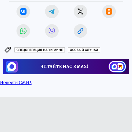
СПЕЦОПЕРАЦИЯ НА УКРАИНЕ
ОСОБЫЙ СЛУЧАЙ
ЧИТАЙТЕ НАС В МАХ!
Новости СМИ2