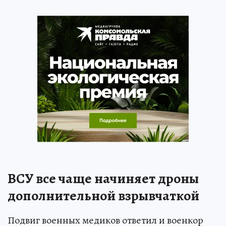
ВСУ все чаще начиняет дроны
дополнительной взрывчаткой
Подвиг военных медиков ответил и военкор