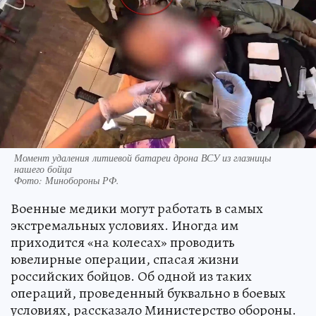
Момент удаления литиевой батареи дрона ВСУ из глазницы
нашего бойца
Фото:
Минобороны РФ.
Военные медики могут работать в самых
экстремальных условиях. Иногда им
приходится «на колесах» проводить
ювелирные операции, спасая жизни
российских бойцов. Об одной из таких
операций, проведенный буквально в боевых
условиях, рассказало Министерство обороны.