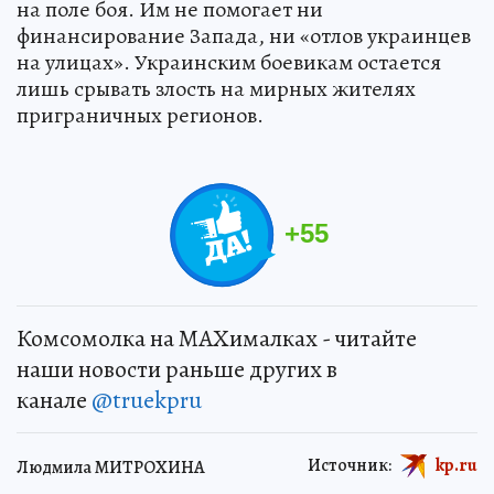
на поле боя. Им не помогает ни
финансирование Запада, ни «отлов украинцев
на улицах». Украинским боевикам остается
лишь срывать злость на мирных жителях
приграничных регионов.
+
55
Комсомолка на MAXималках - читайте
наши новости раньше других в
канале
@truekpru
Источник:
kp.ru
Людмила МИТРОХИНА