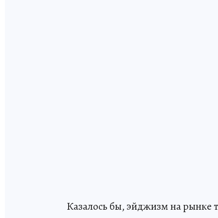
Казалось бы, эйджизм на рынке 