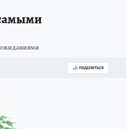
 самыми
и ожиданиями
ПОДЕЛИТЬСЯ