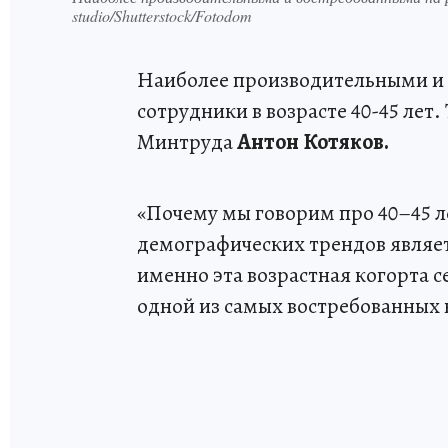
studio/Shutterstock/Fotodom
Наиболее производительными и 
сотрудники в возрасте 40-45 лет.
Минтруда
Антон Котяков.
«Почему мы говорим про 40–45 ле
демографических трендов являе
именно эта возрастная когорта 
одной из самых востребованных 