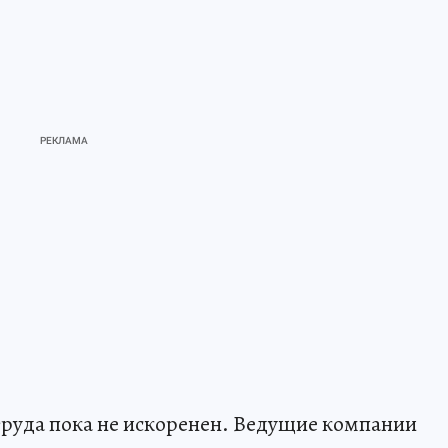
труда пока не искоренен. Ведущие компании