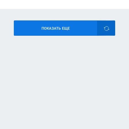
ПОКАЗАТЬ ЕЩЕ