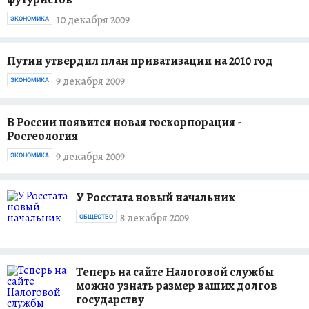
10 декабря 2009
ЭКОНОМИКА
Путин утвердил план приватизации на 2010 год
9 декабря 2009
ЭКОНОМИКА
В России появится новая госкорпорация -
Росгеология
9 декабря 2009
ЭКОНОМИКА
У Росстата новый начальник
8 декабря 2009
ОБЩЕСТВО
Теперь на сайте Налоговой службы
можно узнать размер ваших долгов
государству