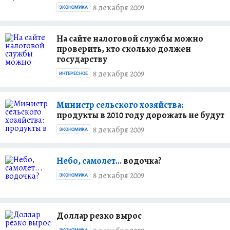
8 декабря 2009
ЭКОНОМИКА
На сайте налоговой службы можно
проверить, кто сколько должен
государству
8 декабря 2009
ИНТЕРЕСНОЕ
Министр сельского хозяйства:
продукты в 2010 году дорожать не будут
8 декабря 2009
ЭКОНОМИКА
Небо, самолет...
водочка?
8 декабря 2009
ЭКОНОМИКА
Доллар резко вырос