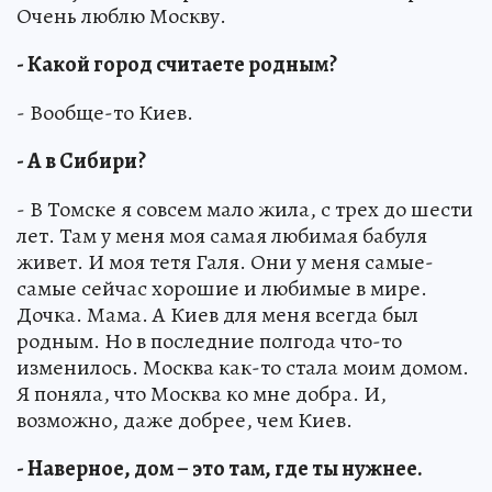
Очень люблю Москву.
- Какой город считаете родным?
- Вообще-то Киев.
- А в Сибири?
- В Томске я совсем мало жила, с трех до шести
лет. Там у меня моя самая любимая бабуля
живет. И моя тетя Галя. Они у меня самые-
самые сейчас хорошие и любимые в мире.
Дочка. Мама. А Киев для меня всегда был
родным. Но в последние полгода что-то
изменилось. Москва как-то стала моим домом.
Я поняла, что Москва ко мне добра. И,
возможно, даже добрее, чем Киев.
- Наверное, дом – это там, где ты нужнее.