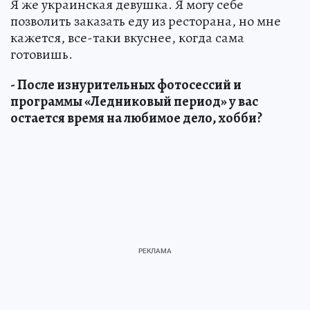
Я же украинская девушка. Я могу себе
позволить заказать еду из ресторана, но мне
кажется, все-таки вкуснее, когда сама
готовишь.
- После изнурительных фотосессий и
программы «Ледниковый период» у вас
остается время на любимое дело, хобби?