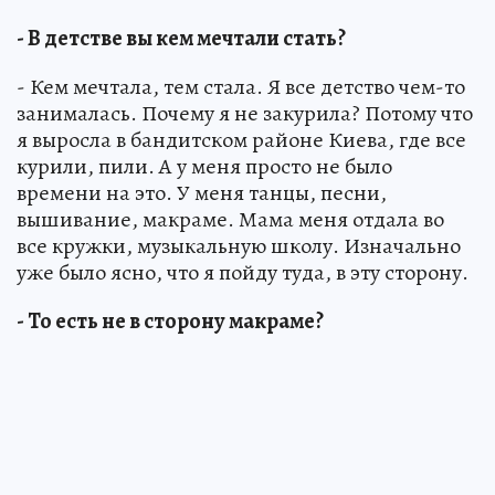
- В детстве вы кем мечтали стать?
- Кем мечтала, тем стала. Я все детство чем-то
занималась. Почему я не закурила? Потому что
я выросла в бандитском районе Киева, где все
курили, пили. А у меня просто не было
времени на это. У меня танцы, песни,
вышивание, макраме. Мама меня отдала во
все кружки, музыкальную школу. Изначально
уже было ясно, что я пойду туда, в эту сторону.
- То есть не в сторону макраме?