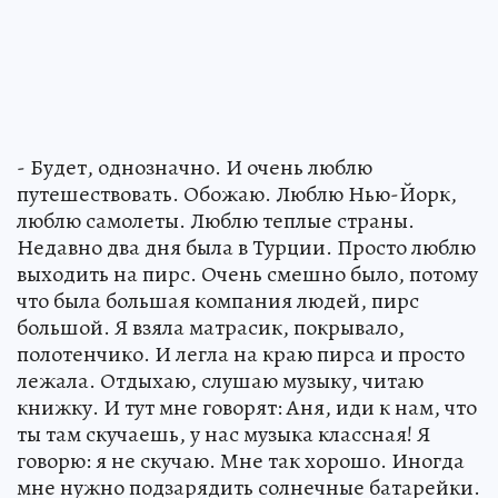
- Будет, однозначно. И очень люблю
путешествовать. Обожаю. Люблю Нью-Йорк,
люблю самолеты. Люблю теплые страны.
Недавно два дня была в Турции. Просто люблю
выходить на пирс. Очень смешно было, потому
что была большая компания людей, пирс
большой. Я взяла матрасик, покрывало,
полотенчико. И легла на краю пирса и просто
лежала. Отдыхаю, слушаю музыку, читаю
книжку. И тут мне говорят: Аня, иди к нам, что
ты там скучаешь, у нас музыка классная! Я
говорю: я не скучаю. Мне так хорошо. Иногда
мне нужно подзарядить солнечные батарейки.