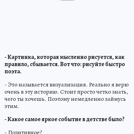
- Картинка, которая мысленно рисуется, как
правило, сбывается. Вот что: рисуйте быстро
поэта.
- Это называется визуализация. Реально я верю
очень в эту историю. Стоит просто четко знать,
чего ты хочешь. Поэтому немедленно займусь
этим.
- Какое самое яркое событие в детстве было?
- Позитивное?