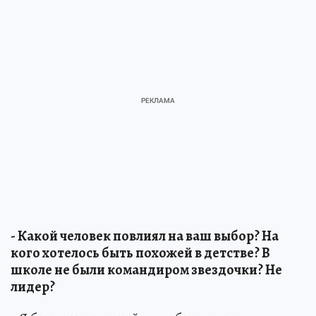
- Какой человек повлиял на ваш выбор? На
кого хотелось быть похожей в детстве? В
школе не были командиром звездочки? Не
лидер?