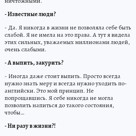
ничтожными.
- Известные люди?
- Да. Я никогда в жизни не позволяла себе быть
слабой. Я не имела на это права. А тут я видела
этих сильных, уважаемых миллионами людей,
очень слабыми.
- А выпить, закурить?
- Иногда даже стоит выпить. Просто всегда
нужно знать меру и всегда нужно уходить по-
английски. Это мой принцип. Не
попрощавшись. Я себе никогда не могла
позволить напиться до такого состояния,
чтобы…
- Ни разу в жизни?!