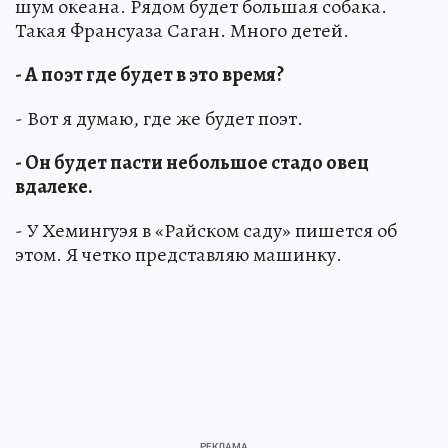
шум океана. Рядом будет большая собака.
Такая Франсуаза Саган. Много детей.
- А поэт где будет в это время?
- Вот я думаю, где же будет поэт.
- Он будет пасти небольшое стадо овец
вдалеке.
- У Хемингуэя в «Райском саду» пишется об
этом. Я четко представляю машинку.