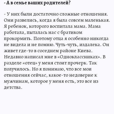
- А в семье ваших родителей?
- У них были достаточно сложные отношения.
Они развелись, когда я была совсем маленькая.
Я ребенок, которого воспитала мама. Мама
работала, пыталась нас с братиком
прокормить. Поэтому отца я особенно никогда
не видела и не помню. Чуть-чуть, издалека. Он
живет где-то в соседнем районе Киева.
Недавно написал мне в «Одноклассниках». В
разделе «отец» у меня стоит прочерк. Так
получилось. Но я понимаю, что все мои
отношения сейчас, какое-то недоверие к
мужчинам, которое у меня есть, это все из
детства.