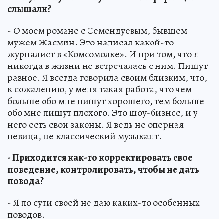
слышали?
- О моем романе с Семендуевым, бывшем
мужем Жасмин. Это написал какой-то
журналист в «Комсомолке». И при том, что я
никогда в жизни не встречалась с ним. Пишут
разное. Я всегда говорила своим близким, что,
к сожалению, у меня такая работа, что чем
больше обо мне пишут хорошего, тем больше
обо мне пишут плохого. Это шоу-бизнес, и у
него есть свои законы. Я ведь не оперная
певица, не классический музыкант.
- Приходится как-то корректировать свое
поведение, контролировать, чтобы не дать
повода?
- Я по сути своей не даю каких-то особенных
поводов.