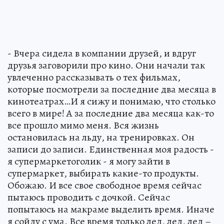
- Вчера сидела в компании друзей, и вдруг
друзья заговорили про кино. Они начали так
увлеченно рассказывать о тех фильмах,
которые посмотрели за последние два месяца в
кинотеатрах…И я сижу и понимаю, что столько
всего в мире! А за последние два месяца как-то
все прошло мимо меня. Вся жизнь
остановилась на льду, на тренировках. Он
записи до записи. Единственная моя радость -
я супермаркетоголик - я могу зайти в
супермаркет, выбирать какие-то продукты.
Обожаю. И все свое свободное время сейчас
пытаюсь проводить с дочкой. Сейчас
попытаюсь на макраме выделить время. Иначе
я сойду с ума. Все время только лед, лед, лед –