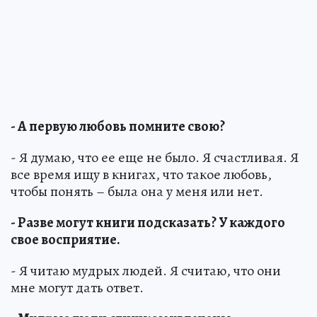
- А первую любовь помните свою?
- Я думаю, что ее еще не было. Я счастливая. Я
все время ищу в книгах, что такое любовь,
чтобы понять – была она у меня или нет.
- Разве могут книги подсказать? У каждого
свое восприятие.
- Я читаю мудрых людей. Я считаю, что они
мне могут дать ответ.