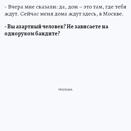
- Вчера мне сказали: да, дом – это там, где тебя
ждут. Сейчас меня дома ждут здесь, в Москве.
- Вы азартный человек? Не зависаете на
одноруком бандите?