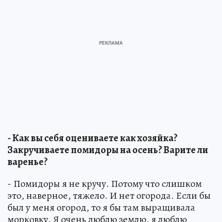
- Как вы себя оцениваете как хозяйка?
Закручиваете помидоры на осень? Варите ли
варенье?
- Помидоры я не кручу. Потому что слишком
это, наверное, тяжело. И нет огорода. Если бы
был у меня огород, то я бы там выращивала
морковку. Я очень люблю землю, я люблю