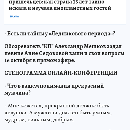
пришельцев: как страна 13 лет тайно
искала и изучала инопланетных гостей
НАУКА
- Есть ли тайны у «Ледникового периода»?
Обозреватель "КП" Александр Мешков задал
певице Анне Седоковой ваши и свои вопросы
16 октября в прямом эфире.
СТЕНОГРАММА ОНЛАЙН-КОНФЕРЕНЦИИ
- Что в вашем понимании прекрасный
мужчина?
- Мне кажется, прекрасной должна быть
девушка. А мужчина должен быть умным,
мудрым, сильным, добрым.