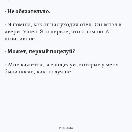
- Не обязательно.
- Я помню, как от нас уходил отец. Он встал в
двери. Ушел. Это первое, что я помню. А
позитивное…
- Может, первый поцелуй?
- Мне кажется, все поцелуи, которые у меня
были после, как-то лучше