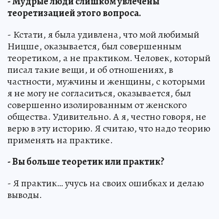
- Мудрые люди слишком увлечены
теоретизацией этого вопроса.
- Кстати, я была удивлена, что мой любимый
Ницше, оказывается, был совершенным
теоретиком, а не практиком. Человек, который
писал такие вещи, и об отношениях, в
частности, мужчины и женщины, с которыми
я не могу не согласиться, оказывается, был
совершенно изолированным от женского
общества. Удивительно. А я, честно говоря, не
верю в эту историю. Я считаю, что надо теорию
применять на практике.
- Вы больше теоретик или практик?
- Я практик… учусь на своих ошибках и делаю
выводы.