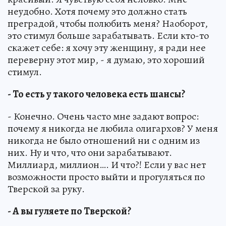
неудобно. Хотя почему это должно стать
преградой, чтобы полюбить меня? Наоборот,
это стимул больше зарабатывать. Если кто-то
скажет себе: я хочу эту женщину, я ради нее
переверну этот мир, - я думаю, это хороший
стимул.
- То есть у такого человека есть шансы?
- Конечно. Очень часто мне задают вопрос:
почему я никогда не любила олигархов? У меня
никогда не было отношений ни с одним из
них. Ну и что, что они зарабатывают.
Миллиард, миллион…. И что?! Если у вас нет
возможности просто выйти и прогуляться по
Тверской за руку.
- А вы гуляете по Тверской?