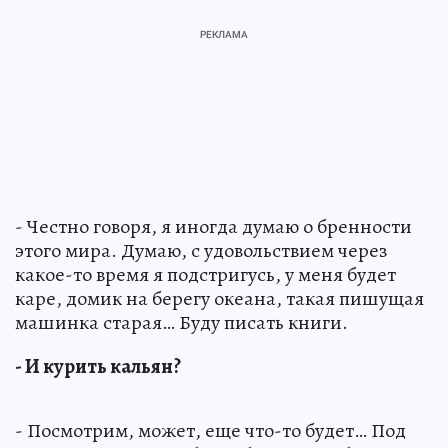
- Честно говоря, я иногда думаю о бренности
этого мира. Думаю, с удовольствием через
какое-то время я подстригусь, у меня будет
каре, домик на берегу океана, такая пишущая
машинка старая… Буду писать книги.
- И курить кальян?
- Посмотрим, может, еще что-то будет… Под