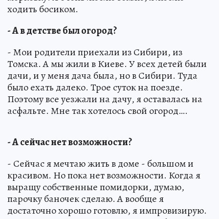
ходить босиком.
- А в детстве был огород?
- Мои родители приехали из Сибири, из
Томска. А мы жили в Киеве. У всех детей были
дачи, и у меня дача была, но в Сибири. Туда
было ехать далеко. Трое суток на поезде.
Поэтому все уезжали на дачу, я оставалась на
асфальте. Мне так хотелось свой огород….
- А сейчас нет возможности?
- Сейчас я мечтаю жить в доме - большом и
красивом. Но пока нет возможности. Когда я
выращу собственные помидорки, думаю,
парочку баночек сделаю. А вообще я
достаточно хорошо готовлю, я импровизирую.