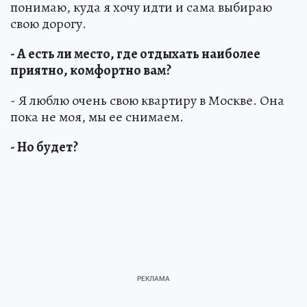
понимаю, куда я хочу идти и сама выбираю
свою дорогу.
- А есть ли место, где отдыхать наиболее
приятно, комфортно вам?
- Я люблю очень свою квартиру в Москве. Она
пока не моя, мы ее снимаем.
- Но будет?