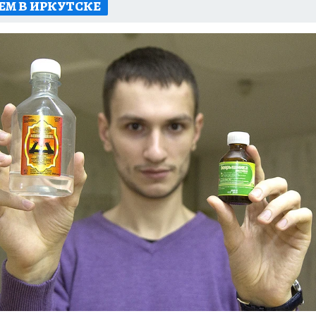
ЕМ В ИРКУТСКЕ