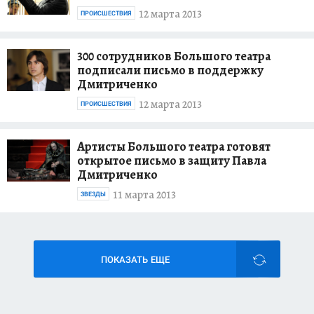
12 марта 2013
ПРОИСШЕСТВИЯ
300 сотрудников Большого театра
подписали письмо в поддержку
Дмитриченко
12 марта 2013
ПРОИСШЕСТВИЯ
Артисты Большого театра готовят
открытое письмо в защиту Павла
Дмитриченко
11 марта 2013
ЗВЕЗДЫ
ПОКАЗАТЬ ЕЩЕ