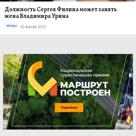
Должность Сергея Филина может занять
жена Владимира Урина
30 июля 2015
ЗВЕЗДЫ