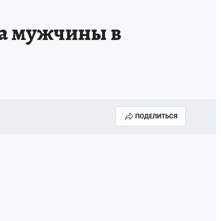
за мужчины в
ПОДЕЛИТЬСЯ