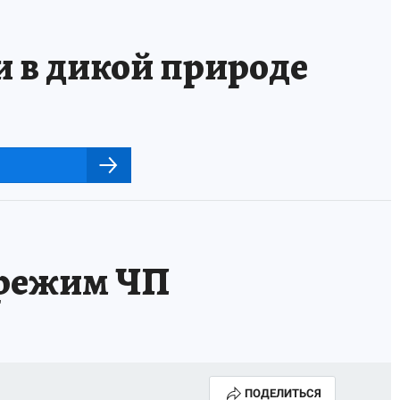
и в дикой природе
 режим ЧП
ПОДЕЛИТЬСЯ