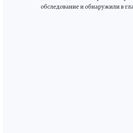
обследование и обнаружили в гл