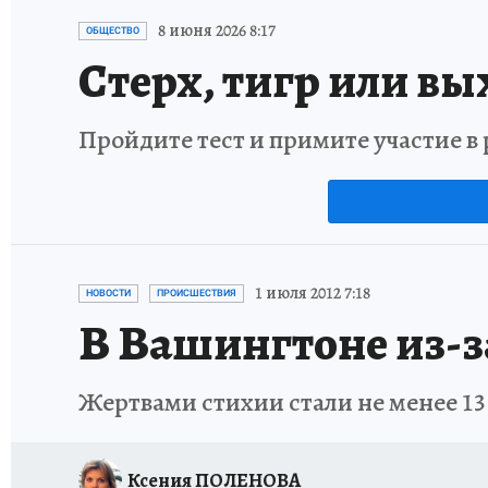
8 июня 2026 8:17
ОБЩЕСТВО
Стерх, тигр или вы
Пройдите тест и примите участие 
1 июля 2012 7:18
НОВОСТИ
ПРОИСШЕСТВИЯ
В Вашингтоне из-з
Жертвами стихии стали не менее 13
Ксения ПОЛЕНОВА