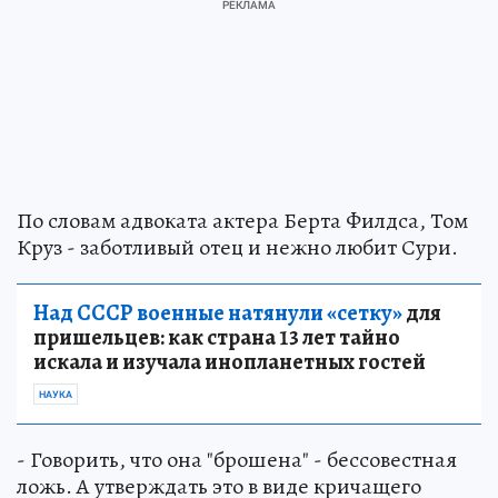
По словам адвоката актера Берта Филдса, Том
Круз - заботливый отец и нежно любит Сури.
Над СССР военные натянули «сетку»
для
пришельцев: как страна 13 лет тайно
искала и изучала инопланетных гостей
НАУКА
- Говорить, что она "брошена" - бессовестная
ложь. А утверждать это в виде кричащего