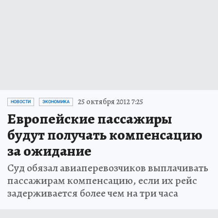
25 октября 2012 7:25
НОВОСТИ
ЭКОНОМИКА
Европейские пассажиры
будут получать компенсацию
за ожидание
Суд обязал авиаперевозчиков выплачивать
пассажирам компенсацию, если их рейс
задерживается более чем на три часа