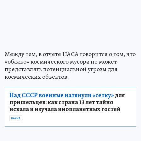
Между тем, в отчете НАСА говорится о том, что
«облако» космического мусора не может
представлять потенциальной угрозы для
космических объектов.
Над СССР военные натянули «сетку»
для
пришельцев: как страна 13 лет тайно
искала и изучала инопланетных гостей
НАУКА