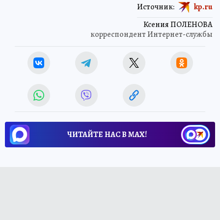
Источник:
kp.ru
Ксения ПОЛЕНОВА
корреспондент Интернет-службы
ЧИТАЙТЕ НАС В МАХ!