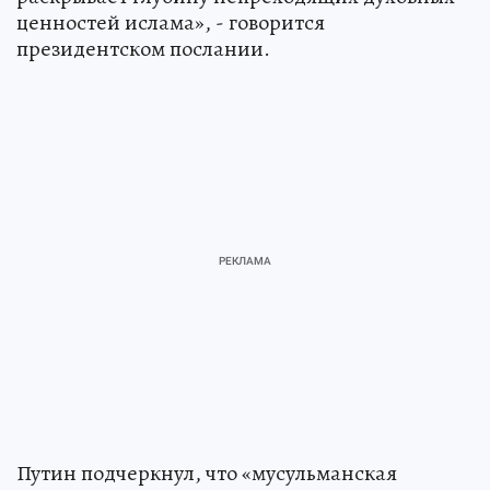
ценностей ислама», - говорится
президентском послании.
Путин подчеркнул, что «мусульманская