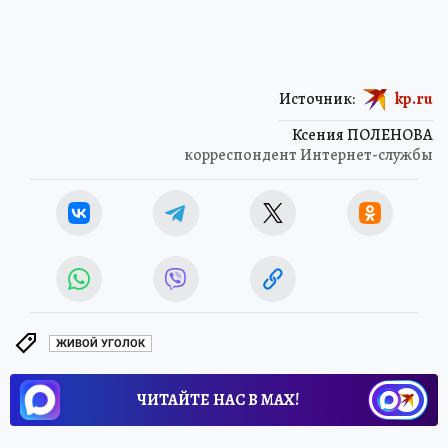
Источник:
kp.ru
Ксения ПОЛЕНОВА
корреспондент Интернет-службы
ЖИВОЙ УГОЛОК
ЧИТАЙТЕ НАС В МАХ!