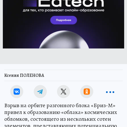
Ксения ПОЛЕНОВА
Взрыв на орбите разгонного блока «Бриз-М»
привел к образованию «облака» космических
обломков, состоящего из нескольких сотен
элементов, представляющих потенциальную