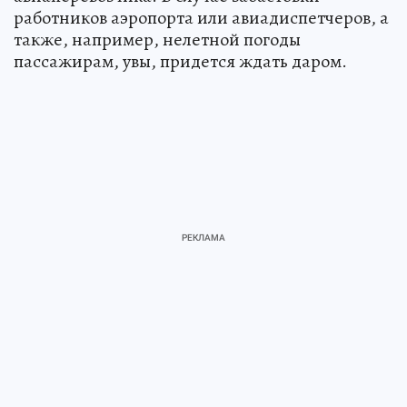
работников аэропорта или авиадиспетчеров, а
также, например, нелетной погоды
пассажирам, увы, придется ждать даром.