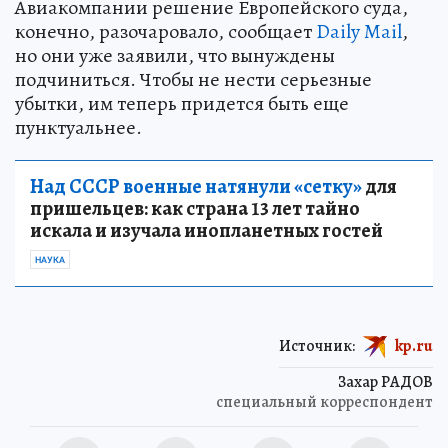
Авиакомпании решение Европейского суда,
конечно, разочаровало, сообщает
Daily Mail
,
но они уже заявили, что вынуждены
подчиниться. Чтобы не нести серьезные
убытки, им теперь придется быть еще
пунктуальнее.
Над СССР военные натянули «сетку»
для
пришельцев: как страна 13 лет тайно
искала и изучала инопланетных гостей
НАУКА
Источник:
kp.ru
Захар РАДОВ
специальный корреспондент