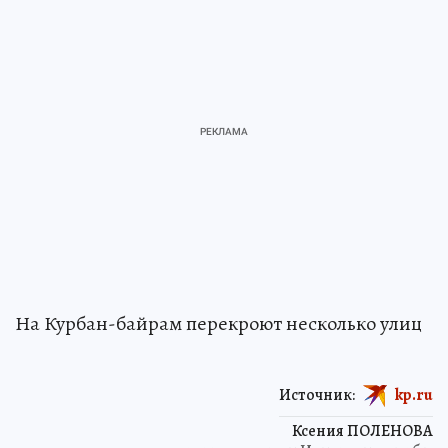
На Курбан-байрам перекроют несколько улиц
Источник:
kp.ru
Ксения ПОЛЕНОВА