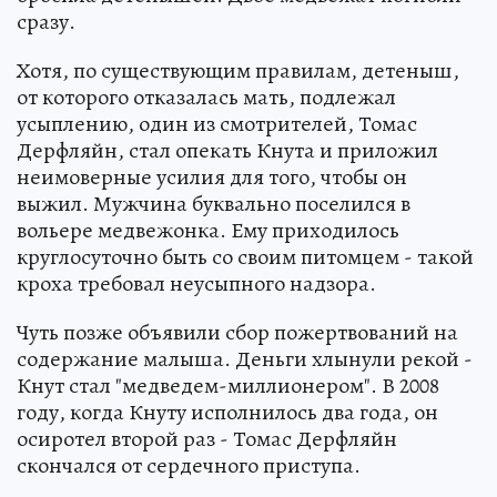
сразу.
Хотя, по существующим правилам, детеныш,
от которого отказалась мать, подлежал
усыплению, один из смотрителей, Томас
Дерфляйн, стал опекать Кнута и приложил
неимоверные усилия для того, чтобы он
выжил. Мужчина буквально поселился в
вольере медвежонка. Ему приходилось
круглосуточно быть со своим питомцем - такой
кроха требовал неусыпного надзора.
Чуть позже объявили сбор пожертвований на
содержание малыша. Деньги хлынули рекой -
Кнут стал "медведем-миллионером". В 2008
году, когда Кнуту исполнилось два года, он
осиротел второй раз - Томас Дерфляйн
скончался от сердечного приступа.