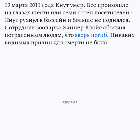
19 марта 2011 года Кнут умер. Все произошло
на глазах шести или семи сотен посетителей -
Кнут рухнул в бассейн и больше не поднялся.
Сотрудник зоопарка Хайнер Клойс объявил
потрясенным людям, что
зверь погиб
. Никаких
видимых причин для смерти не было.