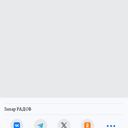
Захар РАДОВ