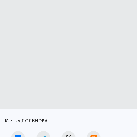
Ксения ПОЛЕНОВА