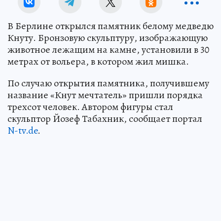
В Берлине открылся памятник белому медведю
Кнуту. Бронзовую скульптуру, изображающую
животное лежащим на камне, установили в 30
метрах от вольера, в котором жил мишка.
По случаю открытия памятника, получившему
название «Кнут мечтатель» пришли порядка
трехсот человек. Автором фигуры стал
скульптор Йозеф Табахник, сообщает портал
N-tv.de
.