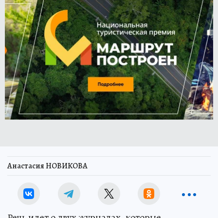
Анастасия НОВИКОВА
Речь идет о двух журналах, которые