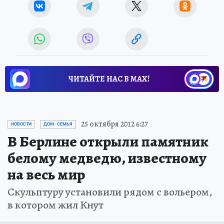
ЧИТАЙТЕ НАС В МАХ!
25 октября 2012 6:27
НОВОСТИ
ДОМ. СЕМЬЯ
В Берлине открыли памятник
белому медведю, известному
на весь мир
Скульптуру установили рядом с вольером,
в котором жил Кнут