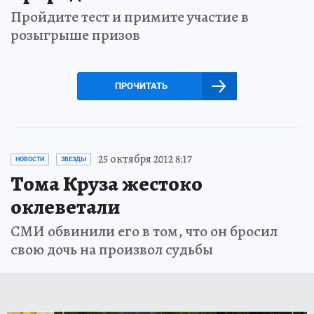
Пройдите тест и примите участие в
розыгрыше призов
ПРОЧИТАТЬ
25 октября 2012 8:17
НОВОСТИ
ЗВЕЗДЫ
Тома Круза жестоко
оклеветали
СМИ обвинили его в том, что он бросил
свою дочь на произвол судьбы