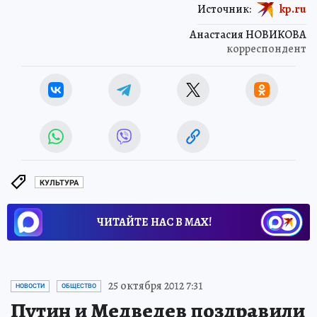
Источник:
kp.ru
Анастасия НОВИКОВА
корреспондент
КУЛЬТУРА
ЧИТАЙТЕ НАС В МАХ!
25 октября 2012 7:31
НОВОСТИ
ОБЩЕСТВО
Путин и Медведев поздравили