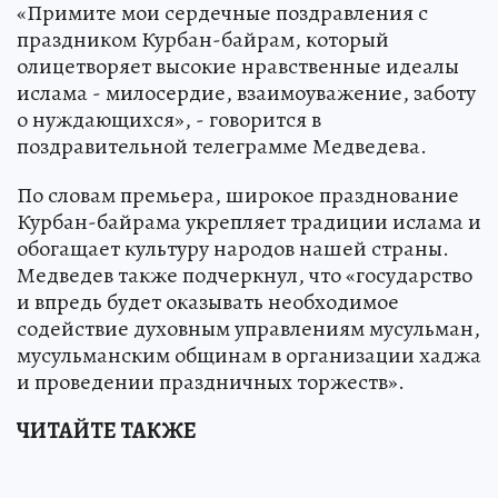
«Примите мои сердечные поздравления с
праздником Курбан-байрам, который
олицетворяет высокие нравственные идеалы
ислама - милосердие, взаимоуважение, заботу
о нуждающихся», - говорится в
поздравительной телеграмме Медведева.
По словам премьера, широкое празднование
Курбан-байрама укрепляет традиции ислама и
обогащает культуру народов нашей страны.
Медведев также подчеркнул, что «государство
и впредь будет оказывать необходимое
содействие духовным управлениям мусульман,
мусульманским общинам в организации хаджа
и проведении праздничных торжеств».
ЧИТАЙТЕ ТАКЖЕ