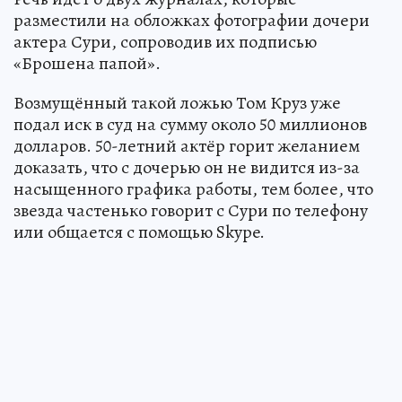
разместили на обложках фотографии дочери
актера Сури, сопроводив их подписью
«Брошена папой».
Возмущённый такой ложью Том Круз уже
подал иск в суд на сумму около 50 миллионов
долларов. 50-летний актёр горит желанием
доказать, что с дочерью он не видится из-за
насыщенного графика работы, тем более, что
звезда частенько говорит с Сури по телефону
или общается с помощью Skype.