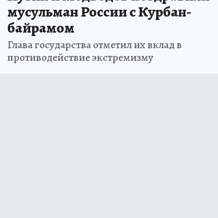
мусульман России с Курбан-
байрамом
Глава государства отметил их вклад в
противодействие экстремизму