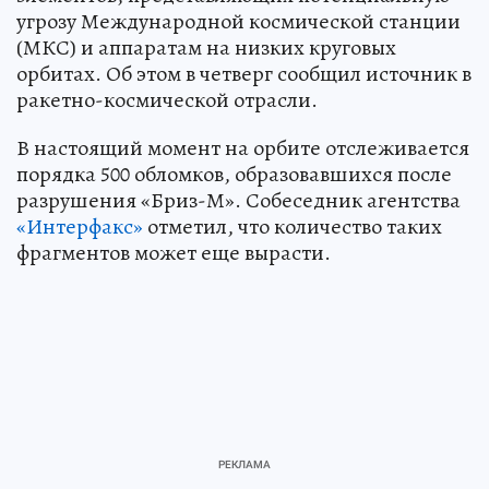
угрозу Международной космической станции
(МКС) и аппаратам на низких круговых
орбитах. Об этом в четверг сообщил источник в
ракетно-космической отрасли.
В настоящий момент на орбите отслеживается
порядка 500 обломков, образовавшихся после
разрушения «Бриз-М». Собеседник агентства
«Интерфакс»
отметил, что количество таких
фрагментов может еще вырасти.