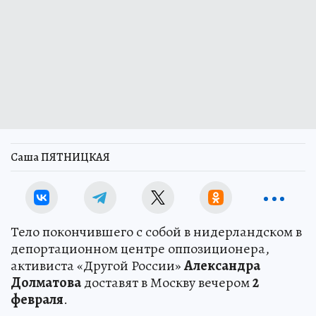
Саша ПЯТНИЦКАЯ
Тело покончившего с собой в нидерландском в
депортационном центре оппозиционера,
активиста «Другой России»
Александра
Долматова
доставят в Москву вечером
2