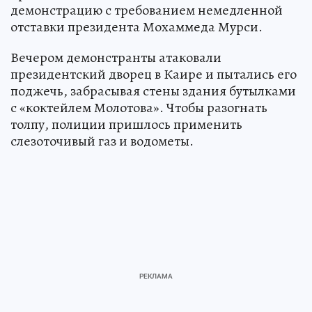
демонстрацию с требованием немедленной
отставки президента Мохаммеда Мурси.
Вечером демонстранты атаковали
президентский дворец в Каире и пытались его
поджечь, забрасывая стены здания бутылками
с «коктейлем Молотова». Чтобы разогнать
толпу, полиции пришлось применить
слезоточивый газ и водометы.