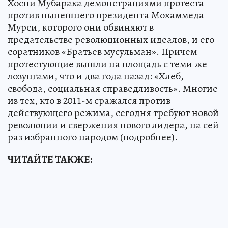
Хосни Мубарака демонстрациями протеста
против нынешнего президента Мохаммеда
Мурси, которого они обвиняют в
предательстве революционных идеалов, и его
соратников «Братьев мусульман». Причем
протестующие вышли на площадь с теми же
лозунгами, что и два года назад: «Хлеб,
свобода, социальная справедливость». Многие
из тех, кто в 2011-м сражался против
действующего режима, сегодня требуют новой
революции и свержения нового лидера, на сей
раз избранного народом (подробнее).
ЧИТАЙТЕ ТАКЖЕ: