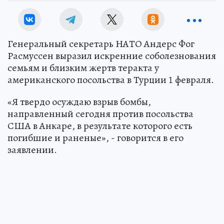
Генеральный секретарь НАТО Андерс Фог
Расмуссен выразил искренние соболезнования
семьям и близким жертв теракта у
американского посольства в Турции 1 февраля.
«Я твердо осуждаю взрыв бомбы,
направленный сегодня против посольства
США в Анкаре, в результате которого есть
погибшие и раненые», - говорится в его
заявлении.