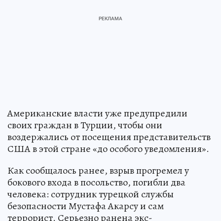
Американские власти уже предупредили
своих граждан в Турции, чтобы они
воздержались от посещения представительств
США в этой стране «до особого уведомления».
Как сообщалось ранее, взрыв прогремел у
бокового входа в посольство, погибли два
человека: сотрудник турецкой службы