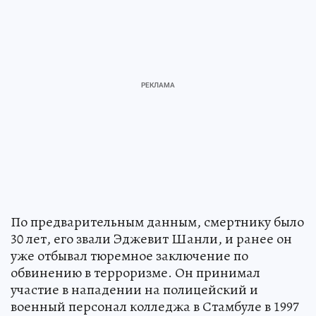
По предварительным данным, смертнику было
30 лет, его звали Эджевит Шанли, и ранее он
уже отбывал тюремное заключение по
обвинению в терроризме. Он принимал
участие в нападении на полицейский и