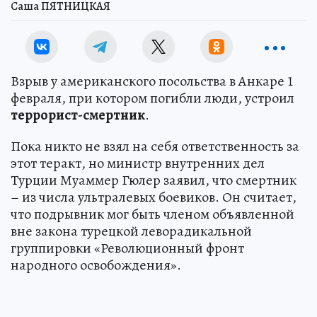
Саша ПЯТНИЦКАЯ
Взрыв у американского посольства в Анкаре 1
февраля, при котором погибли люди, устроил
террорист-смертник
.
Пока никто не взял на себя ответственность за
этот теракт, но министр внутренних дел
Турции Муаммер Гюлер заявил, что смертник
– из числа ультралевых боевиков. Он считает,
что подрывник мог быть членом объявленной
вне закона турецкой леворадикальной
группировки «Революционный фронт
народного освобождения».