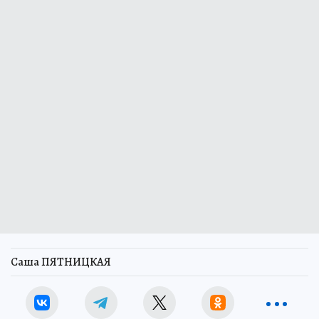
Саша ПЯТНИЦКАЯ