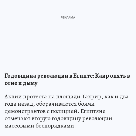
Годовщина революции в Египте: Каир опять в
огне и дыму
Акции протеста на площади Тахрир, как и два
года назад, оборачиваются боями
демонстрантов с полицией. Египтяне
отмечают вторую годовщину революции
массовыми беспорядками.