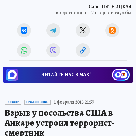
Саша ПЯТНИЦКАЯ
корреспондент Интернет-службы
ЧИТАЙТЕ НАС В МАХ!
Новости СМИ2
1 февраля 2013 21:57
НОВОСТИ
ПРОИСШЕСТВИЯ
Взрыв у посольства США в
Анкаре устроил террорист-