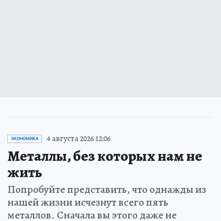
4 августа 2026 12:06
ЭКОНОМИКА
Металлы, без которых нам не
жить
Попробуйте представить, что однажды из
нашей жизни исчезнут всего пять
металлов. Сначала вы этого даже не