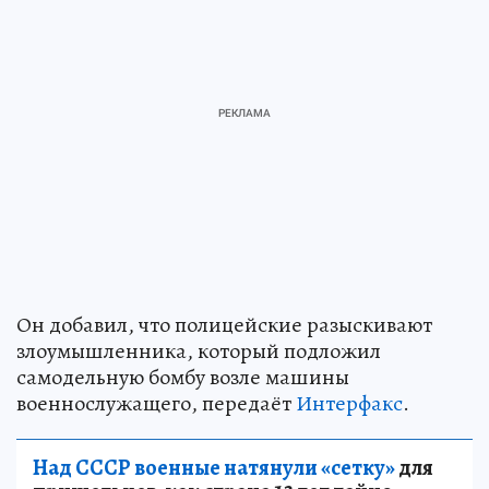
Он добавил, что полицейские разыскивают
злоумышленника, который подложил
самодельную бомбу возле машины
военнослужащего, передаёт
Интерфакс
.