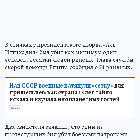
В стычках у президентского дворца «Аль-
Иттихадия» был убит как минимум один
человек, десятки людей ранены. Глава службы
скорой помощи Египта сообщил о 54 раненых.
Над СССР военные натянули «сетку»
для
пришельцев: как страна 13 лет тайно
искала и изучала инопланетных гостей
НАУКА
Два свидетеля заявили, что один из
протестующих был убит боевыми патронами.