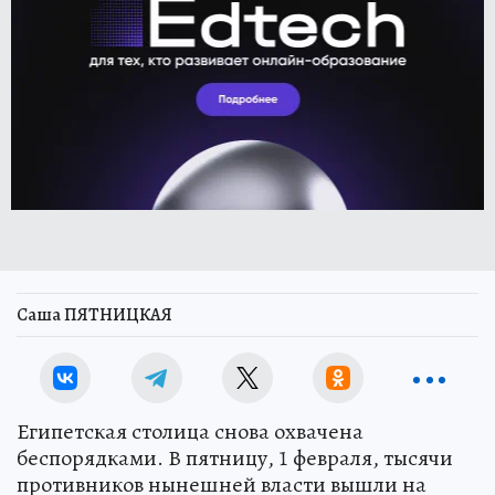
Саша ПЯТНИЦКАЯ
Египетская столица снова охвачена
беспорядками. В пятницу, 1 февраля, тысячи
противников нынешней власти вышли на