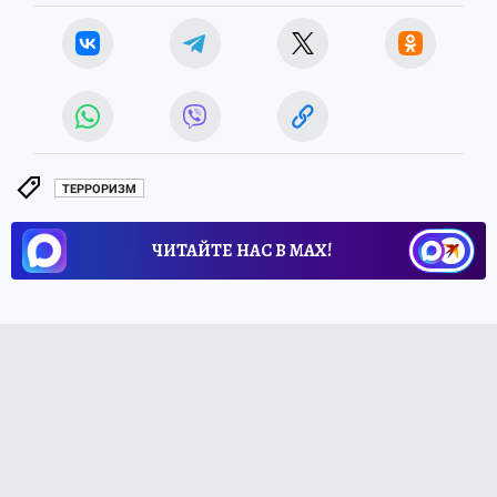
корреспондент Интернет-службы
ТЕРРОРИЗМ
ЧИТАЙТЕ НАС В МАХ!