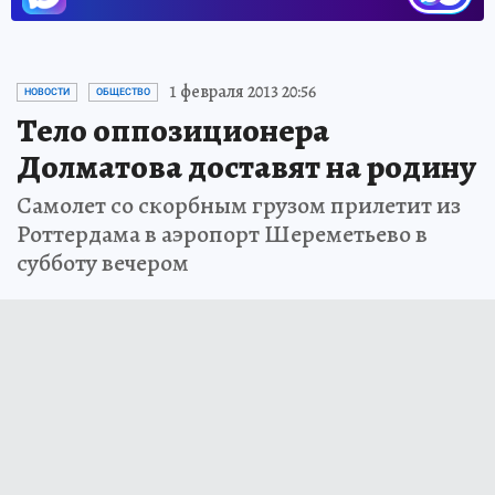
ЧИТАЙТЕ НАС В МАХ!
1 февраля 2013 20:56
НОВОСТИ
ОБЩЕСТВО
Тело оппозиционера
Долматова доставят на родину
Самолет со скорбным грузом прилетит из
Роттердама в аэропорт Шереметьево в
субботу вечером