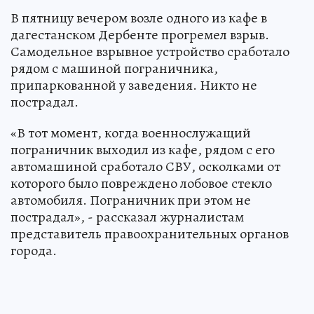
В пятницу вечером возле одного из кафе в
дагестанском Дербенте прогремел взрыв.
Самодельное взрывное устройство сработало
рядом с машиной пограничника,
припаркованной у заведения. Никто не
пострадал.
«В тот момент, когда военнослужащий
пограничник выходил из кафе, рядом с его
автомашиной сработало СВУ, осколками от
которого было повреждено лобовое стекло
автомобиля. Пограничник при этом не
пострадал», - рассказал журналистам
представитель правоохранительных органов
города.