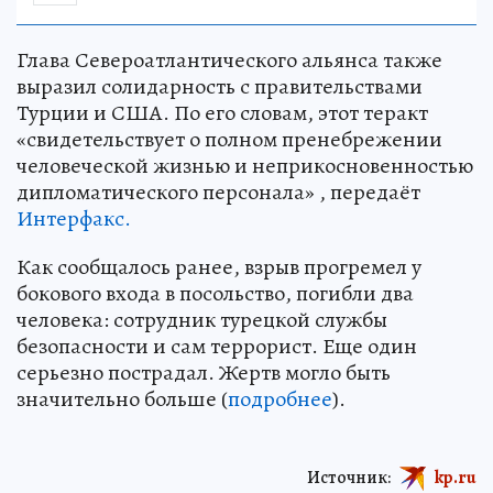
Глава Североатлантического альянса также
выразил солидарность с правительствами
Турции и США. По его словам, этот теракт
«свидетельствует о полном пренебрежении
человеческой жизнью и неприкосновенностью
дипломатического персонала» , передаёт
Интерфакс.
Как сообщалось ранее, взрыв прогремел у
бокового входа в посольство, погибли два
человека: сотрудник турецкой службы
безопасности и сам террорист. Еще один
серьезно пострадал. Жертв могло быть
значительно больше (
подробнее
).
Источник:
kp.ru