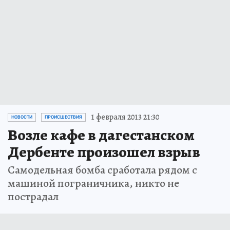
1 февраля 2013 21:30
НОВОСТИ
ПРОИСШЕСТВИЯ
Возле кафе в дагестанском
Дербенте произошел взрыв
Самодельная бомба сработала рядом с
машиной пограничника, никто не
пострадал