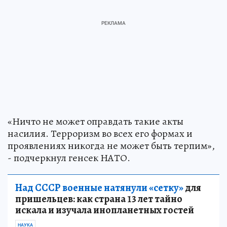
«Ничто не может оправдать такие акты
насилия. Терроризм во всех его формах и
проявлениях никогда не может быть терпим»,
- подчеркнул генсек НАТО.
Над СССР военные натянули «сетку»
для
пришельцев: как страна 13 лет тайно
искала и изучала инопланетных гостей
НАУКА