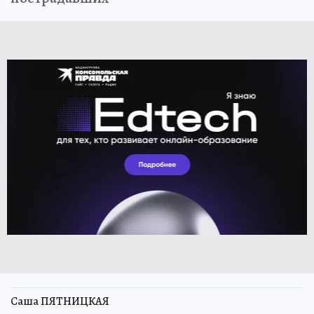
Саша ПЯТНИЦКАЯ