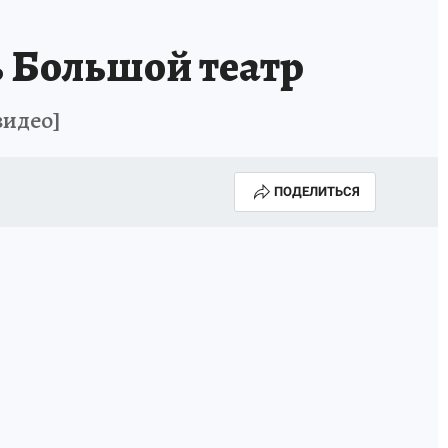
 Большой театр
видео]
ПОДЕЛИТЬСЯ