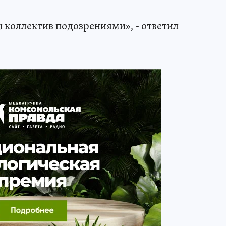
ы коллектив подозрениями», - ответил