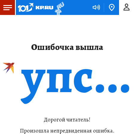
Ошибочка вышла
упс...
Дорогой читатель!
Произошла непредвиденная ошибка.