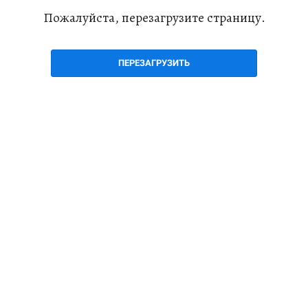
Пожалуйста, перезагрузите страницу.
ПЕРЕЗАГРУЗИТЬ