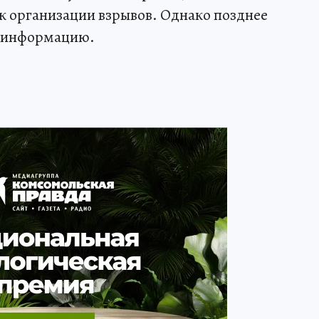
к организации взрывов. Однако позднее
у информацию.