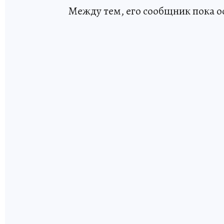
Между тем, его сообщник пока ос