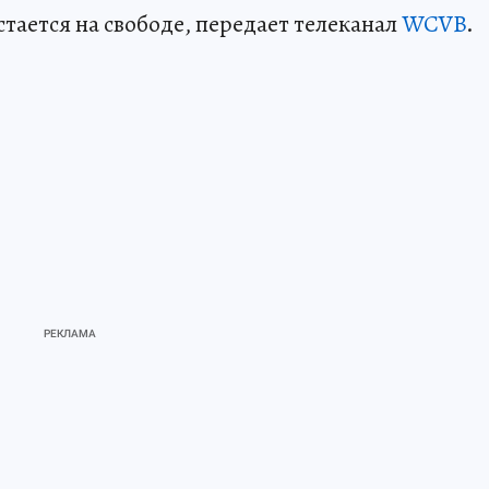
тается на свободе, передает телеканал
WCVB
.