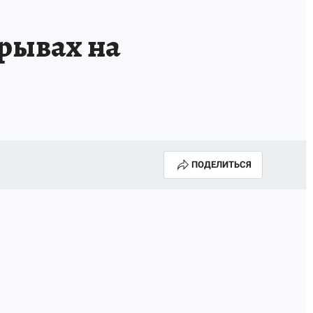
зрывах на
ПОДЕЛИТЬСЯ