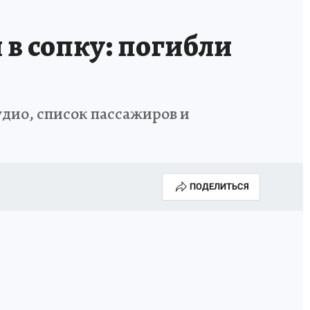
 в сопку: погибли
аудио, список пассажиров и
ПОДЕЛИТЬСЯ