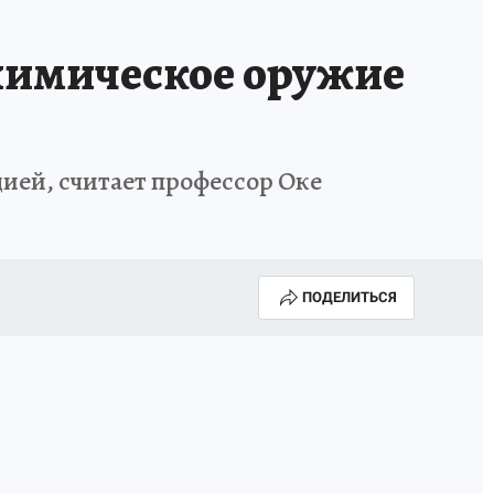
химическое оружие
цией, считает профессор Оке
ПОДЕЛИТЬСЯ