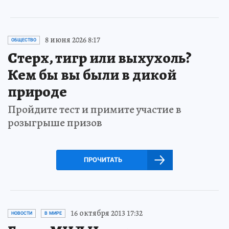
8 июня 2026 8:17
ОБЩЕСТВО
Стерх, тигр или выхухоль?
Кем бы вы были в дикой
природе
Пройдите тест и примите участие в
розыгрыше призов
ПРОЧИТАТЬ
16 октября 2013 17:32
НОВОСТИ
В МИРЕ