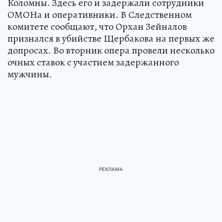
Коломны. Здесь его и задержали сотрудники
ОМОНа и оперативники. В Следственном
комитете сообщают, что Орхан Зейналов
признался в убийстве Щербакова на первых же
допросах. Во вторник опера провели несколько
очных ставок с участием задержанного
мужчины.