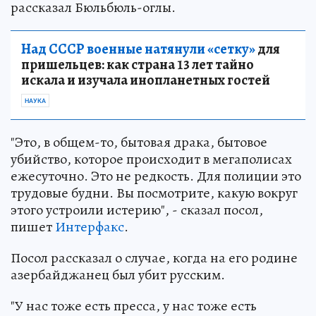
рассказал Бюльбюль-оглы.
Над СССР военные натянули «сетку»
для
пришельцев: как страна 13 лет тайно
искала и изучала инопланетных гостей
НАУКА
"Это, в общем-то, бытовая драка, бытовое
убийство, которое происходит в мегаполисах
ежесуточно. Это не редкость. Для полиции это
трудовые будни. Вы посмотрите, какую вокруг
этого устроили истерию", - сказал посол,
пишет
Интерфакс
.
Посол рассказал о случае, когда на его родине
азербайджанец был убит русским.
"У нас тоже есть пресса, у нас тоже есть