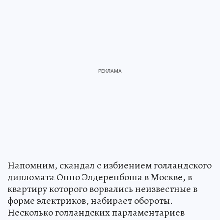
Напомним, скандал с избиением голландского
дипломата Онно Элдеренбоша в Москве, в
квартиру которого ворвались неизвестные в
форме электриков, набирает обороты.
Несколько голландских парламентариев