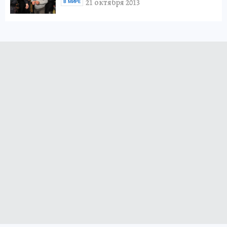
21 октября 2013
В МИРЕ