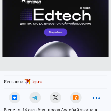
Источник:
kp.ru
В среду, 16 октября, посол Азербайджана в