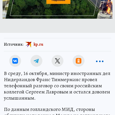
Источник:
kp.ru
В среду, 16 октября, министр иностранных дел
Нидерландов Франс Тиммерманс провел
телефонный разговор со своим российским
коллегой Сергеем Лавровым и остался доволен
услышанным.
По данным голландского МИД, стороны