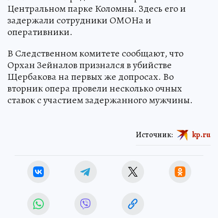
Центральном парке Коломны. Здесь его и
задержали сотрудники ОМОНа и
оперативники.
В Следственном комитете сообщают, что
Орхан Зейналов признался в убийстве
Щербакова на первых же допросах. Во
вторник опера провели несколько очных
ставок с участием задержанного мужчины.
Источник:
kp.ru