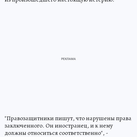
"Правозащитники пишут, что нарушены права
заключенного. Он иностранец, и к нему
должны относиться соответственно", -