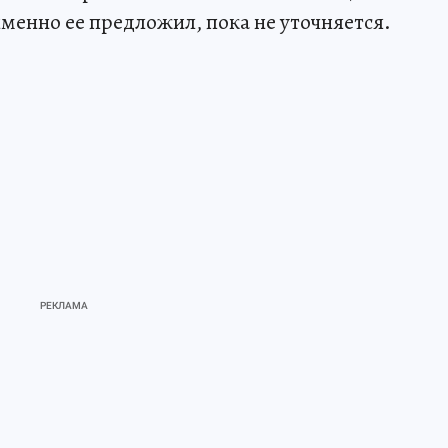
менно ее предложил, пока не уточняется.