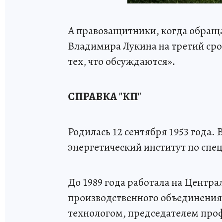
А правозащитники, когда обраща
Владимира Лукина на третий сро
тех, что обсуждаются».
СПРАВКА "КП"
Родилась 12 сентября 1953 года.
энергетический институт по спе
До 1989 года работала на Центр
производственного объединения
технологом, председателем про