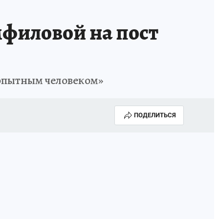
филовой на пост
 опытным человеком»
ПОДЕЛИТЬСЯ