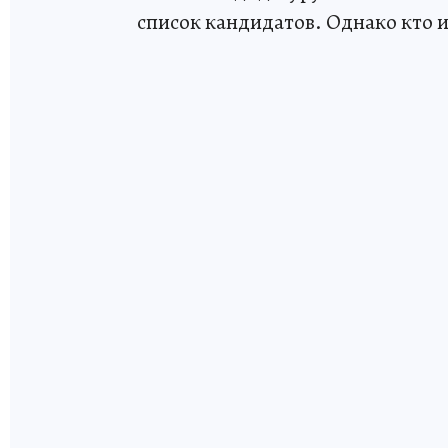
список кандидатов. Однако кто и