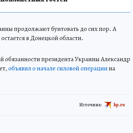
аины продолжают бунтовать до сих пор. А
остается в Донецкой области.
й обязанности президента Украины Александр
ет,
объявил о начале силовой операции
на
Источник:
kp.ru