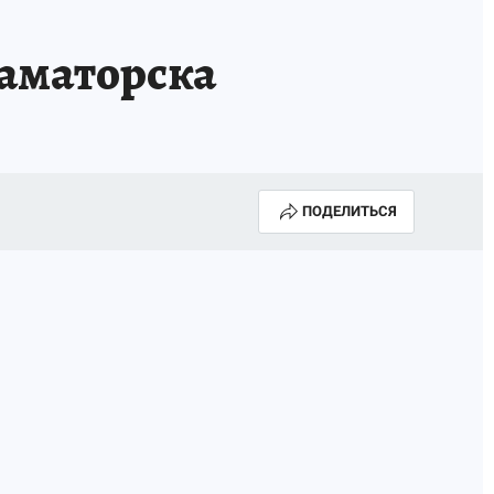
аматорска
ПОДЕЛИТЬСЯ