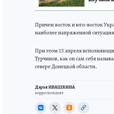
Причем восток и юго-восток Укр
наиболее напряженной ситуация 
При этом 15 апреля исполняющи
Турчинов, как он сам себя называ
севере Донецкой области.
Дарья ИВАШКИНА
корреспондент