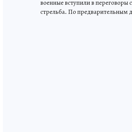
военные вступили в переговоры 
стрельба. По предварительным д