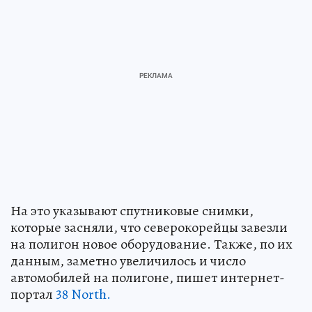
На это указывают спутниковые снимки,
которые засняли, что северокорейцы завезли
на полигон новое оборудование. Также, по их
данным, заметно увеличилось и число
автомобилей на полигоне, пишет интернет-
портал
38 North.