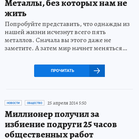
Металлы, без которых нам не
жить
Попробуйте представить, что однажды из
нашей жизни исчезнут всего пять
металлов. Сначала вы этого даже не
заметите. А затем мир начнет меняться…
ПРОЧИТАТЬ
25 апреля 2014 5:50
НОВОСТИ
ОБЩЕСТВО
Миллионер получил за
избиение подруги 25 часов
общественных работ