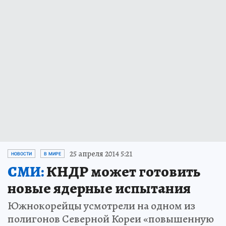
25 апреля 2014 5:21
НОВОСТИ
В МИРЕ
СМИ:
КНДР может готовить
новые ядерные испытания
Южнокорейцы усмотрели на одном из
полигонов Северной Кореи «повышенную