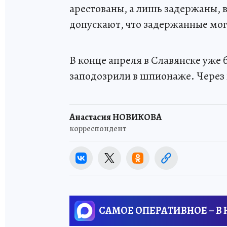
арестованы, а лишь задержаны, 
допускают, что задержанные мог
В конце апреля в Славянске уже
заподозрили в шпионаже. Через 
Анастасия НОВИКОВА
корреспондент
САМОЕ ОПЕРАТИВНОЕ – В