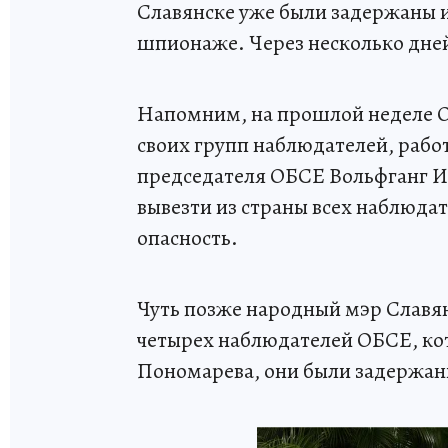
Славянске уже были задержаны 
шпионаже. Через несколько дне
Напомним, на прошлой неделе О
своих групп наблюдателей, рабо
председателя ОБСЕ Вольфганг И
вывезти из страны всех наблюдат
опасность.
Чуть позже народный мэр Славян
четырех наблюдателей ОБСЕ, к
Пономарева, они были задержан