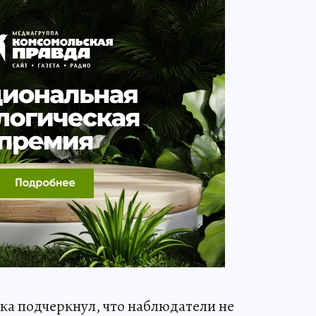
ка подчеркнул, что наблюдатели не