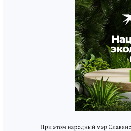
При этом народный мэр Славянс