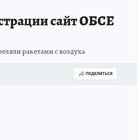
истрации сайт ОБСЕ
еляли ракетами с воздуха
ПОДЕЛИТЬСЯ