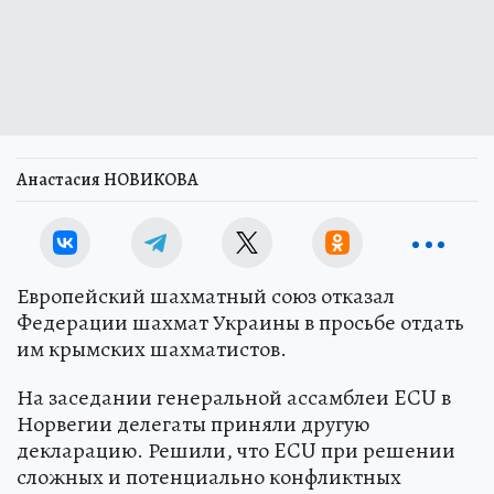
Анастасия НОВИКОВА
Европейский шахматный союз отказал
Федерации шахмат Украины в просьбе отдать
им крымских шахматистов.
На заседании генеральной ассамблеи ECU в
Норвегии делегаты приняли другую
декларацию. Решили, что ECU при решении
сложных и потенциально конфликтных