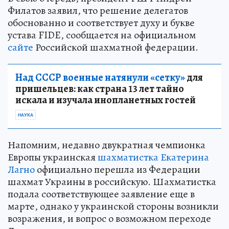
Филатов заявил, что решение делегатов
обоснованно и соответствует духу и букве
устава FIDE, сообщается на официальном
сайте
Российской шахматной федерации.
Над СССР военные натянули «сетку»
для
пришельцев: как страна 13 лет тайно
искала и изучала инопланетных гостей
НАУКА
Напомним, недавно двукратная чемпионка
Европы украинская
шахматистка Екатерина
Лагно
официально перешла из Федерации
шахмат Украины в российскую. Шахматистка
подала соответствующее заявление еще в
марте, однако у украинской стороны возникли
возражения, и вопрос о возможном переходе