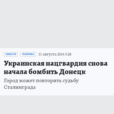
11 августа 2014 5:28
НОВОСТИ
ПОЛИТИКА
Украинская нацгвардия снова
начала бомбить Донецк
Город может повторить судьбу
Сталинграда