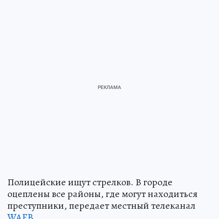
Полицейские ищут стрелков. В городе
оцеплены все районы, где могут находиться
преступники, передает местный телеканал
WAFB
.