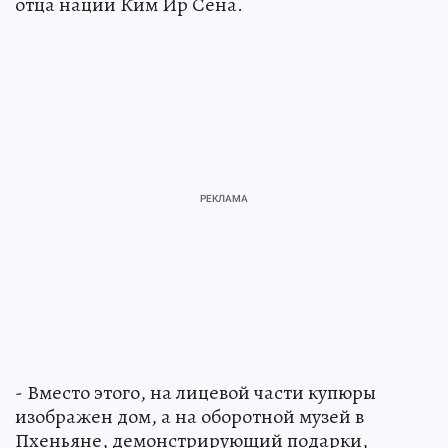
отца нации Ким Ир Сена.
- Вместо этого, на лицевой части купюры
изображен дом, а на оборотной музей в
Пхеньяне, демонстрирующий подарки,