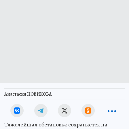
Анастасия НОВИКОВА
Тяжелейшая обстановка сохраняется на