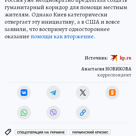
гуманитарный коридор для помощи местным
жителям. Однако Киев категорически
отвергает эту инициативу, а в США и вовсе
заявили, что воспримут одностороннее
оказание
помощи как вторжение.
Источник:
kp.ru
Анастасия НОВИКОВА
корреспондент
СПЕЦОПЕРАЦИЯ НА УКРАИНЕ
УКРАИНСКИЙ КРИЗИС