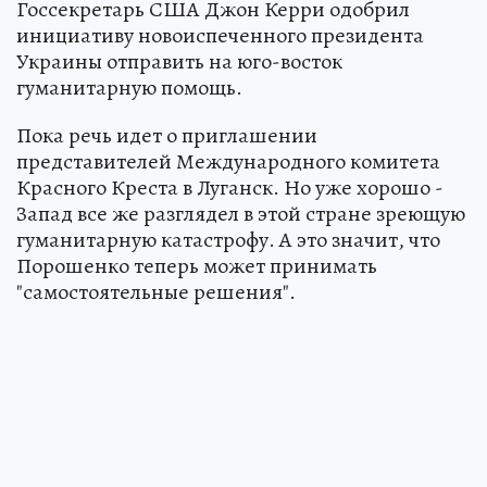
Госсекретарь США Джон Керри одобрил
инициативу новоиспеченного президента
Украины отправить на юго-восток
гуманитарную помощь.
Пока речь идет о приглашении
представителей Международного комитета
Красного Креста в Луганск. Но уже хорошо -
Запад все же разглядел в этой стране зреющую
гуманитарную катастрофу. А это значит, что
Порошенко теперь может принимать
"самостоятельные решения".