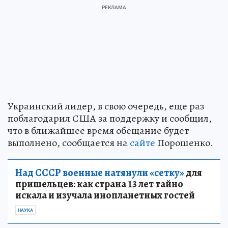
Украинский лидер, в свою очередь, еще раз
поблагодарил США за поддержку и сообщил,
что в ближайшее время обещание будет
выполнено, сообщается на
сайте
Порошенко.
Над СССР военные натянули «сетку»
для
пришельцев: как страна 13 лет тайно
искала и изучала инопланетных гостей
НАУКА