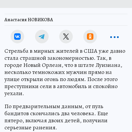
Анастасия НОВИКОВА
Стрельба в мирных жителей в США уже давно
стала страшной закономерностью. Так, в
городе Новый Орлеан, что в штате Луизиана,
несколько темнокожих мужчин прямо на
улице открыли огонь по людям. После этого
преступники сели в автомобиль и спокойно
уехали.
По предварительным данным, от пуль
бандитов скончались два человека. Еще
пятеро, включая двоих детей, получили
серьезные ранения.