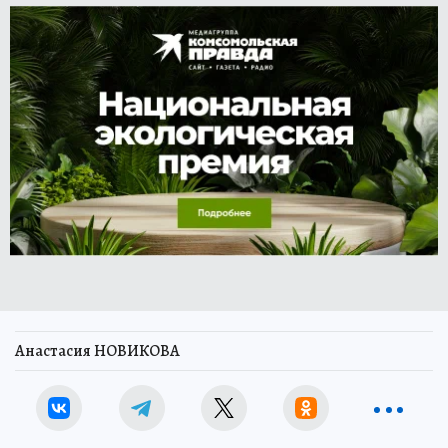
Анастасия НОВИКОВА