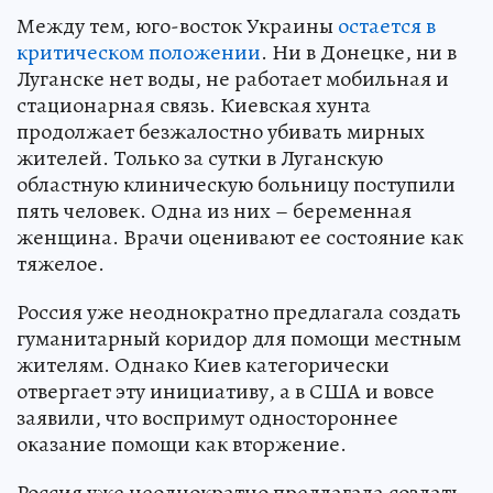
Между тем, юго-восток Украины
остается в
критическом положении
. Ни в Донецке, ни в
Луганске нет воды, не работает мобильная и
стационарная связь. Киевская хунта
продолжает безжалостно убивать мирных
жителей. Только за сутки в Луганскую
областную клиническую больницу поступили
пять человек. Одна из них – беременная
женщина. Врачи оценивают ее состояние как
тяжелое.
Россия уже неоднократно предлагала создать
гуманитарный коридор для помощи местным
жителям. Однако Киев категорически
отвергает эту инициативу, а в США и вовсе
заявили, что воспримут одностороннее
оказание помощи как вторжение.
Россия уже неоднократно предлагала создать