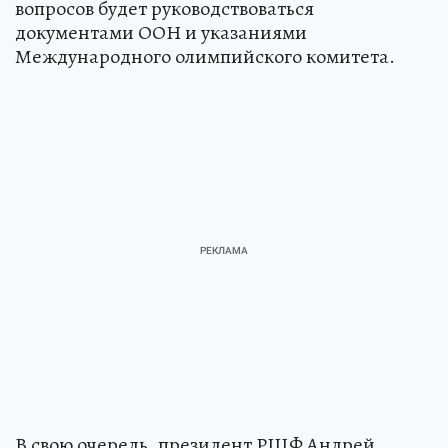
вопросов будет руководствоваться
документами ООН и указаниями
Международного олимпийского комитета.
В свою очередь, президент РШФ Андрей