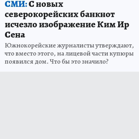
СМИ:
С новых
северокорейских банкнот
исчезло изображение Ким Ир
Сена
Южнокорейские журналисты утверждают,
что вместо этого, на лицевой части купюры
появился дом. Что бы это значило?