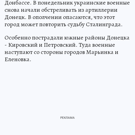
Донбассе. В понедельник украинские военные
снова начали обстреливать из артиллерии
Донецк. В ополчении опасаются, что этот
город может повторить судьбу Сталинграда.
Особенно пострадали южные районы Донецка
- Кировский и Петровский. Туда военные
наступают со стороны городов Марьинка и
Еленовка.