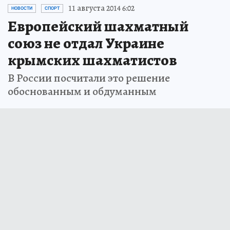
11 августа 2014 6:02
НОВОСТИ
СПОРТ
Европейский шахматный
союз не отдал Украине
крымских шахматистов
В России посчитали это решение
обоснованным и обдуманным