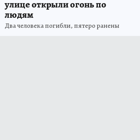
улице открыли огонь по
людям
Два человека погибли, пятеро ранены