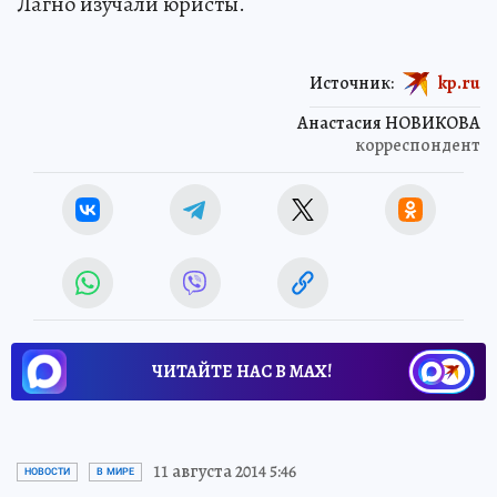
Лагно изучали юристы.
Источник:
kp.ru
Анастасия НОВИКОВА
корреспондент
ЧИТАЙТЕ НАС В МАХ!
11 августа 2014 5:46
НОВОСТИ
В МИРЕ