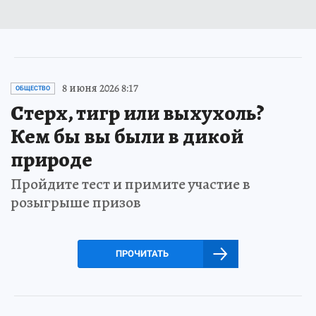
8 июня 2026 8:17
ОБЩЕСТВО
Стерх, тигр или выхухоль?
Кем бы вы были в дикой
природе
Пройдите тест и примите участие в
розыгрыше призов
ПРОЧИТАТЬ