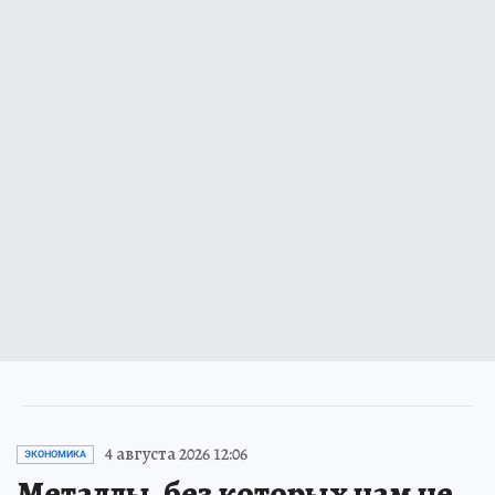
4 августа 2026 12:06
ЭКОНОМИКА
Металлы, без которых нам не