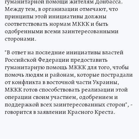
гуманитарной помощи жителям Донбасса.
Между тем, в организации отмечают, что
принципы этой инициативы должны
соответствовать нормам МККК и быть
одобренными всеми заинтересованными
сторонами.
"В ответ на последние инициативы властей
Российской Федерации предоставить
гуманитарную помощь МККК для того, чтобы
помочь людям и районам, которые пострадали
от конфликта в восточной части Украины,
МККК готов способствовать реализации этой
операции своим участием, одобрением и
поддержкой всех заинтересованных сторон", -
говорится в заявлении Красного Креста.