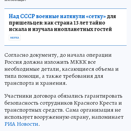
Над СССР военные натянули «сетку»
для
пришельцев: как страна 13 лет тайно
искала и изучала инопланетных гостей
НАУКА
Согласно документу, до начала операции
Россия должна изложить МККК все
необходимые детали, касающиеся объема и
типа помощи, а также требования для
транспорта и хранения.
Участники договора обязались гарантировать
безопасность сотрудников Красного Креста и
транспортных средств. Сама организация не
использует вооруженную охрану, напоминает
РИА Новости
.