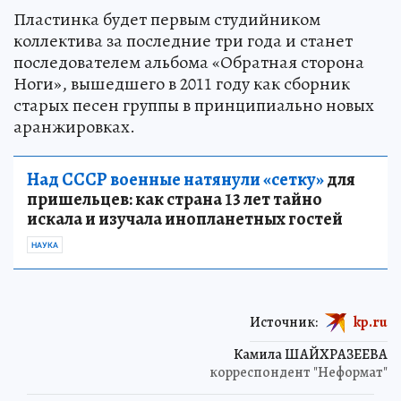
Пластинка будет первым студийником
коллектива за последние три года и станет
последователем альбома «Обратная сторона
Ноги», вышедшего в 2011 году как сборник
старых песен группы в принципиально новых
аранжировках.
Над СССР военные натянули «сетку»
для
пришельцев: как страна 13 лет тайно
искала и изучала инопланетных гостей
НАУКА
Источник:
kp.ru
Камила ШАЙХРАЗЕЕВА
корреспондент "Неформат"