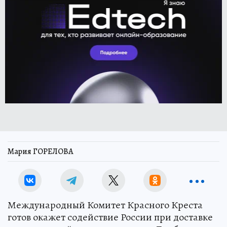
Мария ГОРЕЛОВА
Международный Комитет Красного Креста
готов окажет содействие России при доставке