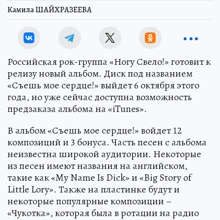
Камила ШАЙХРАЗЕЕВА
Российская рок-группа «Ногу Свело!» готовит к
релизу новый альбом. Диск под названием
«Съешь мое сердце!» выйдет 6 октября этого
года, но уже сейчас доступна возможность
предзаказа альбома на «iTunes».
В альбом «Съешь мое сердце!» войдет 12
композиций и 3 бонуса. Часть песен с альбома
неизвестна широкой аудитории. Некоторые
из песен имеют названия на английском,
такие как «My Name Is Dick» и «Big Story of
Little Lory». Также на пластинке будут и
некоторые популярные композиции –
«Чукотка», которая была в ротации на радио