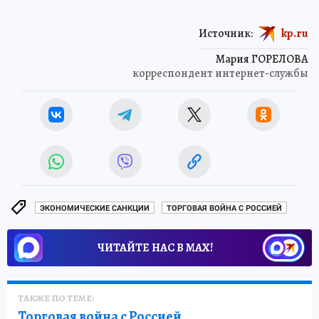
Источник:
kp.ru
Мария ГОРЕЛОВА
корреспондент интернет-службы
ЭКОНОМИЧЕСКИЕ САНКЦИИ
ТОРГОВАЯ ВОЙНА С РОССИЕЙ
ЧИТАЙТЕ НАС В МАХ!
ТАКЖЕ ПО ТЕМЕ:
Торговая война с Россией