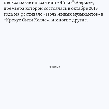
несколько лет назад или «Яйца Фаберже»,
премьера которой состоялась в октябре 2013
года на фестивале «Ночь живых музыкантов» в
«Крокус Сити Холле», и многие другие.