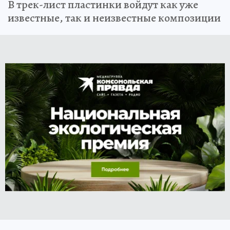
В трек-лист пластинки войдут как уже
известные, так и неизвестные композиции