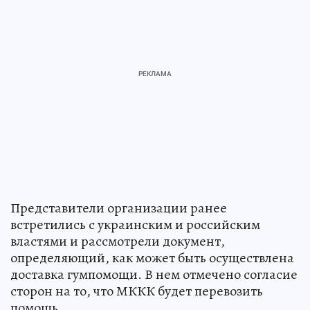
Представители организации ранее
встретились с украинским и российским
властями и рассмотрели документ,
определяющий, как может быть осуществлена
доставка гумпомощи. В нем отмечено согласие
сторон на то, что МККК будет перевозить
помощь.