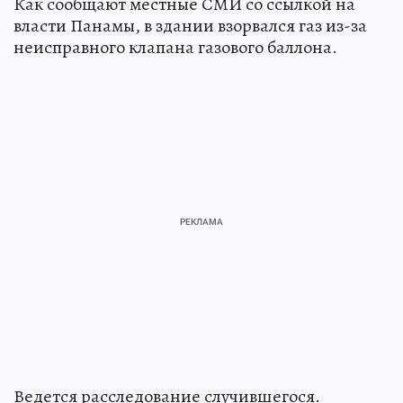
Как сообщают местные СМИ со ссылкой на
власти Панамы, в здании взорвался газ из-за
неисправного клапана газового баллона.
Ведется расследование случившегося.