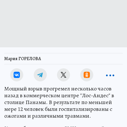
Мария ГОРЕЛОВА
Мощный взрыв прогремел несколько часов
назад в коммерческом центре "Лос-Андес" в
столице Панамы. В результате по меньшей
мере 12 человек были госпитализированы с
ожогами и различными травмами.