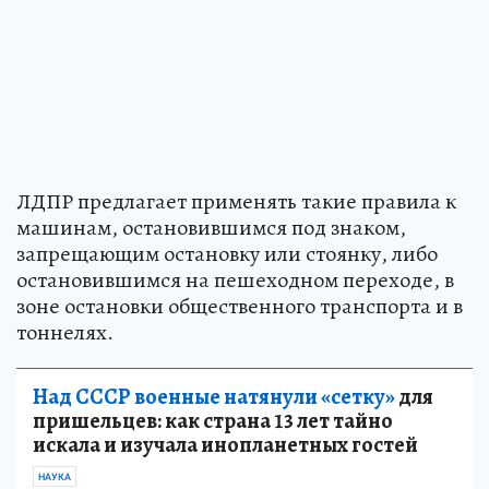
ЛДПР предлагает применять такие правила к
машинам, остановившимся под знаком,
запрещающим остановку или стоянку, либо
остановившимся на пешеходном переходе, в
зоне остановки общественного транспорта и в
тоннелях.
Над СССР военные натянули «сетку»
для
пришельцев: как страна 13 лет тайно
искала и изучала инопланетных гостей
НАУКА