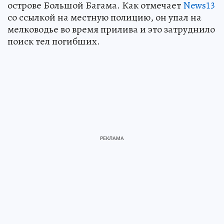
острове Большой Багама. Как отмечает
News13
со ссылкой на местную полицию, он упал на
мелководье во время прилива и это затруднило
поиск тел погибших.