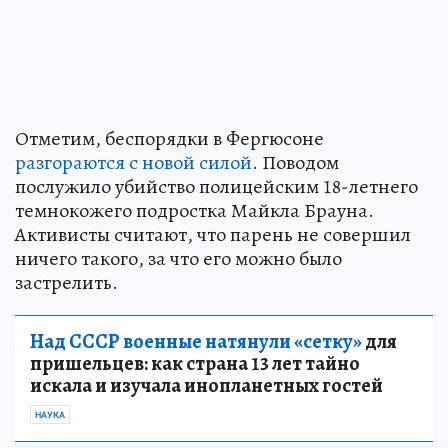
Отметим, беспорядки в Фергюсоне
разгораются с новой силой
. Поводом
послужило убийство полицейским 18-летнего
темнокожего подростка Майкла Брауна.
Активисты считают, что парень не совершил
ничего такого, за что его можно было
застрелить.
Над СССР военные натянули «сетку»
для
пришельцев: как страна 13 лет тайно
искала и изучала инопланетных гостей
НАУКА