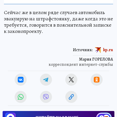
Сейчас же в целом ряде случаев автомобиль
эвакуирую на штрафстоянку, даже когда это не
требуется, говорится в пояснительной записке
к законопроекту.
Источник:
kp.ru
Мария ГОРЕЛОВА
корреспондент интернет-службы