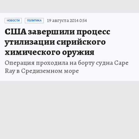
19 августа 2014 0:54
НОВОСТИ
ПОЛИТИКА
США завершили процесс
утилизации сирийского
химического оружия
Операция проходила на борту судна Cape
Ray в Средиземном море