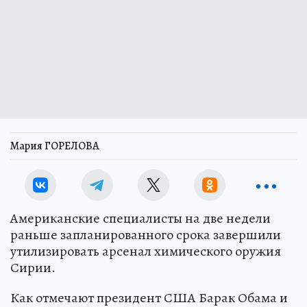
Мария ГОРЕЛОВА
Американские специалисты на две недели
раньше запланированного срока завершили
утилизировать арсенал химического оружия
Сирии.
Как отмечают президент США Барак Обама и