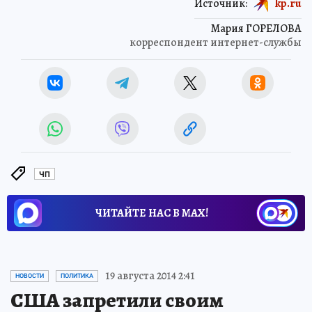
Источник:
kp.ru
Мария ГОРЕЛОВА
корреспондент интернет-службы
ЧП
ЧИТАЙТЕ НАС В МАХ!
19 августа 2014 2:41
НОВОСТИ
ПОЛИТИКА
США запретили своим