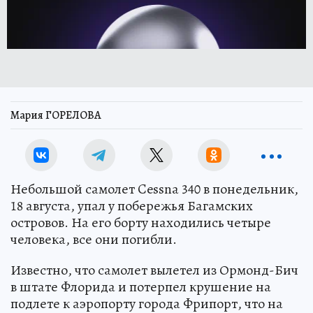
Мария ГОРЕЛОВА
Небольшой самолет Cessna 340 в понедельник,
18 августа, упал у побережья Багамских
островов. На его борту находились четыре
человека, все они погибли.
Известно, что самолет вылетел из Ормонд-Бич
в штате Флорида и потерпел крушение на
подлете к аэропорту города Фрипорт, что на