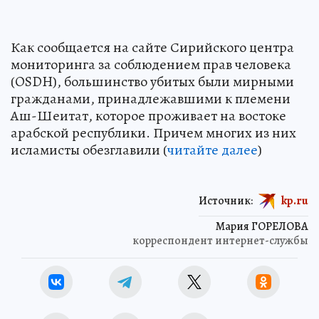
Как сообщается на сайте Сирийского центра
мониторинга за соблюдением прав человека
(OSDH), большинство убитых были мирными
гражданами, принадлежавшими к племени
Аш-Шеитат, которое проживает на востоке
арабской республики. Причем многих из них
исламисты обезглавили (
читайте далее
)
Источник:
kp.ru
Мария ГОРЕЛОВА
корреспондент интернет-службы