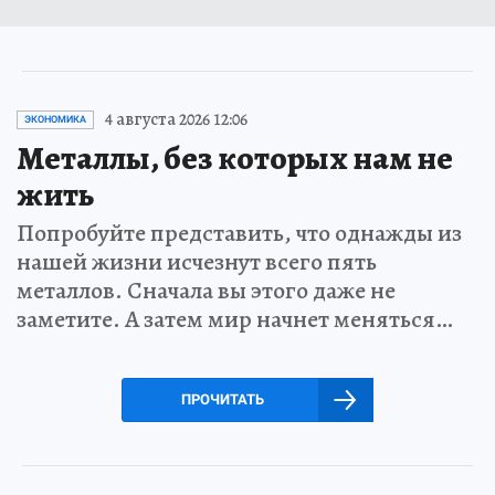
4 августа 2026 12:06
ЭКОНОМИКА
Металлы, без которых нам не
жить
Попробуйте представить, что однажды из
нашей жизни исчезнут всего пять
металлов. Сначала вы этого даже не
заметите. А затем мир начнет меняться…
ПРОЧИТАТЬ