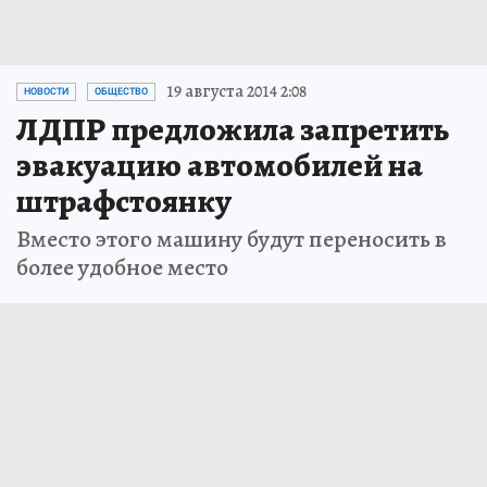
19 августа 2014 2:08
НОВОСТИ
ОБЩЕСТВО
ЛДПР предложила запретить
эвакуацию автомобилей на
штрафстоянку
Вместо этого машину будут переносить в
более удобное место