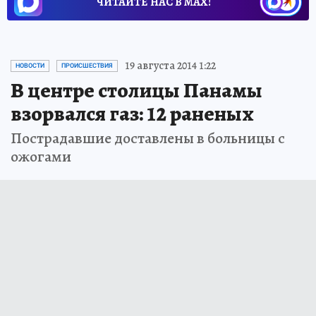
ЧИТАЙТЕ НАС В МАХ!
19 августа 2014 1:22
НОВОСТИ
ПРОИСШЕСТВИЯ
В центре столицы Панамы
взорвался газ: 12 раненых
Пострадавшие доставлены в больницы с
ожогами