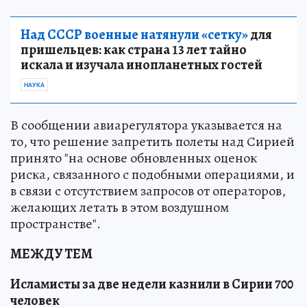
Над СССР военные натянули «сетку»
для
пришельцев: как страна 13 лет тайно
искала и изучала инопланетных гостей
НАУКА
В сообщении авиарегулятора указывается на
то, что решение запретить полеты над Сирией
принято "на основе обновленных оценок
риска, связанного с подобными операциями, и
в связи с отсутствием запросов от операторов,
желающих летать в этом воздушном
пространстве".
МЕЖДУ ТЕМ
Исламисты за две недели казнили в Сирии 700
человек