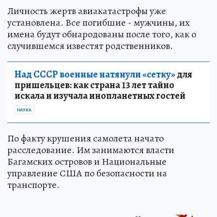
Личность жертв авиакатастрофы уже
установлена. Все погибшие - мужчины, их
имена будут обнародованы после того, как о
случившемся известят родственников.
Над СССР военные натянули «сетку»
для
пришельцев: как страна 13 лет тайно
искала и изучала инопланетных гостей
НАУКА
По факту крушения самолета начато
расследование. Им занимаются власти
Багамских островов и Национальные
управление США по безопасности на
транспорте.