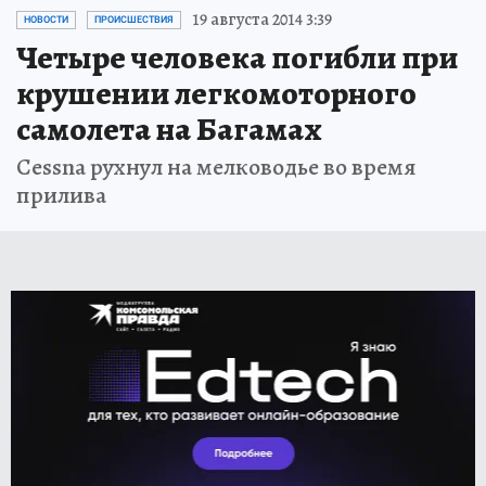
19 августа 2014 3:39
НОВОСТИ
ПРОИСШЕСТВИЯ
Четыре человека погибли при
крушении легкомоторного
самолета на Багамах
Cessna рухнул на мелководье во время
прилива