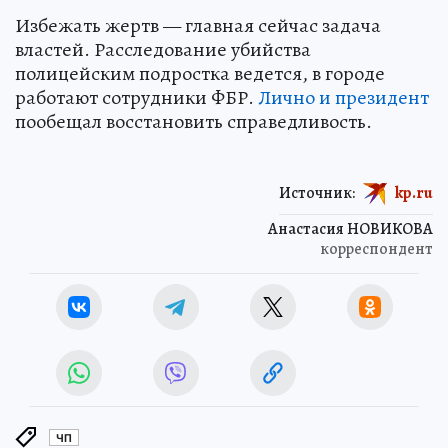
Избежать жертв — главная сейчас задача
властей. Расследование убийства
полицейским подростка ведется, в городе
работают сотрудники ФБР.
Лично и президент
пообещал восстановить справедливость.
Источник:
kp.ru
Анастасия НОВИКОВА
корреспондент
ЧП