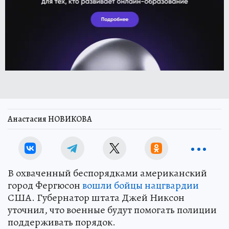
Анастасия НОВИКОВА
В охваченный беспорядками американский
город Фергюсон
вошли бойцы нацгвардии
США. Губернатор штата Джей Никсон
уточнил, что военные будут помогать полиции
поддерживать порядок.