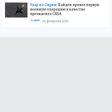
Удар по Сирии:
Байден провел первую
военную операцию в качестве
президента США
26 февраля 2021
В МИРЕ