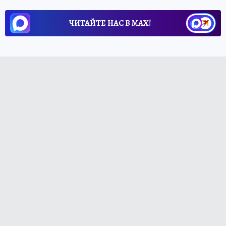
ЧИТАЙТЕ НАС В МАХ!