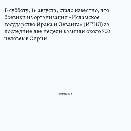
В субботу, 16 августа, стало известно, что
боевики из организации «Исламское
государство Ирака и Леванта» (ИГИЛ) за
последние две недели казнили около 700
человек в Сирии.