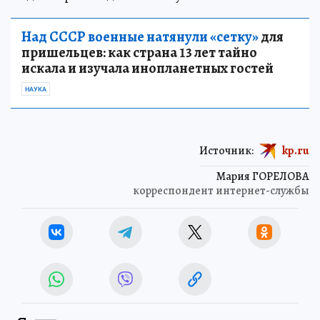
Над СССР военные натянули «сетку»
для
пришельцев: как страна 13 лет тайно
искала и изучала инопланетных гостей
НАУКА
Источник:
kp.ru
Мария ГОРЕЛОВА
корреспондент интернет-службы