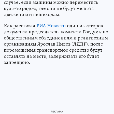
случае, если машины можно переместить
куда-то рядом, где они не будут мешать
движению и пешеходам.
Как рассказал
РИА Новости
один из авторов
документа председатель комитета Госдумы по
общественным объединениям и религиозным
организациям Ярослав Нилов (ЛДПР), после
перемещения транспортное средство будут
оставлять на месте, задерживать его будет
запрещено.