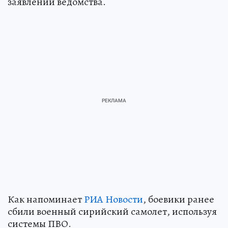
заявлении ведомства.
Как напоминает
РИА Новости
, боевики ранее
сбили военный сирийский самолет, используя
системы ПВО.