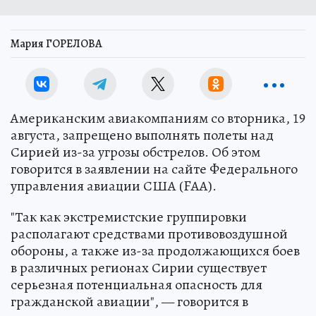
Мария ГОРЕЛОВА
Американским авиакомпаниям со вторника, 19
августа, запрещено выполнять полеты над
Сирией из-за угрозы обстрелов. Об этом
говорится в заявлении на сайте Федерального
управления авиации США (FAA).
"Так как экстремистские группировки
располагают средствами противовоздушной
обороны, а также из-за продолжающихся боев
в различных регионах Сирии существует
серьезная потенциальная опасность для
гражданской авиации", — говорится в