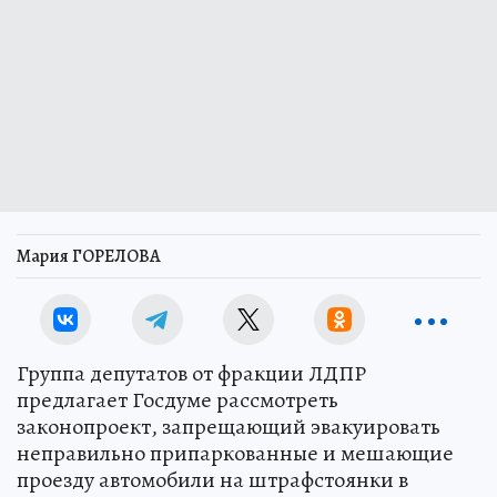
Мария ГОРЕЛОВА
Группа депутатов от фракции ЛДПР
предлагает Госдуме рассмотреть
законопроект, запрещающий эвакуировать
неправильно припаркованные и мешающие
проезду автомобили на штрафстоянки в