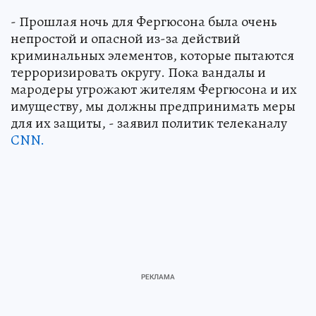
- Прошлая ночь для Фергюсона была очень
непростой и опасной из-за действий
криминальных элементов, которые пытаются
терроризировать округу. Пока вандалы и
мародеры угрожают жителям Фергюсона и их
имуществу, мы должны предпринимать меры
для их защиты, - заявил политик телеканалу
CNN.