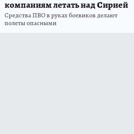
компаниям летать над Сирией
Средства ПВО в руках боевиков делают
полеты опасными