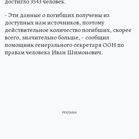
достигло 3543 человек.
- Эти данные о погибших получены из
доступных нам источников, поэтому
действительное количество погибших, скорее
всего, значительно больше, - сообщил
помощник генерального секретаря ООН по
правам человека Иван Шимонович.