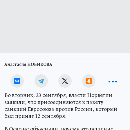
Анастасия НОВИКОВА
Во вторник, 23 сентября, власти Норвегии
заявили, что присоединяются к пакету
санкций Евросоюза против России, который
был принят 12 сентября.
В Осло не объяснили, почему это решение