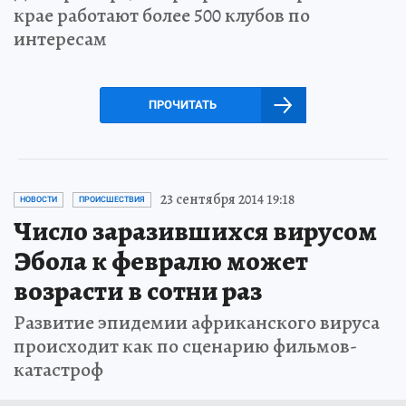
крае работают более 500 клубов по
интересам
ПРОЧИТАТЬ
23 сентября 2014 19:18
НОВОСТИ
ПРОИСШЕСТВИЯ
Число заразившихся вирусом
Эбола к февралю может
возрасти в сотни раз
Развитие эпидемии африканского вируса
происходит как по сценарию фильмов-
катастроф