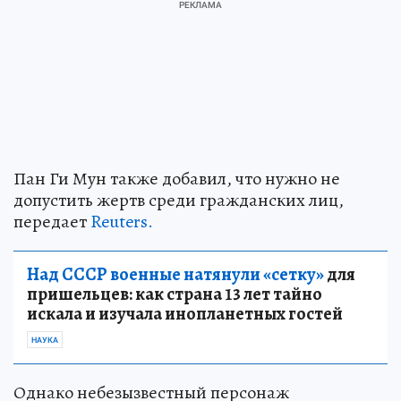
Пан Ги Мун также добавил, что нужно не
допустить жертв среди гражданских лиц,
передает
Reuters.
Над СССР военные натянули «сетку»
для
пришельцев: как страна 13 лет тайно
искала и изучала инопланетных гостей
НАУКА
Однако небезызвестный персонаж