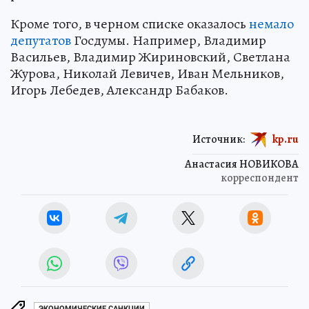
Кроме того, в черном списке оказалось
немало
депутатов
Госдумы. Например, Владимир
Васильев, Владимир Жириновский, Светлана
Журова, Николай Левичев, Иван Мельников,
Игорь Лебедев, Александр Бабаков.
Источник:
kp.ru
Анастасия НОВИКОВА
корреспондент
ЭКОНОМИЧЕСКИЕ САНКЦИИ