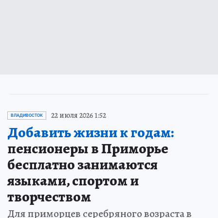
22 июля 2026 1:52
ВЛАДИВОСТОК
Добавить жизни к годам:
пенсионеры в Приморье
бесплатно занимаются
языками, спортом и
творчеством
Для приморцев серебряного возраста в