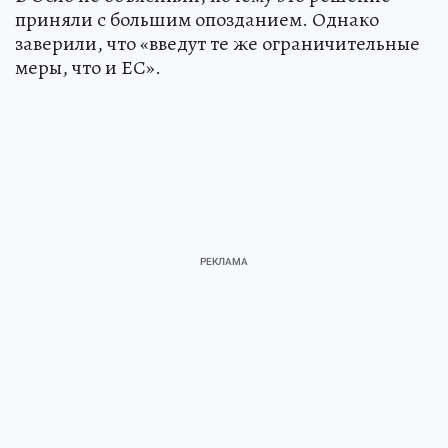
приняли с большим опозданием. Однако
заверили, что «введут те же ограничительные
меры, что и ЕС».