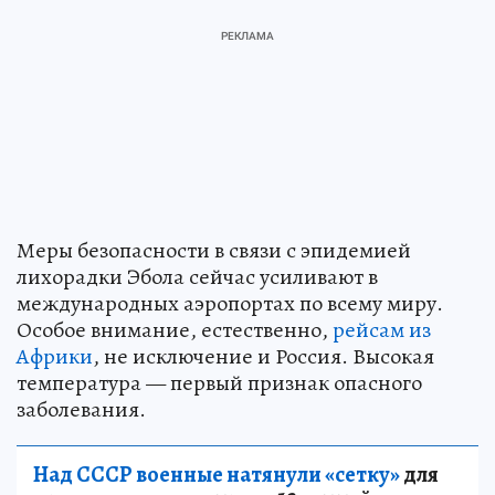
Меры безопасности в связи с эпидемией
лихорадки Эбола сейчас усиливают в
международных аэропортах по всему миру.
Особое внимание, естественно,
рейсам из
Африки
, не исключение и Россия. Высокая
температура — первый признак опасного
заболевания.
Над СССР военные натянули «сетку»
для