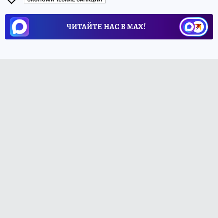
ЧИТАЙТЕ НАС В МАХ!