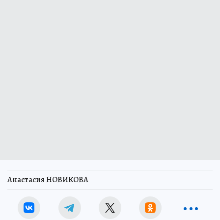
Анастасия НОВИКОВА