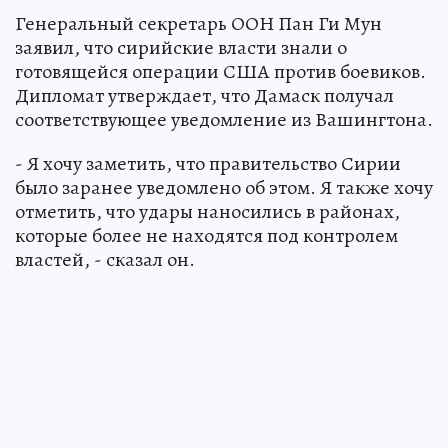
Генеральный секретарь ООН Пан Ги Мун
заявил, что сирийские власти знали о
готовящейся операции США против боевиков.
Дипломат утверждает, что Дамаск получал
соответствующее уведомление из Вашингтона.
- Я хочу заметить, что правительство Сирии
было заранее уведомлено об этом. Я также хочу
отметить, что удары наносились в районах,
которые более не находятся под контролем
властей, - сказал он.