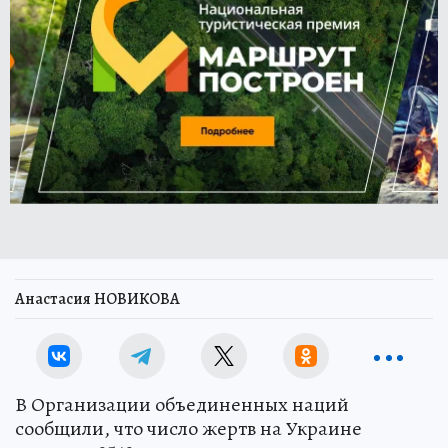
Анастасия НОВИКОВА
В Организации объединенных наций
сообщили, что число жертв на Украине