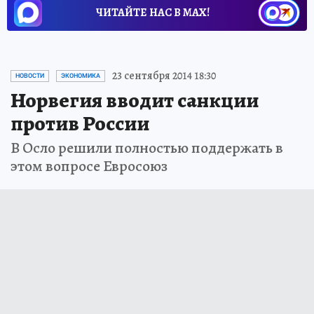
ЧИТАЙТЕ НАС В МАХ!
23 сентября 2014 18:30
НОВОСТИ
ЭКОНОМИКА
Норвегия вводит санкции
против России
В Осло решили полностью поддержать в
этом вопросе Евросоюз