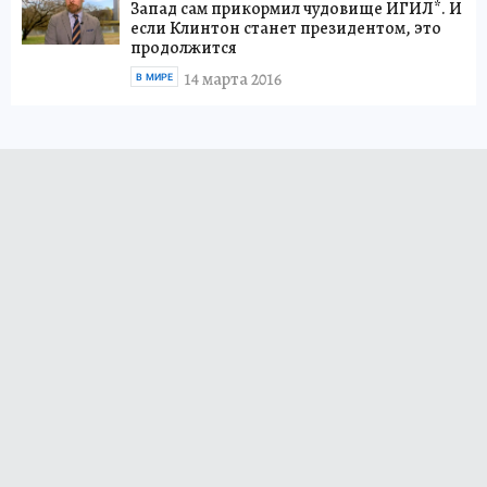
Запад сам прикормил чудовище ИГИЛ*. И
если Клинтон станет президентом, это
продолжится
14 марта 2016
В МИРЕ