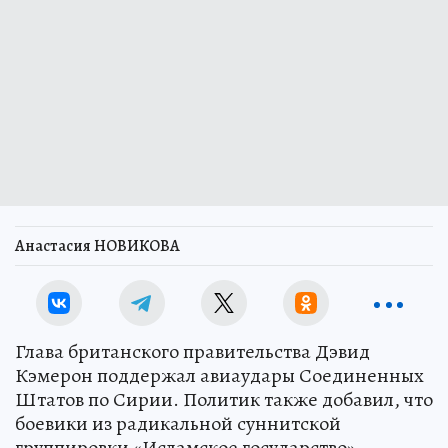
Анастасия НОВИКОВА
Глава британского правительства Дэвид
Кэмерон поддержал авиаудары Соединенных
Штатов по Сирии. Политик также добавил, что
боевики из радикальной суннитской
группировки «Исламское государство»