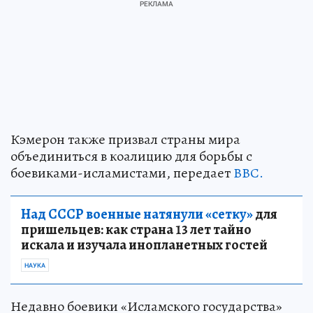
Кэмерон также призвал страны мира
объединиться в коалицию для борьбы с
боевиками-исламистами, передает
ВВС.
Над СССР военные натянули «сетку»
для
пришельцев: как страна 13 лет тайно
искала и изучала инопланетных гостей
НАУКА
Недавно боевики «Исламского государства»