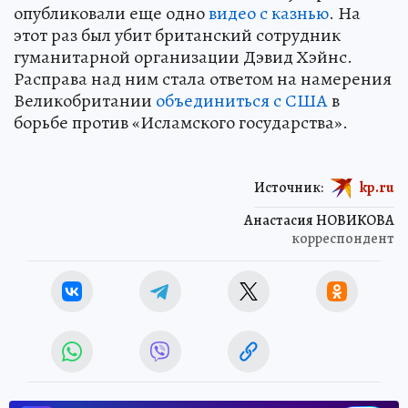
опубликовали еще одно
видео с казнью
. На
этот раз был убит британский сотрудник
гуманитарной организации Дэвид Хэйнс.
Расправа над ним стала ответом на намерения
Великобритании
объединиться с США
в
борьбе против «Исламского государства».
Источник:
kp.ru
Анастасия НОВИКОВА
корреспондент