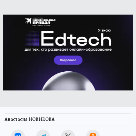
Анастасия НОВИКОВА