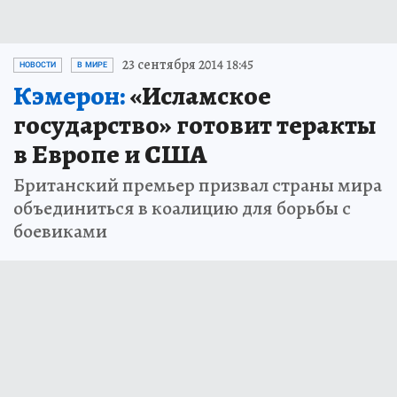
23 сентября 2014 18:45
НОВОСТИ
В МИРЕ
Кэмерон:
«Исламское
государство» готовит теракты
в Европе и США
Британский премьер призвал страны мира
объединиться в коалицию для борьбы с
боевиками