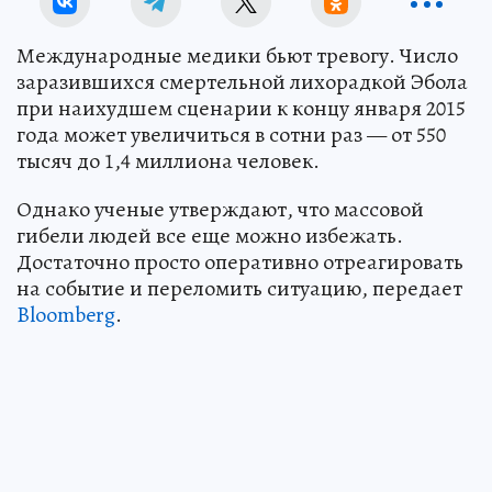
Международные медики бьют тревогу. Число
заразившихся смертельной лихорадкой Эбола
при наихудшем сценарии к концу января 2015
года может увеличиться в сотни раз — от 550
тысяч до 1,4 миллиона человек.
Однако ученые утверждают, что массовой
гибели людей все еще можно избежать.
Достаточно просто оперативно отреагировать
на событие и переломить ситуацию, передает
Bloomberg
.