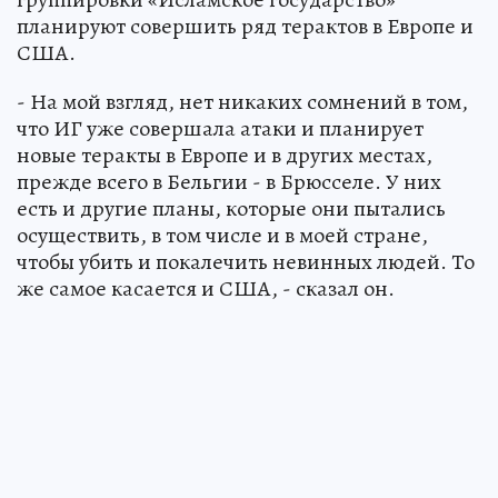
планируют совершить ряд терактов в Европе и
США.
- На мой взгляд, нет никаких сомнений в том,
что ИГ уже совершала атаки и планирует
новые теракты в Европе и в других местах,
прежде всего в Бельгии - в Брюсселе. У них
есть и другие планы, которые они пытались
осуществить, в том числе и в моей стране,
чтобы убить и покалечить невинных людей. То
же самое касается и США, - сказал он.