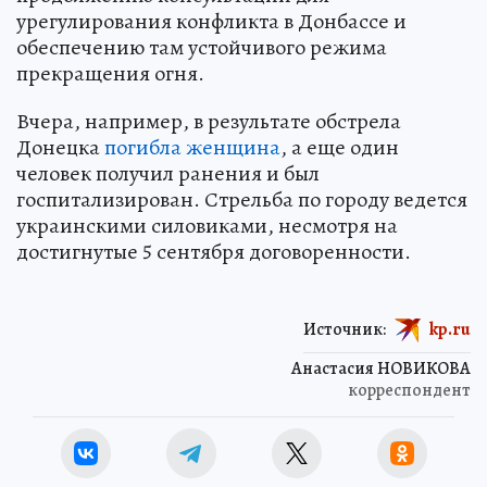
урегулирования конфликта в Донбассе и
обеспечению там устойчивого режима
прекращения огня.
Вчера, например, в результате обстрела
Донецка
погибла женщина
, а еще один
человек получил ранения и был
госпитализирован. Стрельба по городу ведется
украинскими силовиками, несмотря на
достигнутые 5 сентября договоренности.
Источник:
kp.ru
Анастасия НОВИКОВА
корреспондент