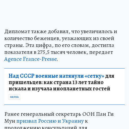
Дипломат также добавил, что увеличилось и
количество беженцев, уезжающих из своей
страны. Эта цифра, по его словам, достигла
показателя в 275,5 тысяч человек, передает
Agence France-Presse
.
Над СССР военные натянули «сетку»
для
пришельцев: как страна 13 лет тайно
искала и изучала инопланетных гостей
НАУКА
Ранее генеральный секретарь ООН Пан Ги
Мун
призвал Россию и Украину
к
продолжению консультаций для