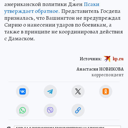
американской политики Джен
Псаки
утверждает обратное.
Представитель Госдепа
призналась, что Вашингтон не предупреждал
Сирию о нанесении ударов по боевикам, а
также в принципе не координировал действия
с Дамаском.
Источник:
kp.ru
Анастасия НОВИКОВА
корреспондент