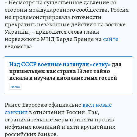
- Несмотря на существенное давление со
стороны международного сообщества, Россия
не продемонстрировала готовности
прекратить незаконные действия на востоке
Украины, - приводятся слова главы
норвежского МИД Берде Бренде на
сайте
ведомства.
Над СССР военные натянули «сетку»
для
пришельцев: как страна 13 лет тайно
искала и изучала инопланетных гостей
НАУКА
Ранее Евросоюз официально
ввел новые
санкции
в отношении России. Так,
ограничительные меры приняты против
нефтяных компаний и пяти крупнейших
российских банков.