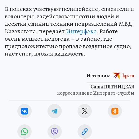
В поисках участвуют полицейские, спасатели и
волонтеры, задействованы сотни людей и
десятки единиц техники подразделений МВД
Казахстана, передаёт
Интерфакс
. Работе
очень мешает непогода – в районе, где
предположительно пропало воздушное судно,
идет снег, плохая видимость.
Источник:
kp.ru
Саша ПЯТНИЦКАЯ
корреспондент Интернет-службы