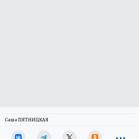
Саша ПЯТНИЦКАЯ