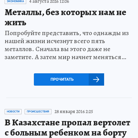
4 августа 2026 12:06
ЭКОНОМИКА
Металлы, без которых нам не
жить
Попробуйте представить, что однажды из
нашей жизни исчезнут всего пять
металлов. Сначала вы этого даже не
заметите. А затем мир начнет меняться…
ПРОЧИТАТЬ
28 января 2016 2:25
НОВОСТИ
ПРОИСШЕСТВИЯ
В Казахстане пропал вертолет
с больным ребенком на борту