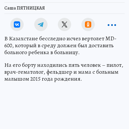
Саша ПЯТНИЦКАЯ
В Казахстане бесследно исчез вертолет MD-
600, который в среду должен был доставить
больного ребенка в больницу.
На его борту находились пять человек – пилот,
врач-гематолог, фельдшер и мама с больным
малышом 2015 года рождения.