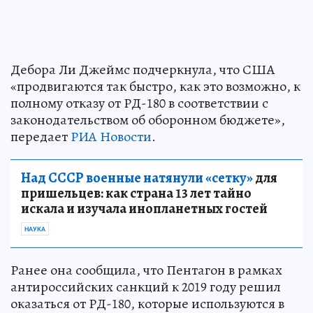
Дебора Ли Джеймс подчеркнула, что США
«продвигаются так быстро, как это возможно, к
полному отказу от РД-180 в соответствии с
законодательством об оборонном бюджете»,
передает
РИА Новости
.
Над СССР военные натянули «сетку»
для
пришельцев: как страна 13 лет тайно
искала и изучала инопланетных гостей
НАУКА
Ранее она сообщила, что Пентагон в рамках
антироссийских санкций к 2019 году решил
оказаться от РД-180, которые используются в