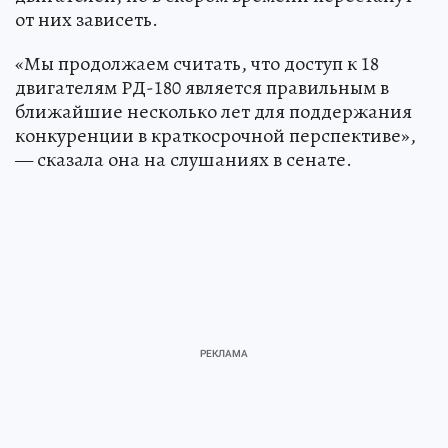
от них зависеть.
«Мы продолжаем считать, что доступ к 18
двигателям РД-180 является правильным в
ближайшие несколько лет для поддержания
конкуренции в краткосрочной перспективе»,
— сказала она на слушаниях в сенате.