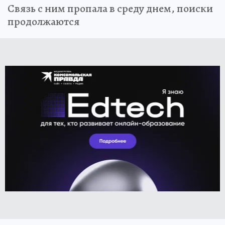
Связь с ним пропала в среду днем, поиски
продолжаются