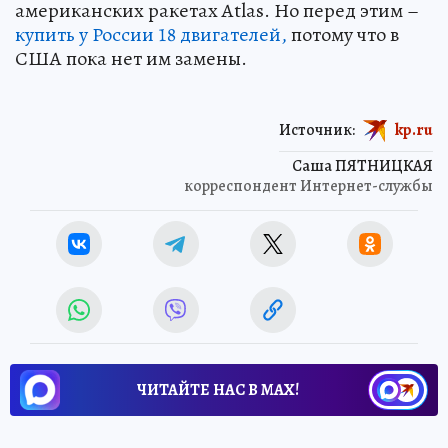
американских ракетах Atlas. Но перед этим –
купить у России 18 двигателей,
потому что в
США пока нет им замены.
Источник:
kp.ru
Саша ПЯТНИЦКАЯ
корреспондент Интернет-службы
ЧИТАЙТЕ НАС В МАХ!