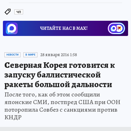
ЧП
ЧИТАЙТЕ НАС В МАХ!
28 января 2016 1:58
НОВОСТИ
В МИРЕ
Северная Корея готовится к
запуску баллистической
ракеты большой дальности
После того, как об этом сообщили
японские СМИ, постпред США при ООН
поторопила Совбез с санкциями против
КНДР