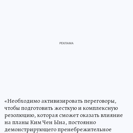
«Необходимо активизировать переговоры,
чтобы подготовить жесткую и комплексную
резолюцию, которая сможет оказать влияние
на планы Ким Чен Ына, постоянно
демонстрирующего пренебрежительное