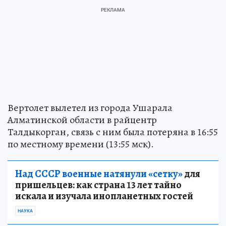
Вертолет вылетел из города Ушарала
Алматинской области в райцентр
Талдыкорган, связь с ним была потеряна в 16:55
по местному времени (13:55 мск).
Над СССР военные натянули «сетку»
для
пришельцев: как страна 13 лет тайно
искала и изучала инопланетных гостей
НАУКА