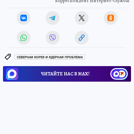
корреспондент Интернет-службы
СЕВЕРНАЯ КОРЕЯ И ЯДЕРНАЯ ПРОБЛЕМА
ЧИТАЙТЕ НАС В МАХ!