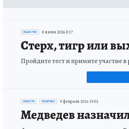
8 июня 2026 8:17
ОБЩЕСТВО
Стерх, тигр или вы
Пройдите тест и примите участие 
9 февраля 2016 19:52
НОВОСТИ
ПОЛИТИКА
Медведев назначил