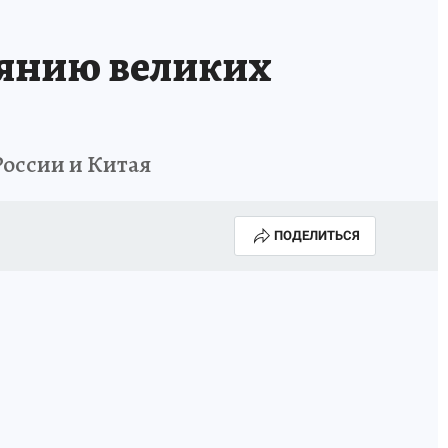
оянию великих
оссии и Китая
ПОДЕЛИТЬСЯ