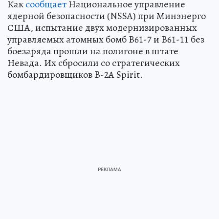
Как
сообщает
Национальное управление
ядерной безопасности (NSSA) при Минэнерго
США, испытание двух модернизированных
управляемых атомных бомб B61-7 и B61-11 без
боезаряда прошли на полигоне в штате
Невада. Их сбросили со стратегических
бомбардировщиков B-2A Spirit.