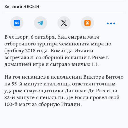
Евгений НЕСЫН
В четверг, 6 октября, был сыгран матч
отборочного турнира чемпионата мира по
футболу 2018 года. Команда Италии
встречалась со сборной испании в Риме в
домашней игре и сыграла вничью 1:1.
На гол испанцев в исполнении Виктора Витоло
на 55-й минуте итальянцы ответили точным
ударом полузащитника Даниэле Де Росси на
82-й минуте с пенальти. Де Росси провел свой
100-й матч за сборную Италии.