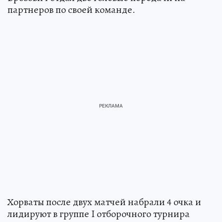
партнеров по своей команде.
Хорваты после двух матчей набрали 4 очка и
лидируют в группе I отборочного турнира