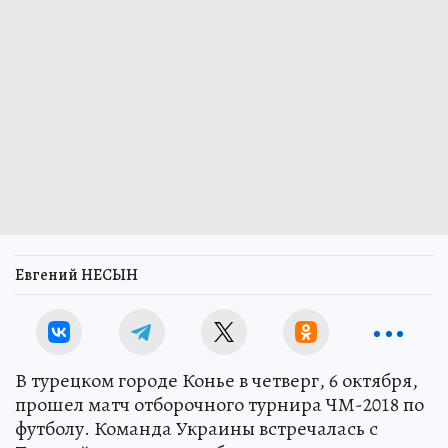
Евгений НЕСЫН
В турецком городе Конье в четверг, 6 октября,
прошел матч отборочного турнира ЧМ-2018 по
футболу. Команда Украины встречалась с