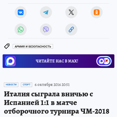
АРМИЯ И БЕЗОПАСНОСТЬ
ЧИТАЙТЕ НАС В МАХ!
6 октября 2016 20:51
НОВОСТИ
СПОРТ
Италия сыграла вничью с
Испанией 1:1 в матче
отборочного турнира ЧМ-2018