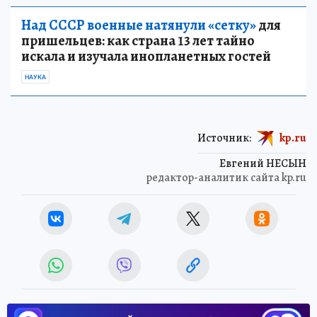
Над СССР военные натянули «сетку»
для
пришельцев: как страна 13 лет тайно
искала и изучала инопланетных гостей
НАУКА
Источник:
kp.ru
Евгений НЕСЫН
редактор-аналитик сайта kp.ru