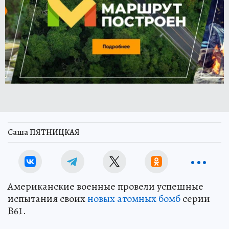
Саша ПЯТНИЦКАЯ
Американские военные провели успешные
испытания своих
новых атомных бомб
серии
B61.