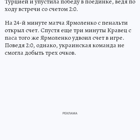
Турцией и упустила победу в поединке, ведя по
ходу встречи со счетом 2:0.
На 24-й минуте матча Ярмоленко с пенальти
открыл счет. Спустя еще три минуты Кравец с
паса того же Ярмоленко удвоил счет в игре.
Поведя 2:0, однако, украинская команда не
смогла добыть трех очков.