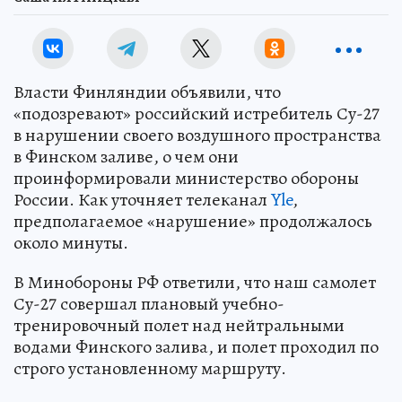
Власти Финляндии объявили, что
«подозревают» российский истребитель Су-27
в нарушении своего воздушного пространства
в Финском заливе, о чем они
проинформировали министерство обороны
России. Как уточняет телеканал
Yle
,
предполагаемое «нарушение» продолжалось
около минуты.
В Минобороны РФ ответили, что наш самолет
Су-27 совершал плановый учебно-
тренировочный полет над нейтральными
водами Финского залива, и полет проходил по
строго установленному маршруту.