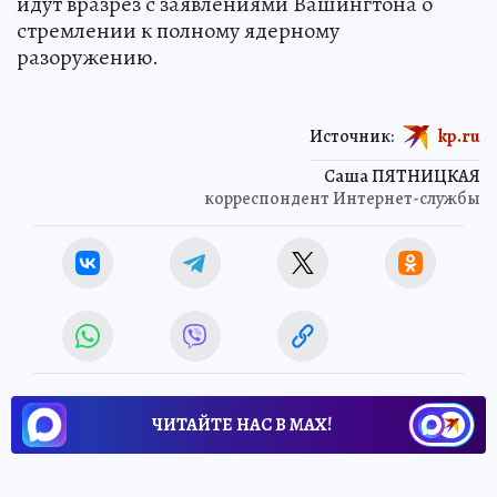
идут вразрез с заявлениями Вашингтона о
стремлении к полному ядерному
разоружению.
Источник:
kp.ru
Саша ПЯТНИЦКАЯ
корреспондент Интернет-службы
ЧИТАЙТЕ НАС В МАХ!