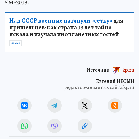
ЧМ-2018.
Над СССР военные натянули «сетку»
для
пришельцев: как страна 13 лет тайно
искала и изучала инопланетных гостей
НАУКА
Источник:
kp.ru
Евгений НЕСЫН
редактор-аналитик сайта kp.ru