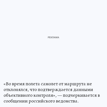
«Во время полета самолет от маршрута не
отклонялся, что подтверждается данными
объективного контроля», — подчеркивается в
сообщении российского ведомства.