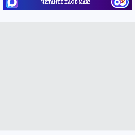
ЧИТАЙТЕ НАС В МАХ!