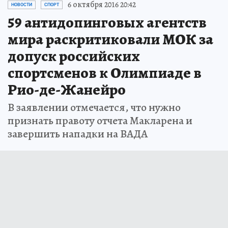
6 октября 2016 20:42
НОВОСТИ
СПОРТ
59 антидопинговых агентств
мира раскритиковали МОК за
допуск российских
спортсменов к Олимпиаде в
Рио-де-Жанейро
В заявлении отмечается, что нужно
признать правоту отчета Макларена и
завершить нападки на ВАДА