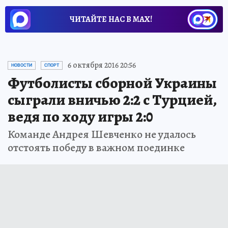
ЧИТАЙТЕ НАС В МАХ!
6 октября 2016 20:56
НОВОСТИ
СПОРТ
Футболисты сборной Украины
сыграли вничью 2:2 с Турцией,
ведя по ходу игры 2:0
Команде Андрея Шевченко не удалось
отстоять победу в важном поединке