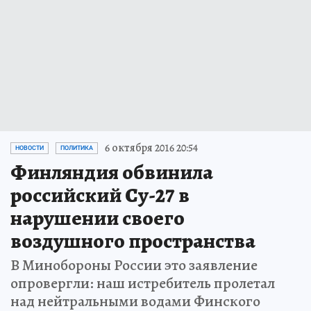
6 октября 2016 20:54
НОВОСТИ
ПОЛИТИКА
Финляндия обвинила
российский Су-27 в
нарушении своего
воздушного пространства
В Минобороны России это заявление
опровергли: наш истребитель пролетал
над нейтральными водами Финского