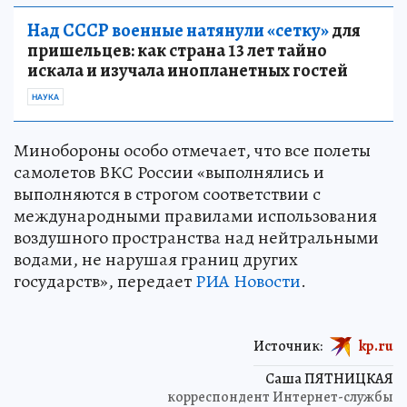
Над СССР военные натянули «сетку»
для
пришельцев: как страна 13 лет тайно
искала и изучала инопланетных гостей
НАУКА
Минобороны особо отмечает, что все полеты
самолетов ВКС России «выполнялись и
выполняются в строгом соответствии с
международными правилами использования
воздушного пространства над нейтральными
водами, не нарушая границ других
государств», передает
РИА Новости
.
Источник:
kp.ru
Саша ПЯТНИЦКАЯ
корреспондент Интернет-службы