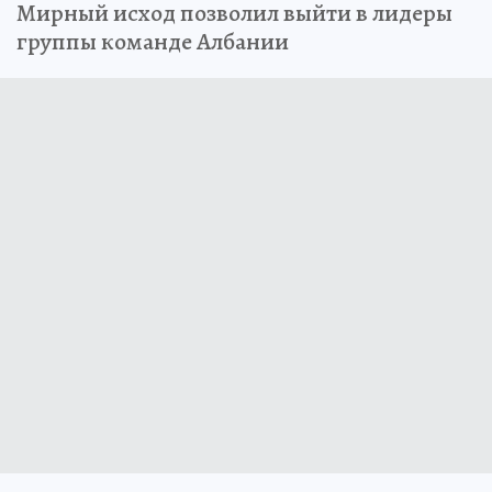
Мирный исход позволил выйти в лидеры
группы команде Албании