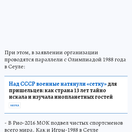
При этом, в заявлении организации
проводятся параллели с Олимпиадой 1988 года
в Сеуле:
Над СССР военные натянули «сетку»
для
пришельцев: как страна 13 лет тайно
искала и изучала инопланетных гостей
НАУКА
- В Рио-2016 МОК подвел чистых спортсменов
всего мира. Как и Игры-1988 в Сеуле