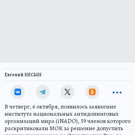
Евгений НЕСЫН
В четверг, 6 октября, появилось заявление
института национальных антидопинговых
организаций мира (iNADO), 59 членов которого
раскритиковали МОК за решение допустить