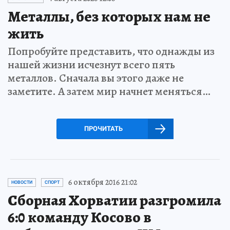
Металлы, без которых нам не
жить
Попробуйте представить, что однажды из
нашей жизни исчезнут всего пять
металлов. Сначала вы этого даже не
заметите. А затем мир начнет меняться…
ПРОЧИТАТЬ
6 октября 2016 21:02
НОВОСТИ
СПОРТ
Сборная Хорватии разгромила
6:0 команду Косово в