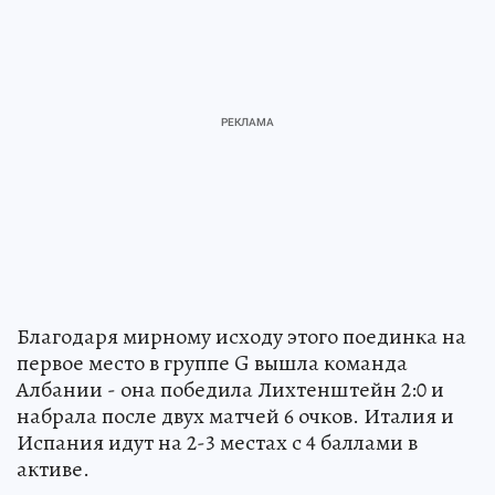
Благодаря мирному исходу этого поединка на
первое место в группе G вышла команда
Албании - она победила Лихтенштейн 2:0 и
набрала после двух матчей 6 очков. Италия и
Испания идут на 2-3 местах с 4 баллами в
активе.