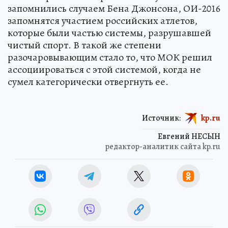
запомнились случаем Бена Джонсона, ОИ-2016
запомнятся участием российских атлетов,
которые были частью системы, разрушавшей
чистый спорт. В такой же степени
разочаровывающим стало то, что МОК решил
ассоциироваться с этой системой, когда не
сумел категорически отвергнуть ее.
Источник:
kp.ru
Евгений НЕСЫН
редактор-аналитик сайта kp.ru