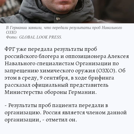
В Германии заявили, что передали результаты проб Навального
ОЗХО
Фото:
GLOBAL LOOK PRESS.
ФРГ уже передала результаты проб
российского блогера и оппозиционера Алексея
Навального специалистам Организации по
запрещению химического оружия (ОЗХО). Об
этом в среду, 9 сентября, в ходе брифинга
рассказал официальный представитель
Министерства обороны Германии.
- Результаты проб пациента передали в
организацию. Россия является членом данной
организации, - отметил он.