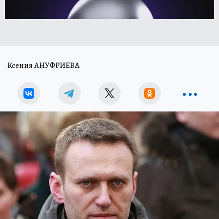
Ксения АНУФРИЕВА