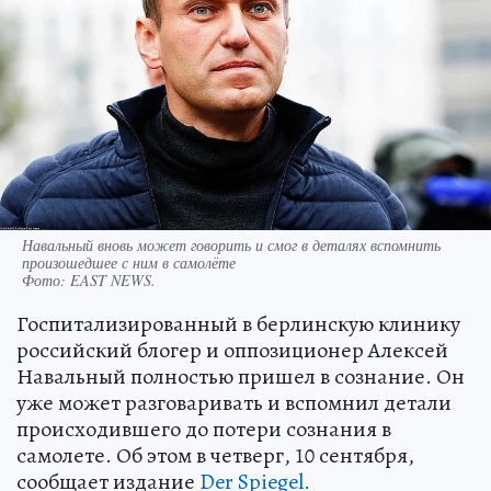
Навальный вновь может говорить и смог в деталях вспомнить
произошедшее с ним в самолёте
Фото:
EAST NEWS.
Госпитализированный в берлинскую клинику
российский блогер и оппозиционер Алексей
Навальный полностью пришел в сознание. Он
уже может разговаривать и вспомнил детали
происходившего до потери сознания в
самолете. Об этом в четверг, 10 сентября,
сообщает издание
Der Spiegel.