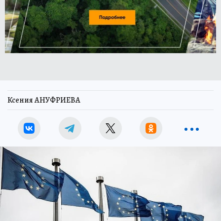
Ксения АНУФРИЕВА