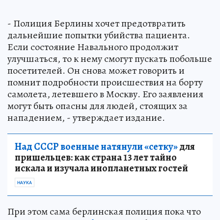
- Полиция Берлины хочет предотвратить
дальнейшие попытки убийства пациента.
Если состояние Навального продолжит
улучшаться, то к нему смогут пускать побольше
посетителей. Он снова может говорить и
помнит подробности происшествия на борту
самолета, летевшего в Москву. Его заявления
могут быть опасны для людей, стоящих за
нападением, - утверждает издание.
Над СССР военные натянули «сетку»
для
пришельцев: как страна 13 лет тайно
искала и изучала инопланетных гостей
НАУКА
При этом сама берлинская полиция пока что