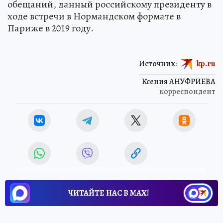
обещаний, данный российскому президенту в
ходе встречи в Нормандском формате в
Париже в 2019 году.
Источник:
kp.ru
Ксения АНУФРИЕВА
корреспондент
ЧИТАЙТЕ НАС В МАХ!