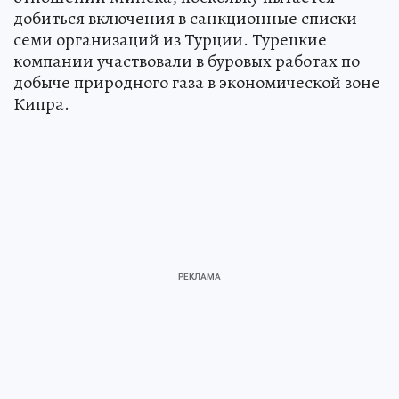
добиться включения в санкционные списки
семи организаций из Турции. Турецкие
компании участвовали в буровых работах по
добыче природного газа в экономической зоне
Кипра.