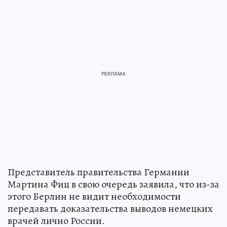
Представитель правительства Германии
Мартина Фиц в свою очередь заявила, что из-за
этого Берлин не видит необходимости
передавать доказательства выводов немецких
врачей лично России.