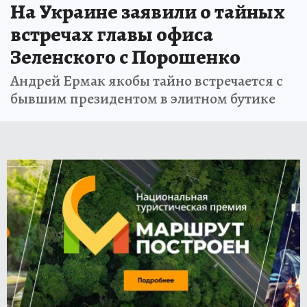
На Украине заявили о тайных
встречах главы офиса
Зеленского с Порошенко
Андрей Ермак якобы тайно встречается с
бывшим президентом в элитном бутике