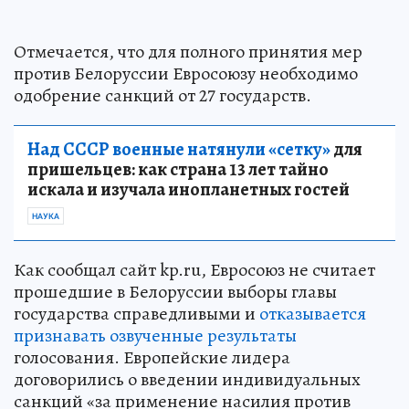
Отмечается, что для полного принятия мер
против Белоруссии Евросоюзу необходимо
одобрение санкций от 27 государств.
Над СССР военные натянули «сетку»
для
пришельцев: как страна 13 лет тайно
искала и изучала инопланетных гостей
НАУКА
Как сообщал сайт kp.ru, Евросоюз не считает
прошедшие в Белоруссии выборы главы
государства справедливыми и
отказывается
признавать озвученные результаты
голосования. Европейские лидера
договорились о введении индивидуальных
санкций «за применение насилия против