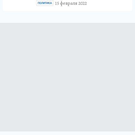
15 февраля 2022
ПОЛИТИКА