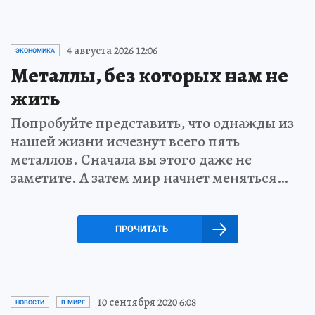
4 августа 2026 12:06
ЭКОНОМИКА
Металлы, без которых нам не
жить
Попробуйте представить, что однажды из
нашей жизни исчезнут всего пять
металлов. Сначала вы этого даже не
заметите. А затем мир начнет меняться…
ПРОЧИТАТЬ
10 сентября 2020 6:08
НОВОСТИ
В МИРЕ