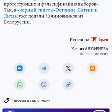
протестующих и фальсификацию выборов».
Так, в
«черный список» Эстонии, Латвии и
Литвы
уже попали 30 чиновников из
Белоруссии.
Источник:
kp.ru
Ксения АНУФРИЕВА
корреспондент
ПРОТЕСТЫ В БЕЛОРУССИИ