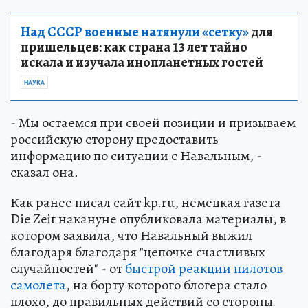
Над СССР военные натянули «сетку»
для
пришельцев: как страна 13 лет тайно
искала и изучала инопланетных гостей
НАУКА
- Мы остаемся при своей позиции и призываем
российскую сторону предоставить
информацию по ситуации с Навальным, -
сказал она.
Как ранее писал сайт kp.ru, немецкая газета
Die Zeit накануне опубликовала материалы, в
котором заявила, что Навальный выжил
благодаря благодаря "цепочке счастливых
случайностей" - от
быстрой реакции пилотов
самолета
, на борту которого блогера стало
плохо, до правильных действий со стороны