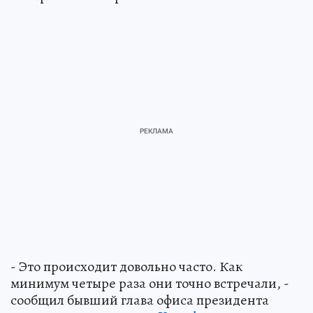
- Это происходит довольно часто. Как
минимум четыре раза они точно встречали, -
сообщил бывший глава офиса президента