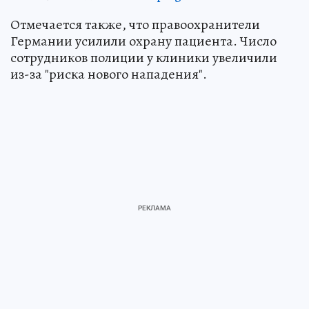
Отмечается также, что правоохранители
Германии усилили охрану пациента. Число
сотрудников полиции у клиники увеличили
из-за "риска нового нападения".