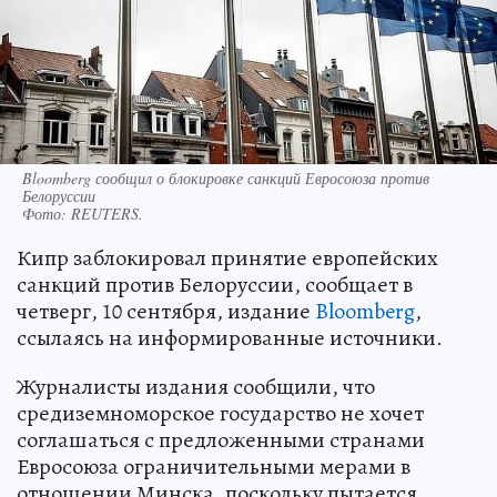
Bloomberg сообщил о блокировке санкций Евросоюза против
Белоруссии
Фото:
REUTERS.
Кипр заблокировал принятие европейских
санкций против Белоруссии, сообщает в
четверг, 10 сентября, издание
Bloomberg
,
ссылаясь на информированные источники.
Журналисты издания сообщили, что
средиземноморское государство не хочет
соглашаться с предложенными странами
Евросоюза ограничительными мерами в
отношении Минска, поскольку пытается