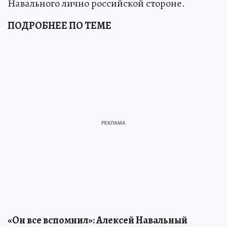
Навального лично российской стороне.
ПОДРОБНЕЕ ПО ТЕМЕ
«Он все вспомнил»: Алексей Навальный