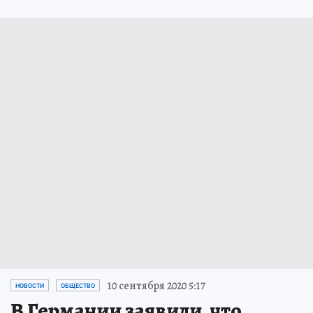
10 сентября 2020 5:17
НОВОСТИ
ОБЩЕСТВО
В Германии заявили, что