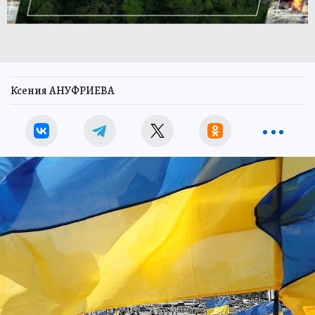
Ксения АНУФРИЕВА