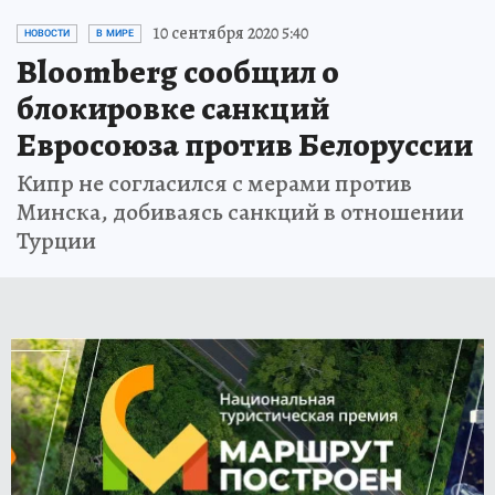
10 сентября 2020 5:40
НОВОСТИ
В МИРЕ
Bloomberg сообщил о
блокировке санкций
Евросоюза против Белоруссии
Кипр не согласился с мерами против
Минска, добиваясь санкций в отношении
Турции