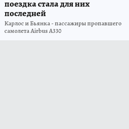
поездка стала для них
последней
Карлос и Бьянка - пассажиры пропавшего
cамолета Airbus A330