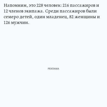
Напомним, это 228 человек: 216 пассажиров и
12 членов экипажа. Среди пассажиров были
семеро детей, один младенец, 82 женщины и
126 мужчин.