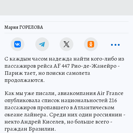
Мария ГОРЕЛОВА
С каждым часом надежда найти кого-либо из
пассажиров рейса AF 447 Рио-де-Жанейро -
Париж тает, но поиски самолета
продолжаются.
Как мы уже писали, авиакомпания Air France
опубликовала список национальностей 216
пассажиров пропавшего в Атлантическом
океане лайнера. Среди них один россиянин -
некто Андрей Киселев, но больше всего -
граждан Бразилии.