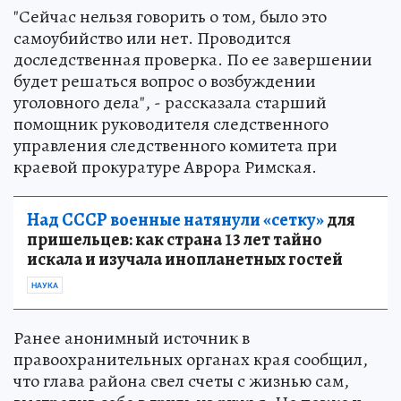
"Сейчас нельзя говорить о том, было это
самоубийство или нет. Проводится
доследственная проверка. По ее завершении
будет решаться вопрос о возбуждении
уголовного дела", - рассказала старший
помощник руководителя следственного
управления следственного комитета при
краевой прокуратуре Аврора Римская.
Над СССР военные натянули «сетку»
для
пришельцев: как страна 13 лет тайно
искала и изучала инопланетных гостей
НАУКА
Ранее анонимный источник в
правоохранительных органах края сообщил,
что глава района свел счеты с жизнью сам,