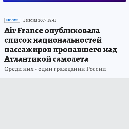
1 июня 2009 18:41
НОВОСТИ
Air France опубликовала
список национальностей
пассажиров пропавшего над
Атлантикой самолета
Среди них - один гражданин России