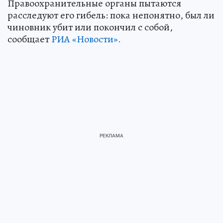
Правоохранительные органы пытаются
расследуют его гибель: пока непонятно, был ли
чиновник убит или покончил с собой,
сообщает
РИА «Новости».