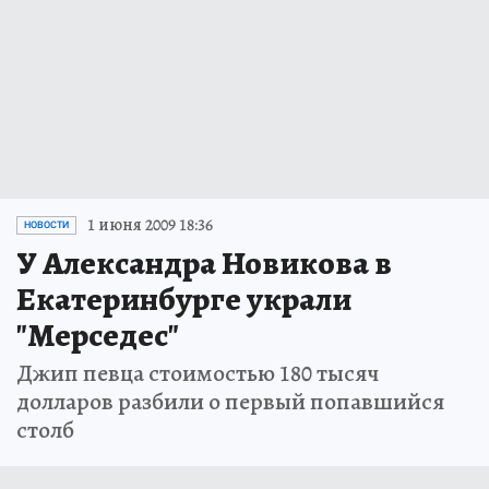
1 июня 2009 18:36
НОВОСТИ
У Александра Новикова в
Екатеринбурге украли
"Мерседес"
Джип певца стоимостью 180 тысяч
долларов разбили о первый попавшийся
столб