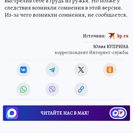
выстрелив себе в грудь из ружья. Но позже у
следствия возникли сомнения в этой версии.
Из-за чего возникли сомнения, не сообщается.
Источник:
kp.ru
Юлия КУПРИНА
корреспондент Интернет-службы
ЧИТАЙТЕ НАС В МАХ!