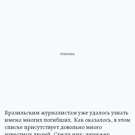
Бразильским журналистам уже удалось узнать
имена многих погибших. Как оказалось, в этом
списке присутствует довольно много
известных людей. Среди них: дирижер