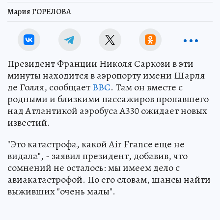
Мария ГОРЕЛОВА
Президент Франции Николя Саркози в эти
минуты находится в аэропорту имени Шарля
де Голля, сообщает
ВВС
. Там он вместе с
родными и близкими пассажиров пропавшего
над Атлантикой аэробуса A330 ожидает новых
известий.
"Это катастрофа, какой Air France еще не
видала", - заявил президент, добавив, что
сомнений не осталось: мы имеем дело с
авиакатастрофой. По его словам, шансы найти
выживших "очень малы".