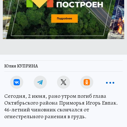
Юлия КУПРИНА
Сегодня, 2 июня, рано утром погиб глава
Октябрьского района Приморья Игорь Евпак.
46-летний чиновник скончался от
огнестрельного ранения в грудь.