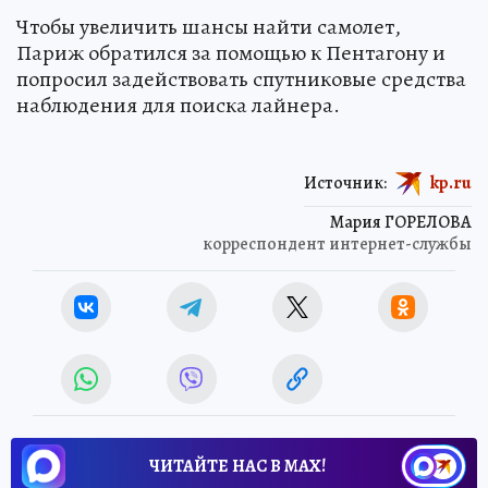
Чтобы увеличить шансы найти самолет,
Париж обратился за помощью к Пентагону и
попросил задействовать спутниковые средства
наблюдения для поиска лайнера.
Источник:
kp.ru
Мария ГОРЕЛОВА
корреспондент интернет-службы
ЧИТАЙТЕ НАС В МАХ!