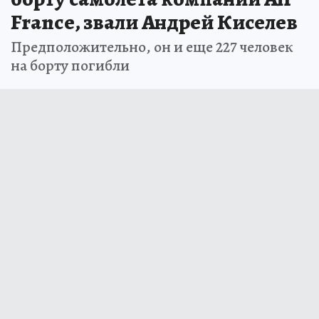
France, звали Андрей Киселев
Предположительно, он и еще 227 человек
на борту погибли