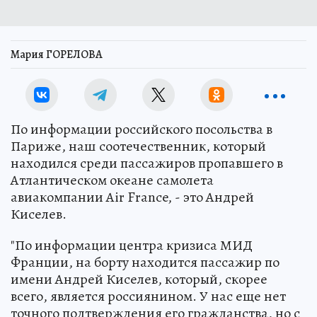
Мария ГОРЕЛОВА
По информации российского посольства в
Париже, наш соотечественник, который
находился среди пассажиров пропавшего в
Атлантическом океане самолета
авиакомпании Air France, - это Андрей
Киселев.
"По информации центра кризиса МИД
Франции, на борту находится пассажир по
имени Андрей Киселев, который, скорее
всего, является россиянином. У нас еще нет
точного подтверждения его гражданства, но с