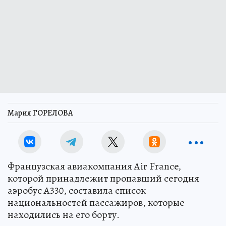
Мария ГОРЕЛОВА
Французская авиакомпания Air France,
которой принадлежит пропавший сегодня
аэробус A330, составила список
национальностей пассажиров, которые
находились на его борту.