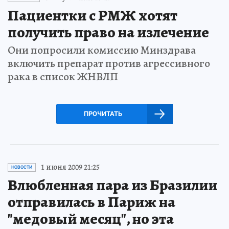
Пациентки с РМЖ хотят
получить право на излечение
Они попросили комиссию Минздрава
включить препарат против агрессивного
рака в список ЖНВЛП
ПРОЧИТАТЬ
1 июня 2009 21:25
НОВОСТИ
Влюбленная пара из Бразилии
отправилась в Париж на
"медовый месяц", но эта