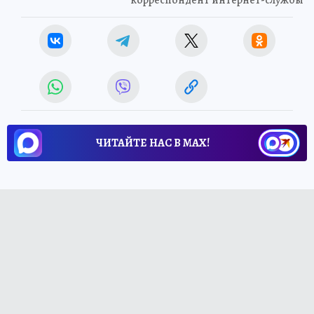
корреспондент интернет-службы
ЧИТАЙТЕ НАС В МАХ!