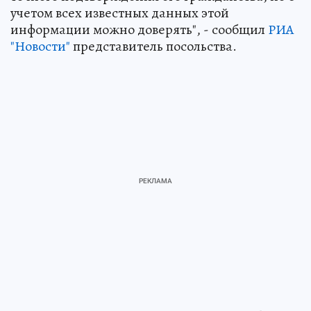
учетом всех известных данных этой
информации можно доверять", - сообщил
РИА
"Новости"
представитель посольства.