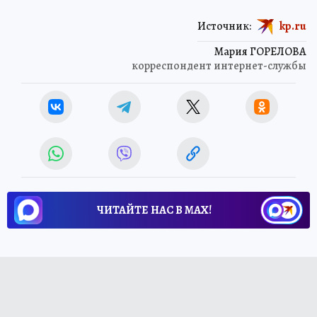
Источник:
kp.ru
Мария ГОРЕЛОВА
корреспондент интернет-службы
ЧИТАЙТЕ НАС В МАХ!