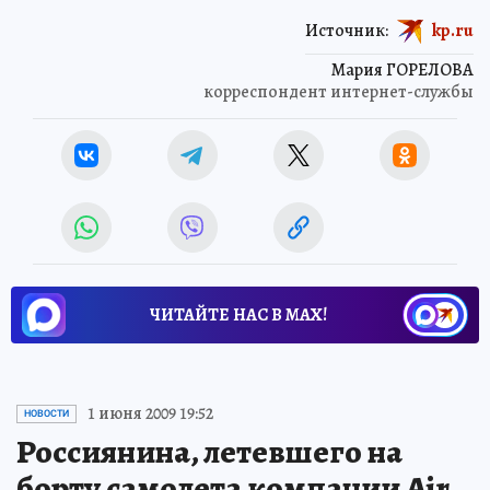
Источник:
kp.ru
Мария ГОРЕЛОВА
корреспондент интернет-службы
ЧИТАЙТЕ НАС В МАХ!
1 июня 2009 19:52
НОВОСТИ
Россиянина, летевшего на
борту самолета компании Air