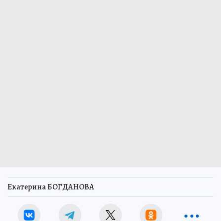
Екатерина БОГДАНОВА