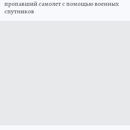
пропавший самолет с помощью военных
спутников