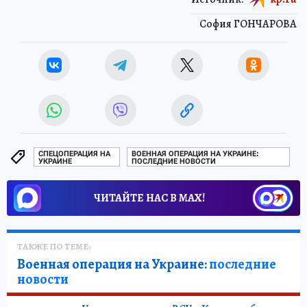
София ГОНЧАРОВА
СПЕЦОПЕРАЦИЯ НА
ВОЕННАЯ ОПЕРАЦИЯ НА УКРАИНЕ:
УКРАИНЕ
ПОСЛЕДНИЕ НОВОСТИ
ЧИТАЙТЕ НАС В МАХ!
ТАКЖЕ ПО ТЕМЕ:
Военная операция на Украине:
последние
новости