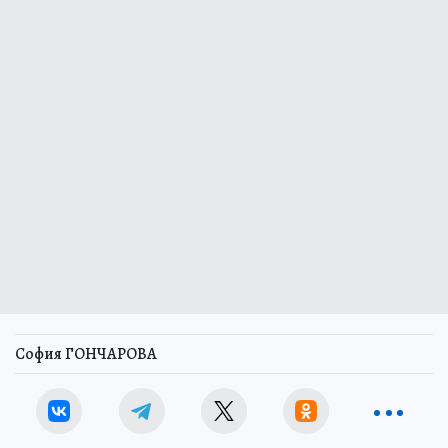
София ГОНЧАРОВА