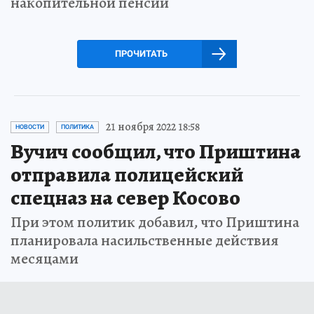
накопительной пенсии
ПРОЧИТАТЬ
21 ноября 2022 18:58
НОВОСТИ
ПОЛИТИКА
Вучич сообщил, что Приштина
отправила полицейский
спецназ на север Косово
При этом политик добавил, что Приштина
планировала насильственные действия
месяцами