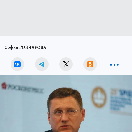
София ГОНЧАРОВА