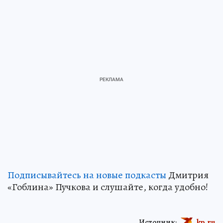
Подписывайтесь на новые подкасты
Дмитрия
«Гоблина» Пучкова и слушайте, когда удобно!
Источник:
kp.ru