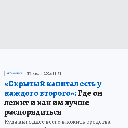
31 июля 2026 11:21
ЭКОНОМИКА
«Скрытый капитал есть у
каждого второго»:
Где он
лежит и как им лучше
распорядиться
Куда выгоднее всего вложить средства