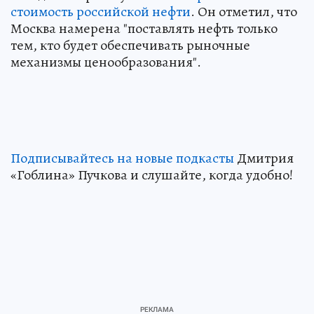
стоимость российской нефти
. Он отметил, что
Москва намерена "поставлять нефть только
тем, кто будет обеспечивать рыночные
механизмы ценообразования".
Подписывайтесь на новые подкасты
Дмитрия
«Гоблина» Пучкова и слушайте, когда удобно!