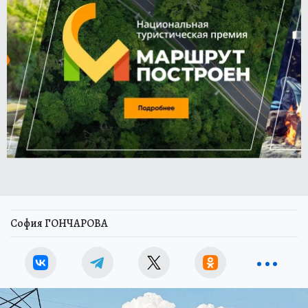
София ГОНЧАРОВА