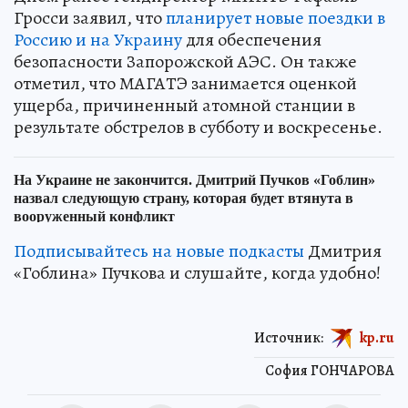
Гросси заявил, что
планирует новые поездки в
Россию и на Украину
для обеспечения
безопасности Запорожской АЭС. Он также
отметил, что МАГАТЭ занимается оценкой
ущерба, причиненный атомной станции в
результате обстрелов в субботу и воскресенье.
Подписывайтесь на новые подкасты
Дмитрия
«Гоблина» Пучкова и слушайте, когда удобно!
Источник:
kp.ru
София ГОНЧАРОВА