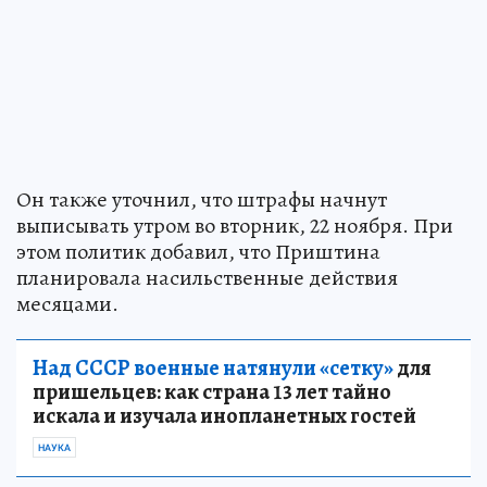
Он также уточнил, что штрафы начнут
выписывать утром во вторник, 22 ноября. При
этом политик добавил, что Приштина
планировала насильственные действия
месяцами.
Над СССР военные натянули «сетку»
для
пришельцев: как страна 13 лет тайно
искала и изучала инопланетных гостей
НАУКА