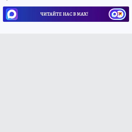
ЧИТАЙТЕ НАС В МАХ!