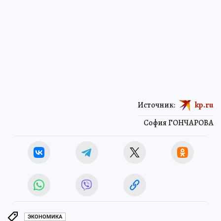
Источник:
kp.ru
София ГОНЧАРОВА
ЭКОНОМИКА