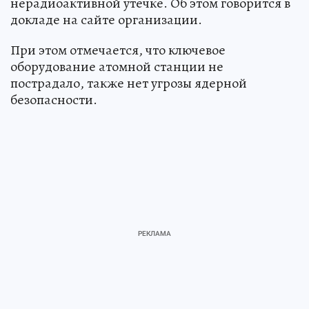
нерадиоактивной утечке. Об этом говорится в
докладе на сайте организации.
При этом отмечается, что ключевое
оборудование атомной станции не
пострадало, также нет угрозы ядерной
безопасности.