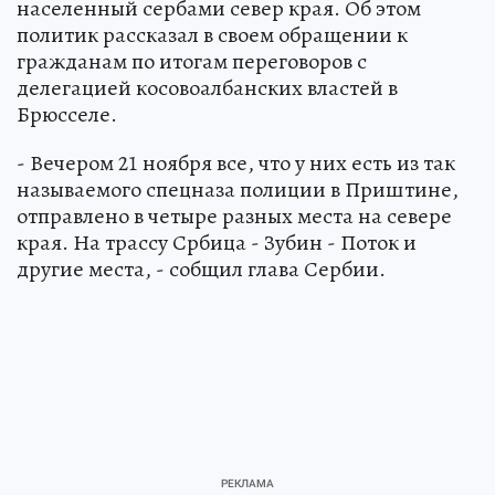
населенный сербами север края. Об этом
политик рассказал в своем обращении к
гражданам по итогам переговоров с
делегацией косовоалбанских властей в
Брюсселе.
- Вечером 21 ноября все, что у них есть из так
называемого спецназа полиции в Приштине,
отправлено в четыре разных места на севере
края. На трассу Србица - Зубин - Поток и
другие места, - собщил глава Сербии.