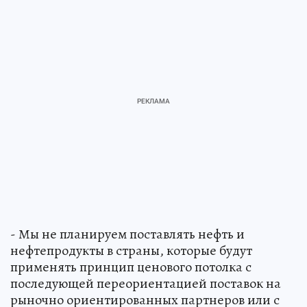
- Мы не планируем поставлять нефть и
нефтепродукты в страны, которые будут
применять принцип ценового потолка с
последующей переориентацией поставок на
рыночно ориентированных партнеров или с