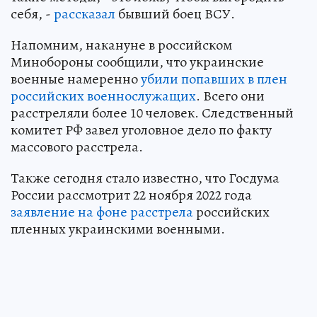
себя, -
рассказал
бывший боец ВСУ.
Напомним, накануне в российском
Минобороны сообщили, что украинские
военные намеренно
убили попавших в плен
российских военнослужащих
. Всего они
расстреляли более 10 человек. Следственный
комитет РФ завел уголовное дело по факту
массового расстрела.
Также сегодня стало известно, что Госдума
России рассмотрит 22 ноября 2022 года
заявление на фоне расстрела
российских
пленных украинскими военными.