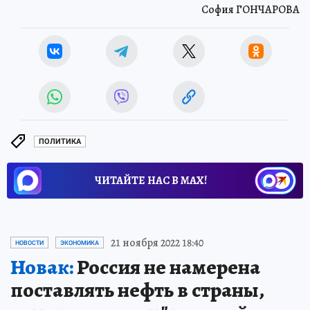
София ГОНЧАРОВА
ПОЛИТИКА
ЧИТАЙТЕ НАС В МАХ!
21 ноября 2022 18:40
НОВОСТИ
ЭКОНОМИКА
Новак:
Россия не намерена
поставлять нефть в страны,