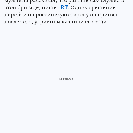
мужчина рассказал, что раньше сам служил в
этой бригаде, пишет
RT
. Однако решение
перейти на российскую сторону он принял
после того, украинцы казнили его отца.