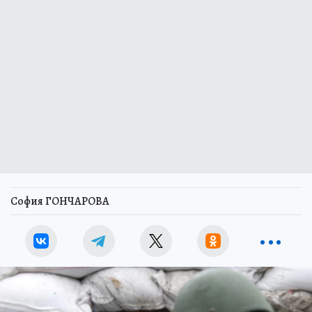
София ГОНЧАРОВА