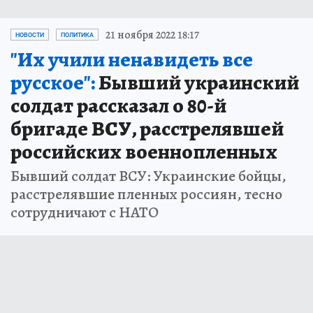
21 ноября 2022 18:17
НОВОСТИ
ПОЛИТИКА
"Их учили ненавидеть все
русское":
Бывший украинский
солдат рассказал о 80-й
бригаде ВСУ, расстрелявшей
российских военнопленных
Бывший солдат ВСУ: Украинские бойцы,
расстрелявшие пленных россиян, тесно
сотрудничают с НАТО