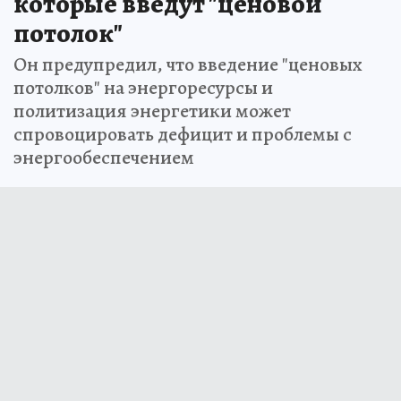
которые введут "ценовой
потолок"
Он предупредил, что введение "ценовых
потолков" на энергоресурсы и
политизация энергетики может
спровоцировать дефицит и проблемы с
энергообеспечением