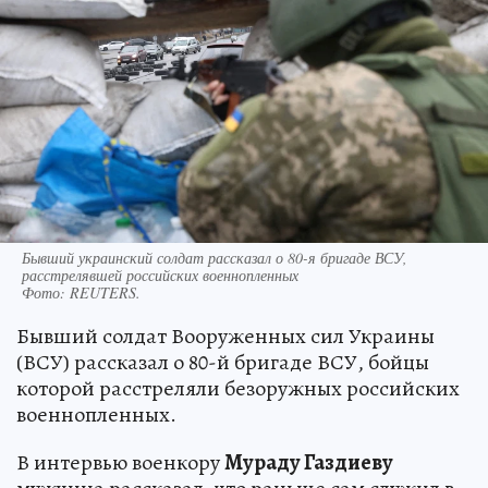
Бывший украинский солдат рассказал о 80-я бригаде ВСУ,
расстрелявшей российских военнопленных
Фото:
REUTERS.
Бывший солдат Вооруженных сил Украины
(ВСУ) рассказал о 80-й бригаде ВСУ, бойцы
которой расстреляли безоружных российских
военнопленных.
В интервью военкору
Мураду Газдиеву