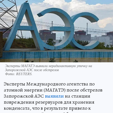
Эксперты МАГАТЭ выявили нерадиоактивную утечку на
Запорожской АЭС после обстрелов
Фото:
REUTERS.
Эксперты Международного агентства по
атомной энергии (МАГАТЭ) после обстрелов
Запорожской АЭС
выявили
на станции
повреждения резервуаров для хранения
конденсата, что в результате привело к