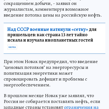
сокращением добычи, - заявил он
журналистам, комментируя возможное
введение потолка цены на российскую нефть.
Над СССР военные натянули «сетку»
для
пришельцев: как страна 13 лет тайно
искала и изучала инопланетных гостей
НАУКА
При этом Новак предупредил, что введение
"ценовых потолков" на энергоресурсы и
политизация энергетики может
спровоцировать дефицит и проблемы с
энергообеспечением.
В прошлом месяце Новак уже заявлял, что
Россия не собирается поставлять нефть, если
западные страны установят
ограничения на