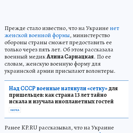
Прежде стало известно, что на Украине
нет
женской военной формы
, министерство
обороны страны сможет предоставить ее
только через пять лет. Об этом рассказала
военный медик
Алина Сарнацкая
. По ее
словам, женскую военную форму для
украинской армии присылают волонтеры.
Над СССР военные натянули «сетку»
для
пришельцев: как страна 13 лет тайно
искала и изучала инопланетных гостей
НАУКА
Ранее KP.RU рассказывал, что на Украине