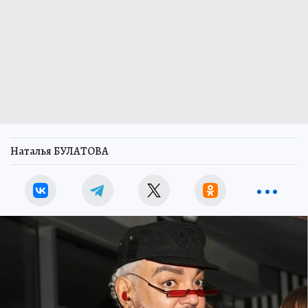
Наталья БУЛАТОВА