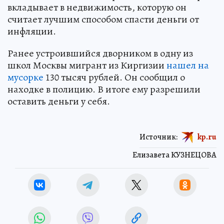
вкладывает в недвижимость, которую он
считает лучшим способом спасти деньги от
инфляции.
Ранее устроившийся дворником в одну из
школ Москвы мигрант из Киргизии
нашел на
мусорке
130 тысяч рублей. Он сообщил о
находке в полицию. В итоге ему разрешили
оставить деньги у себя.
Источник:
kp.ru
Елизавета КУЗНЕЦОВА