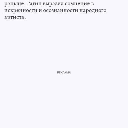
раньше. Гагин выразил сомнение в
искренности и осознанности народного
артиста.