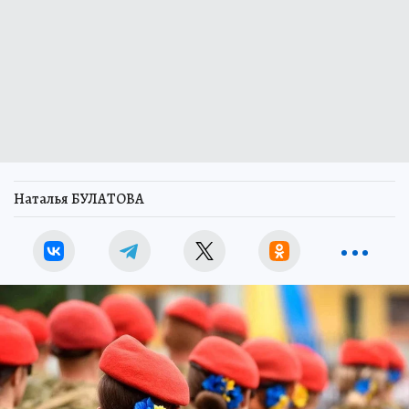
Наталья БУЛАТОВА