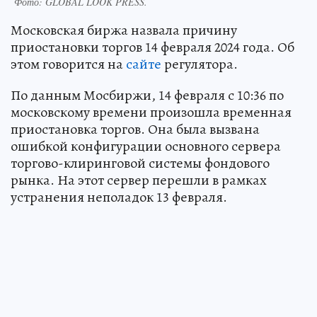
Фото:
GLOBAL LOOK PRESS.
Московская биржа назвала причину
приостановки торгов 14 февраля 2024 года. Об
этом говорится на
сайте
регулятора.
По данным Мосбиржи, 14 февраля с 10:36 по
московскому времени произошла временная
приостановка торгов. Она была вызвана
ошибкой конфигурации основного сервера
торгово-клиринговой системы фондового
рынка. На этот сервер перешли в рамках
устранения неполадок 13 февраля.