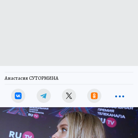
Анастасия СУТОРМИНА