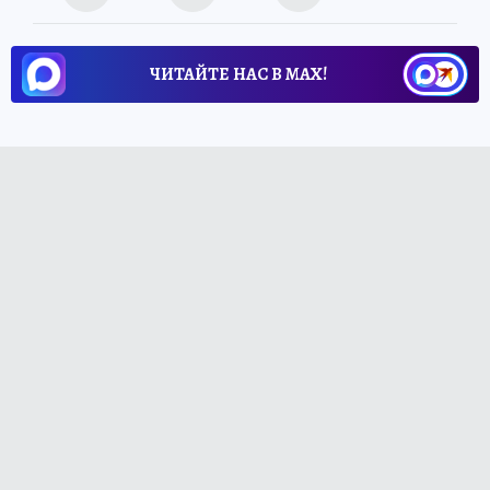
ЧИТАЙТЕ НАС В МАХ!