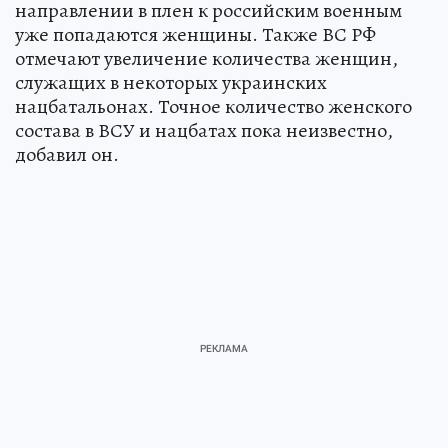
направлении в плен к российским военным
уже попадаются женщины. Также ВС РФ
отмечают увеличение количества женщин,
служащих в некоторых украинских
нацбатальонах. Точное количество женского
состава в ВСУ и нацбатах пока неизвестно,
добавил он.