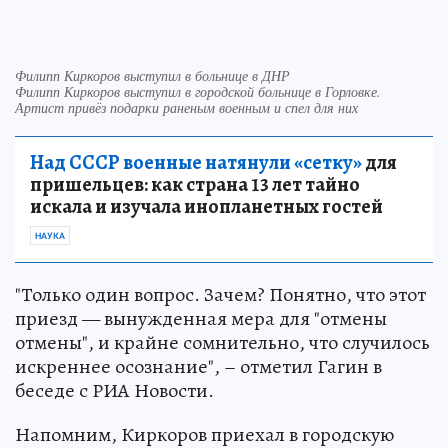
Филипп Киркоров выступил в больнице в ДНР
Филипп Киркоров выступил в городской больнице в Горловке.
Артист привёз подарки раненым военным и спел для них
Над СССР военные натянули «сетку»
для
пришельцев: как страна 13 лет тайно
искала и изучала инопланетных гостей
НАУКА
"Только один вопрос. Зачем? Понятно, что этот
приезд — вынужденная мера для "отмены
отмены", и крайне сомнительно, что случилось
искреннее осознание", – отметил Гагин в
беседе с РИА Новости.
Напомним, Киркоров приехал в городскую