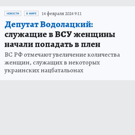
14 февраля 2024 9:11
НОВОСТИ
В МИРЕ
Депутат Водолацкий:
служащие в ВСУ женщины
начали попадать в плен
ВС РФ отмечают увеличение количества
женщин, служащих в некоторых
украинских нацбатальонах