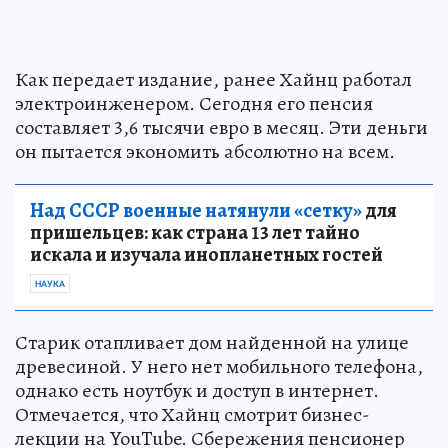
Как передает издание, ранее Хайнц работал
электроинженером. Сегодня его пенсия
составляет 3,6 тысячи евро в месяц. Эти деньги
он пытается экономить абсолютно на всем.
Над СССР военные натянули «сетку»
для
пришельцев: как страна 13 лет тайно
искала и изучала инопланетных гостей
НАУКА
Старик отапливает дом найденной на улице
древесиной. У него нет мобильного телефона,
однако есть ноутбук и доступ в интернет.
Отмечается, что Хайнц смотрит бизнес-
лекции на YouTube. Сбережения пенсионер