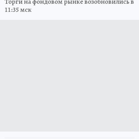
Торги на фондовом рынке возобновились в
11:35 мск