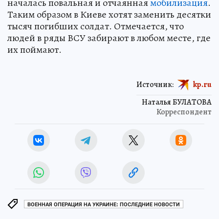
началась повальная и отчаянная
мобилизация
.
Таким образом в Киеве хотят заменить десятки
тысяч погибших солдат. Отмечается, что
людей в ряды ВСУ забирают в любом месте, где
их поймают.
Источник:
kp.ru
Наталья БУЛАТОВА
Корреспондент
ВОЕННАЯ ОПЕРАЦИЯ НА УКРАИНЕ: ПОСЛЕДНИЕ НОВОСТИ