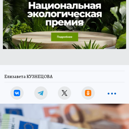
Елизавета КУЗНЕЦОВА