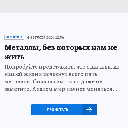
4 августа 2026 12:06
ЭКОНОМИКА
Металлы, без которых нам не
жить
Попробуйте представить, что однажды из
нашей жизни исчезнут всего пять
металлов. Сначала вы этого даже не
заметите. А затем мир начнет меняться…
ПРОЧИТАТЬ