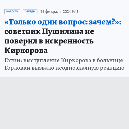
14 февраля 2024 9:41
НОВОСТИ
ЗВЕЗДЫ
«Только один вопрос: зачем?»:
советник Пушилина не
поверил в искренность
Киркорова
Гагин: выступление Киркорова в больнице
Горловки вызвало неоднозначную реакцию