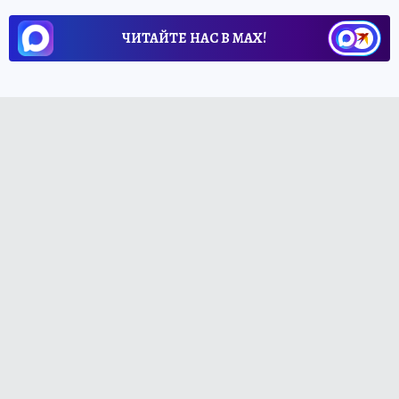
ЧИТАЙТЕ НАС В МАХ!