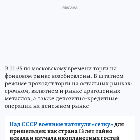
В 11:35 по московскому времени торги на
фондовом рынке возобновлены. В штатном
режиме проходят торги на остальных рынках:
срочном, валютном и рынке драгоценных
металлов, а также депозитно-кредитные
операции на денежном рынке.
Над СССР военные натянули «сетку»
для
пришельцев: как страна 13 лет тайно
искала и изучала инопланетных гостей