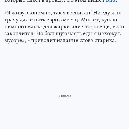
«Я живу экономно, так я воспитан! На еду я не
трачу даже пять евро в месяц. Может, куплю
немного масла для жарки или что-то ещё, если
закончится. Но большую часть еды я нахожу в
мусоре», - приводит издание слова старика.