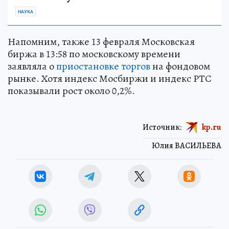
НАУКА
Напомним, также 13 февраля Московская
биржа в 13:58 по московскому времени
заявляла о
приостановке торгов
на фондовом
рынке. Хотя индекс Мосбиржи и индекс РТС
показывали рост около 0,2%.
Источник:
kp.ru
Юлия ВАСИЛЬЕВА