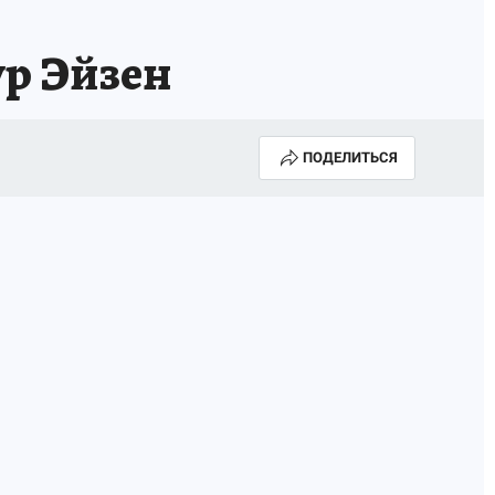
ур Эйзен
ПОДЕЛИТЬСЯ