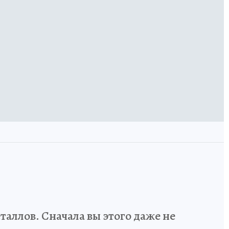
аллов. Сначала вы этого даже не