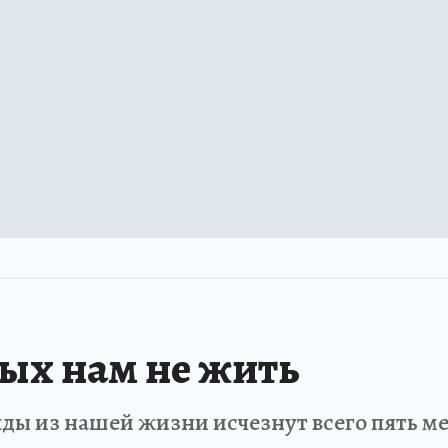
рых нам не жить
ды из нашей жизни исчезнут всего пять мет