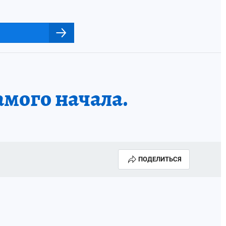
амого начала.
ПОДЕЛИТЬСЯ