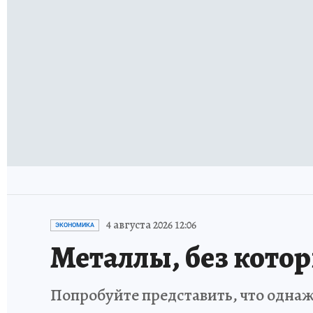
4 августа 2026 12:06
ЭКОНОМИКА
Металлы, без кото
Попробуйте представить, что однаж