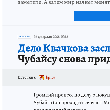
заметите. А затем мир начнет меня
26 февраля 2008 15:52
НОВОСТИ
Дело Квачкова засл
Чубайсу снова при
Источник:
kp.ru
Громкий процесс по делу о поку
Чубайса (он проходит сейчас в М