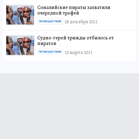
Сомалийские пираты захватили
очередной трофей
28 декабря 2011
ПРОИСШЕСТВИЯ
Судно-герой трижды отбилось от
пиратов
10 марта 2011
ПРОИСШЕСТВИЯ