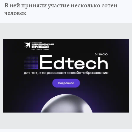
В ней приняли участие несколько сотен
человек