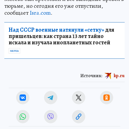
тюрьме, но сегодня его уже отпустили,
сообщает
Isra.com
.
Над СССР военные натянули «сетку»
для
пришельцев: как страна 13 лет тайно
искала и изучала инопланетных гостей
НАУКА
Источник:
kp.ru