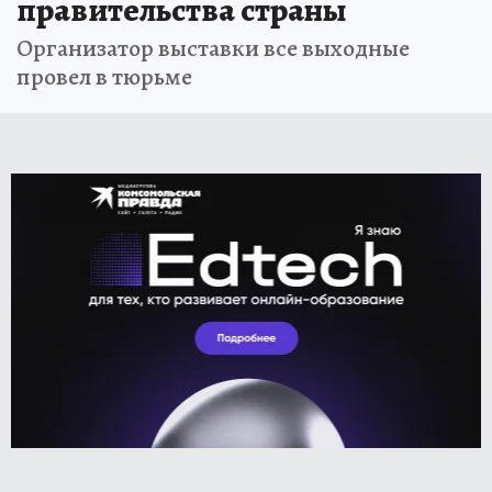
правительства страны
Организатор выставки все выходные
провел в тюрьме