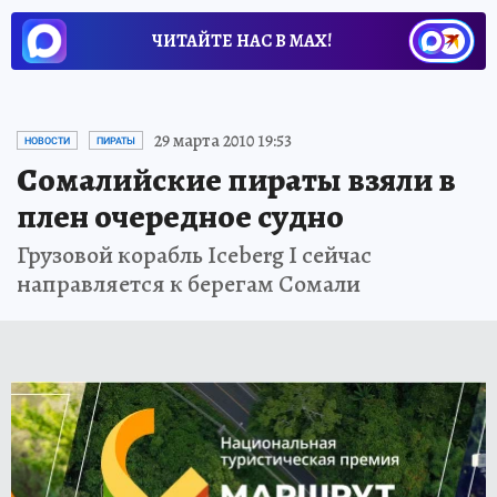
ЧИТАЙТЕ НАС В МАХ!
29 марта 2010 19:53
НОВОСТИ
ПИРАТЫ
Сомалийские пираты взяли в
плен очередное судно
Грузовой корабль Iceberg I сейчас
направляется к берегам Сомали