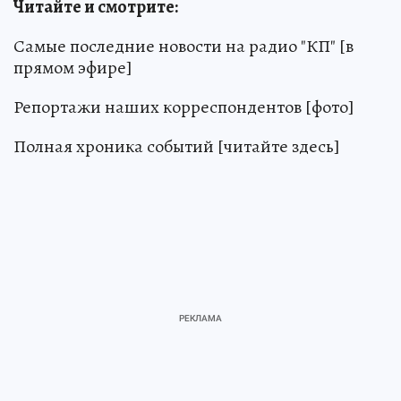
Читайте и смотрите:
Самые последние новости на радио "КП" [в
прямом эфире]
Репортажи наших корреспондентов [фото]
Полная хроника событий [читайте здесь]