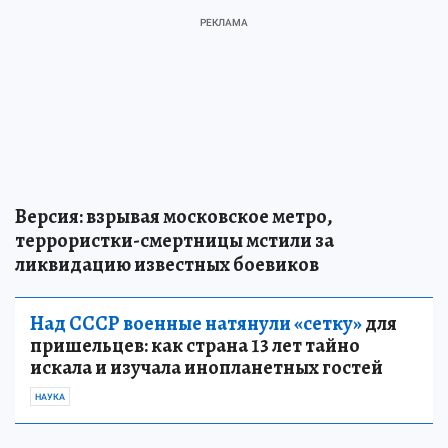
Версия: взрывая московское метро,
террористки-смертницы мстили за
ликвидацию известных боевиков
Над СССР военные натянули «сетку»
для
пришельцев: как страна 13 лет тайно
искала и изучала инопланетных гостей
НАУКА