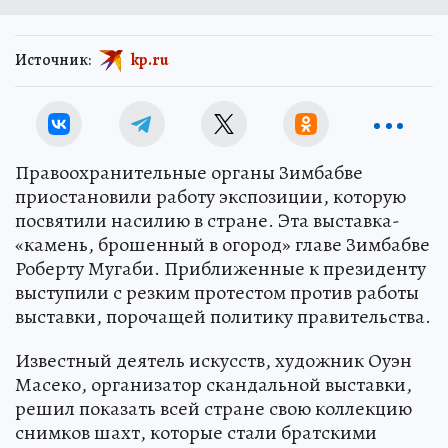
Источник:
kp.ru
Правоохранительные органы Зимбабве
приостановили работу экспозиции, которую
посвятили насилию в стране. Эта выставка-
«камень, брошенный в огород» главе Зимбабве
Роберту Мугаби. Приближенные к президенту
выступили с резким протестом против работы
выставки, порочащей политику правительства.
Известный деятель искусств, художник Оуэн
Масеко, организатор скандальной выставки,
решил показать всей стране свою коллекцию
снимков шахт, которые стали братскими