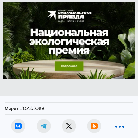
Мария ГОРЕЛОВА