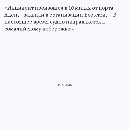
«Инцидент произошел в 10 милях от порта
Аден, - заявили в организации Ecoterra, – В
настоящее время судно направляется к
сомалийскому побережью»