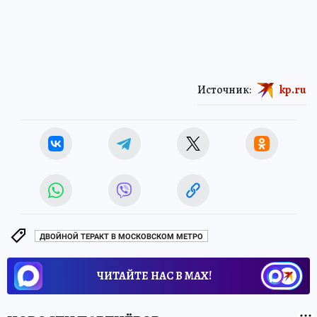
Источник:
kp.ru
ДВОЙНОЙ ТЕРАКТ В МОСКОВСКОМ МЕТРО
ЧИТАЙТЕ НАС В МАХ!