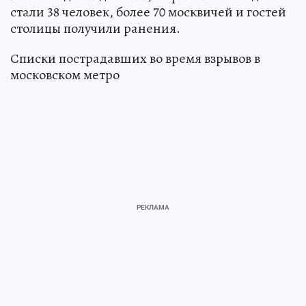
стали 38 человек, более 70 москвичей и гостей
столицы получили ранения.
Списки пострадавших во время взрывов в
московском метро