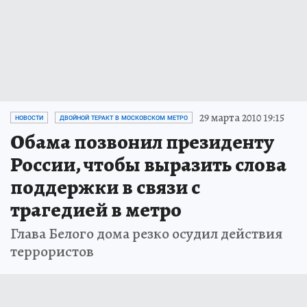
29 марта 2010 19:15
НОВОСТИ
ДВОЙНОЙ ТЕРАКТ В МОСКОВСКОМ МЕТРО
Обама позвонил президенту
России, чтобы выразить слова
поддержки в связи с
трагедией в метро
Глава Белого дома резко осудил действия
террористов