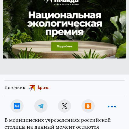
Источник:
kp.ru
В медицинских учреждениях российской
столицы на данный момент остаются