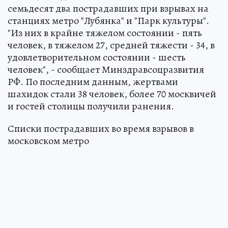
семьдесят два пострадавших при взрывах на
станциях метро "Лубянка" и "Парк культуры".
"Из них в крайне тяжелом состоянии - пять
человек, в тяжелом 27, средней тяжести - 34, в
удовлетворительном состоянии - шесть
человек", - сообщает Минздравсоцразвития
РФ. По последним данным, жертвами
шахидок стали 38 человек, более 70 москвичей
и гостей столицы получили ранения.
Списки пострадавших во время взрывов в
московском метро