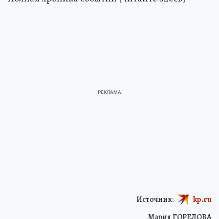
Источник:
kp.ru
Мария ГОРЕЛОВА