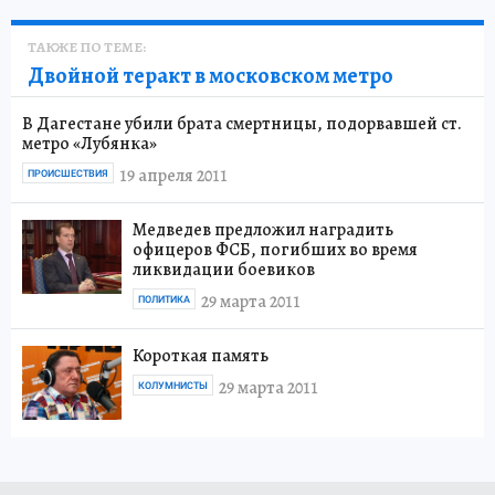
ТАКЖЕ ПО ТЕМЕ:
Двойной теракт в московском метро
В Дагестане убили брата смертницы, подорвавшей ст.
метро «Лубянка»
19 апреля 2011
ПРОИСШЕСТВИЯ
Медведев предложил наградить
офицеров ФСБ, погибших во время
ликвидации боевиков
29 марта 2011
ПОЛИТИКА
Короткая память
29 марта 2011
КОЛУМНИСТЫ