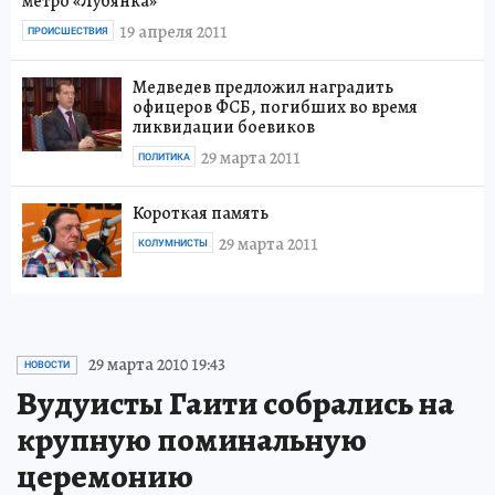
метро «Лубянка»
19 апреля 2011
ПРОИСШЕСТВИЯ
Медведев предложил наградить
офицеров ФСБ, погибших во время
ликвидации боевиков
29 марта 2011
ПОЛИТИКА
Короткая память
29 марта 2011
КОЛУМНИСТЫ
29 марта 2010 19:43
НОВОСТИ
Вудуисты Гаити собрались на
крупную поминальную
церемонию