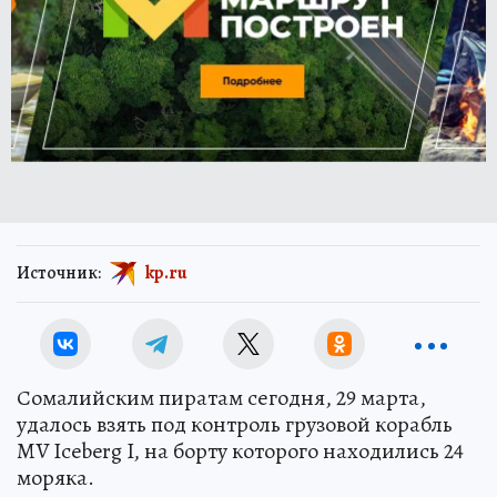
Источник:
kp.ru
Сомалийским пиратам сегодня, 29 марта,
удалось взять под контроль грузовой корабль
MV Iceberg I, на борту которого находились 24
моряка.