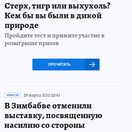
Стерх, тигр или выхухоль?
Кем бы вы были в дикой
природе
Пройдите тест и примите участие в
розыгрыше призов
ПРОЧИТАТЬ
29 марта 2010 20:43
НОВОСТИ
В Зимбабве отменили
выставку, посвященную
насилию со стороны