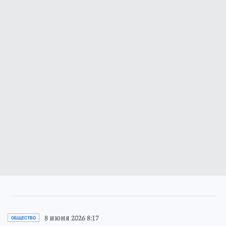
8 июня 2026 8:17
ОБЩЕСТВО