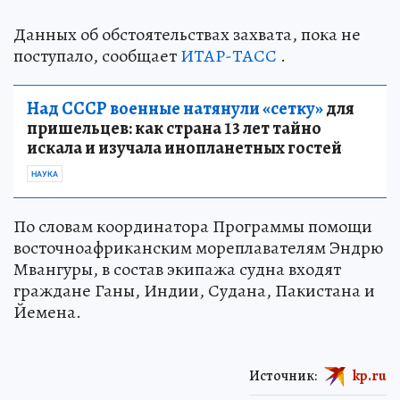
Данных об обстоятельствах захвата, пока не
поступало, сообщает
ИТАР-ТАСС
.
Над СССР военные натянули «сетку»
для
пришельцев: как страна 13 лет тайно
искала и изучала инопланетных гостей
НАУКА
По словам координатора Программы помощи
восточноафриканским мореплавателям Эндрю
Мвангуры, в состав экипажа судна входят
граждане Ганы, Индии, Судана, Пакистана и
Йемена.
Источник:
kp.ru