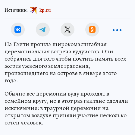
Источник:
kp.ru
На Гаити прошла широкомасштабная
церемониальная встреча вудуистов. Они
собрались для того чтобы почтить память всех
жертв ужасного землетрясения,
произошедшего на острове в январе этого
года.
Обычно все церемонии вуду проходят в
семейном кругу, но в этот раз гаитяне сделали
исключение: в траурной церемонии на
открытом воздухе приняли участие несколько
сотен человек.