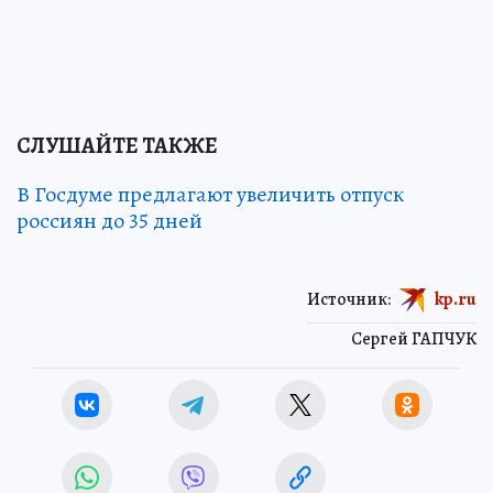
СЛУШАЙТЕ ТАКЖЕ
В Госдуме предлагают увеличить отпуск
россиян до 35 дней
Источник:
kp.ru
Сергей ГАПЧУК