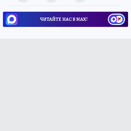
ЧИТАЙТЕ НАС В МАХ!