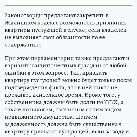
Законотворцы предлагают закрепить в
Жилищном кодексе возможность признания
квартиры пустующей в случае, если владелец
не выполняет свои обязанности по ее
содержанию.
При этом парламентарии также предлагают и
варианты защиты честных граждан от любой
ошибки в этом вопросе. Так, признать
квартиру пустующей можно будет только после
подтверждения факта, что в ней никто не
проживет длительное время. Кроме того, у
собственника должны быть долги по ЖКХ, а
также по налогам, связанным с этим видом
недвижимого имущества. Причем
задолженность должна быть существенная:
квартиру признают пустующей, если за воду и