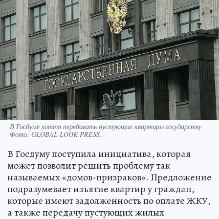
В Госдуме хотят передавать пустующие квартиры государству
Фото:
GLOBAL LOOK PRESS.
В Госдуму поступила инициатива, которая
может позволит решить проблему так
называемых «домов-призраков». Предложение
подразумевает изъятие квартир у граждан,
которые имеют задолженность по оплате ЖКУ,
а также передачу пустующих жилых