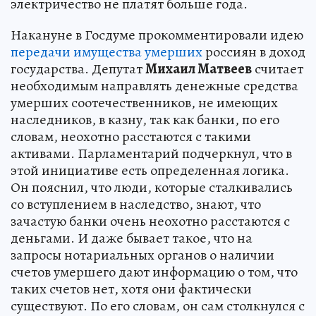
электричество не платят больше года.
Накануне в Госдуме прокомментировали идею
передачи имущества умерших
россиян в доход
государства. Депутат
Михаил Матвеев
считает
необходимым направлять денежные средства
умерших соотечественников, не имеющих
наследников, в казну, так как банки, по его
словам, неохотно расстаются с такими
активами. Парламентарий подчеркнул, что в
этой инициативе есть определенная логика.
Он пояснил, что люди, которые сталкивались
со вступлением в наследство, знают, что
зачастую банки очень неохотно расстаются с
деньгами. И даже бывает такое, что на
запросы нотариальных органов о наличии
счетов умершего дают информацию о том, что
таких счетов нет, хотя они фактически
существуют. По его словам, он сам столкнулся с