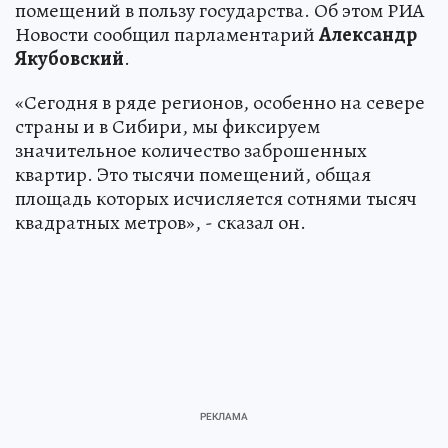
помещений в пользу государства. Об этом РИА
Новости сообщил парламентарий
Александр
Якубовский
.
«Сегодня в ряде регионов, особенно на севере
страны и в Сибири, мы фиксируем
значительное количество заброшенных
квартир. Это тысячи помещений, общая
площадь которых исчисляется сотнями тысяч
квадратных метров», - сказал он.