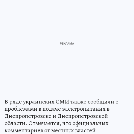
В ряде украинских СМИ также сообщили с
проблемами в подаче электропитания в
Днепропетровске и Днепропетровской
области. Отмечается, что официальных
комментариев от местных властей