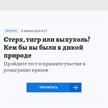
8 июня 2026 8:17
ОБЩЕСТВО
Стерх, тигр или выхухоль?
Кем бы вы были в дикой
природе
Пройдите тест и примите участие в
розыгрыше призов
ПРОЧИТАТЬ