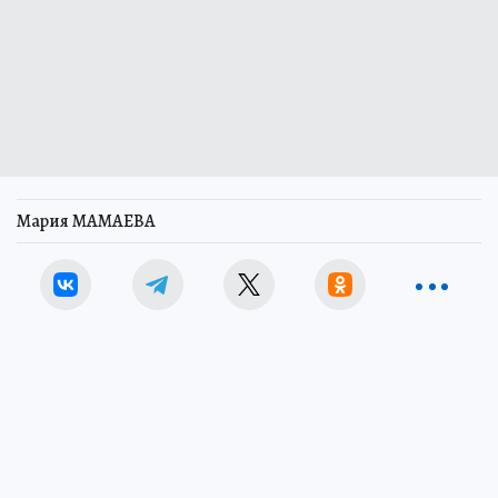
Мария МАМАЕВА