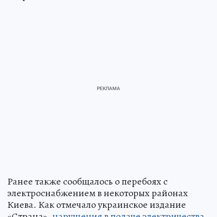
Ранее также сообщалось о перебоях с
электроснабжением в некоторых районах
Киева. Как отмечало украинское издание
«Страна»,
нарушения в подаче электричества