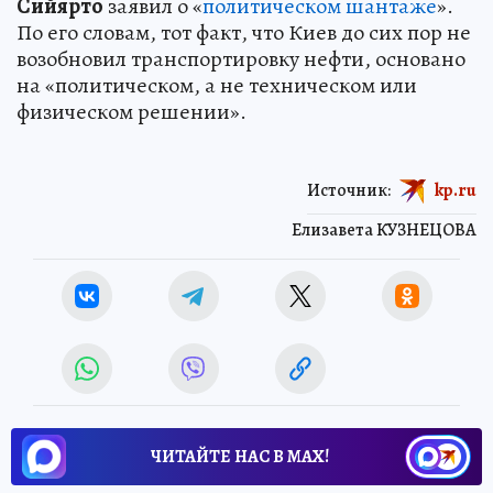
Сийярто
заявил о «
политическом шантаже
».
По его словам, тот факт, что Киев до сих пор не
возобновил транспортировку нефти, основано
на «политическом, а не техническом или
физическом решении».
Источник:
kp.ru
Елизавета КУЗНЕЦОВА
ЧИТАЙТЕ НАС В МАХ!