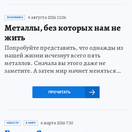
4 августа 2026 12:06
ЭКОНОМИКА
Металлы, без которых нам не
жить
Попробуйте представить, что однажды из
нашей жизни исчезнут всего пять
металлов. Сначала вы этого даже не
заметите. А затем мир начнет меняться…
ПРОЧИТАТЬ
6 марта 2026 7:30
НОВОСТИ
В МИРЕ