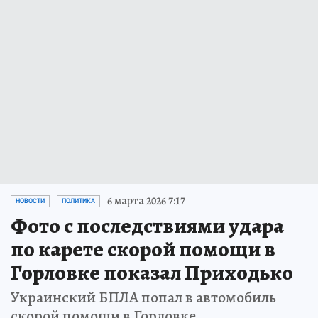
6 марта 2026 7:17
НОВОСТИ
ПОЛИТИКА
Фото с последствиями удара
по карете скорой помощи в
Горловке показал Приходько
Украинский БПЛА попал в автомобиль
скорой помощи в Горловке