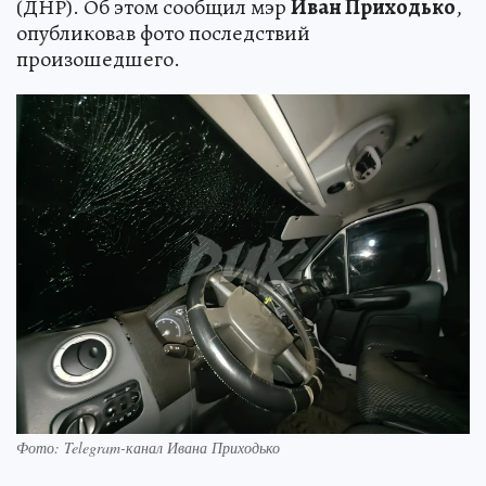
(ДНР). Об этом сообщил мэр
Иван Приходько
,
опубликовав фото последствий
произошедшего.
Фото: Telegram-канал Ивана Приходько