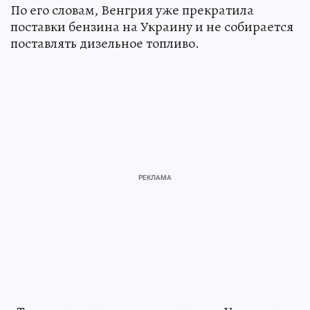
По его словам, Венгрия уже прекратила
поставки бензина на Украину и не собирается
поставлять дизельное топливо.