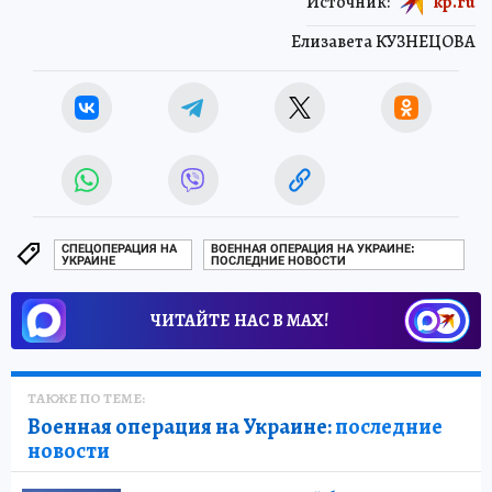
Источник:
kp.ru
Елизавета КУЗНЕЦОВА
СПЕЦОПЕРАЦИЯ НА
ВОЕННАЯ ОПЕРАЦИЯ НА УКРАИНЕ:
УКРАИНЕ
ПОСЛЕДНИЕ НОВОСТИ
ЧИТАЙТЕ НАС В МАХ!
ТАКЖЕ ПО ТЕМЕ:
Военная операция на Украине:
последние
новости