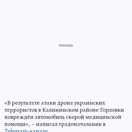
«В результате атаки дрона украинских
террористов в Калининском районе Горловки
повреждён автомобиль скорой медицинской
помощи», – написал градоначальник в
Telegram-канале
.