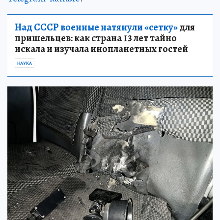
Над СССР военные натянули «сетку»
для
пришельцев: как страна 13 лет тайно
искала и изучала инопланетных гостей
НАУКА