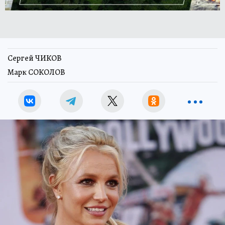
Сергей ЧИКОВ
Марк СОКОЛОВ