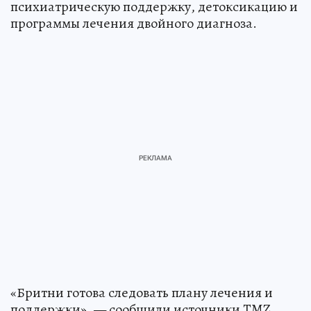
психиатрическую поддержку, детоксикацию и
программы лечения двойного диагноза.
«Бритни готова следовать плану лечения и
поддержки», — сообщили источники TMZ.