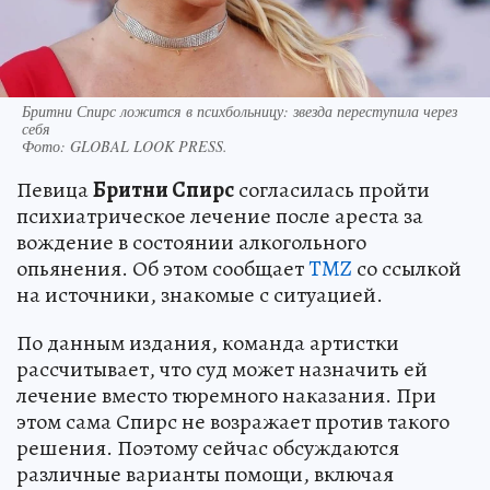
Бритни Спирс ложится в психбольницу: звезда переступила через
себя
Фото:
GLOBAL LOOK PRESS.
Певица
Бритни Спирс
согласилась пройти
психиатрическое лечение после ареста за
вождение в состоянии алкогольного
опьянения. Об этом сообщает
TMZ
со ссылкой
на источники, знакомые с ситуацией.
По данным издания, команда артистки
рассчитывает, что суд может назначить ей
лечение вместо тюремного наказания. При
этом сама Спирс не возражает против такого
решения. Поэтому сейчас обсуждаются
различные варианты помощи, включая