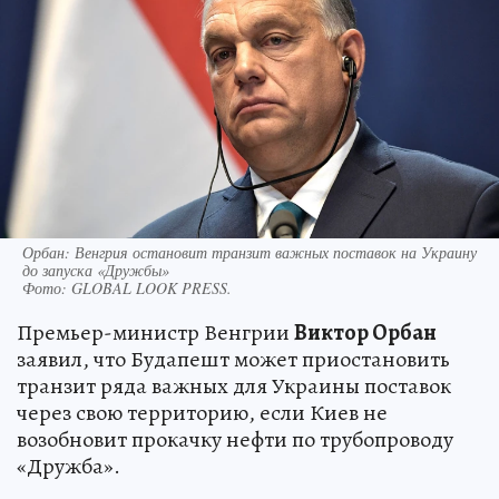
Орбан: Венгрия остановит транзит важных поставок на Украину
до запуска «Дружбы»
Фото:
GLOBAL LOOK PRESS.
Премьер-министр Венгрии
Виктор Орбан
заявил, что Будапешт может приостановить
транзит ряда важных для Украины поставок
через свою территорию, если Киев не
возобновит прокачку нефти по трубопроводу
«Дружба».