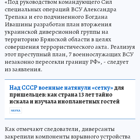
«Под руководством командующего Сил
специальных операций ВСУ Александра
Трепака и его подчиненного Богдана
Ивашины разработан план вторжения
украинской диверсионной группы на
территорию Брянской области в целях
совершения террористического акта. Реализуя
этот преступный план, 7 военнослужащих ВСУ
незаконно пересекли границу РФ», - следует
из заявления.
Над СССР военные натянули «сетку»
для
пришельцев: как страна 13 лет тайно
искала и изучала инопланетных гостей
НАУКА
Как отмечают следователи, диверсанты
закрепили компоненты взрывного устройства