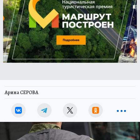
Арина СЕРОВА