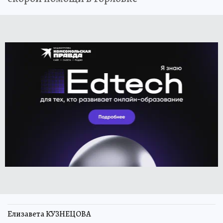
Елизавета КУЗНЕЦОВА