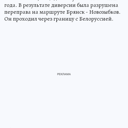
года. В результате диверсии была разрушена
переправа на маршруте Брянск - Новозыбков.
Он проходил через границу с Белоруссией.