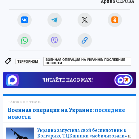
Арина СЕРОВА
ВОЕННАЯ ОПЕРАЦИЯ НА УКРАИНЕ: ПОСЛЕДНИЕ
ТЕРРОРИЗМ
НОВОСТИ
ЧИТАЙТЕ НАС В МАХ!
ТАКЖЕ ПО ТЕМЕ:
Военная операция на Украине:
последние
новости
Украина запустила свой беспилотник в
Болгарию, ТЦКшники «мобилизовали»
и