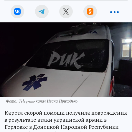
Фото: Telegram-канал Ивана Приходько
Карета скорой помощи получила повреждения
в результате атаки украинской армии в
Горловке в Донецкой Народной Республики