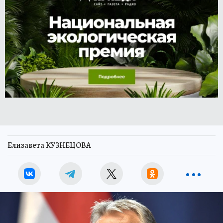
Елизавета КУЗНЕЦОВА