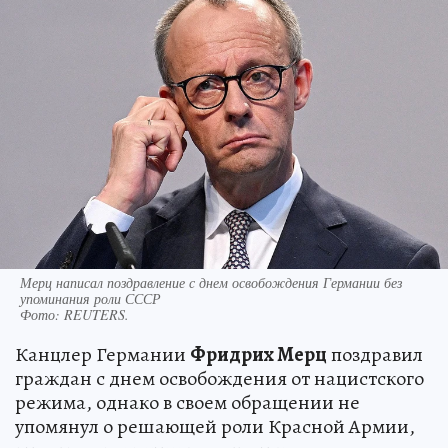
Мерц написал поздравление с днем освобождения Германии без
упоминания роли СССР
Фото:
REUTERS.
Канцлер Германии
Фридрих Мерц
поздравил
граждан с днем освобождения от нацистского
режима, однако в своем обращении не
упомянул о решающей роли Красной Армии,