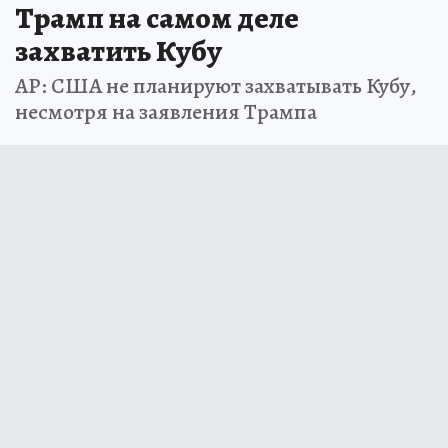
Трамп на самом деле
захватить Кубу
AP: США не планируют захватывать Кубу,
несмотря на заявления Трампа