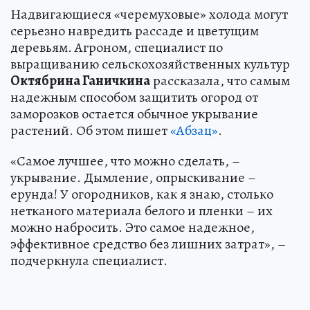
Надвигающиеся «черемуховые» холода могут
серьезно навредить рассаде и цветущим
деревьям. Агроном, специалист по
выращиванию сельскохозяйственных культур
Октябрина Ганичкина
рассказала, что самым
надежным способом защитить огород от
заморозков остается обычное укрывание
растений. Об этом пишет
«Абзац»
.
«Самое лучшее, что можно сделать, –
укрывание. Дымление, опрыскивание –
ерунда! У огородников, как я знаю, столько
нетканого материала белого и пленки – их
можно набросить. Это самое надежное,
эффективное средство без лишних затрат», –
подчеркнула специалист.