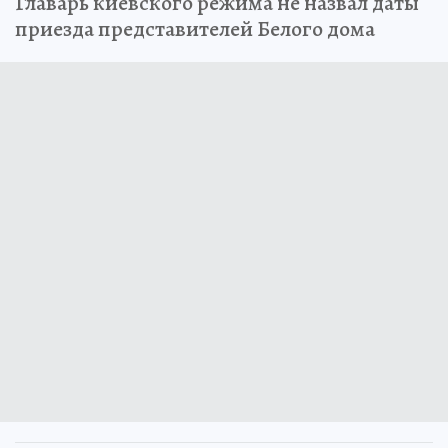
Главарь киевского режима не назвал даты
приезда представителей Белого дома