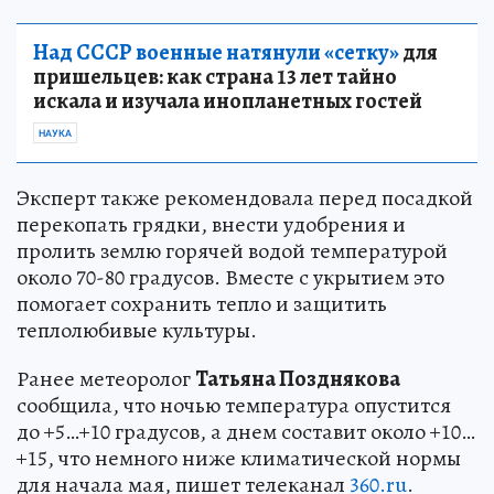
Над СССР военные натянули «сетку»
для
пришельцев: как страна 13 лет тайно
искала и изучала инопланетных гостей
НАУКА
Эксперт также рекомендовала перед посадкой
перекопать грядки, внести удобрения и
пролить землю горячей водой температурой
около 70-80 градусов. Вместе с укрытием это
помогает сохранить тепло и защитить
теплолюбивые культуры.
Ранее метеоролог
Татьяна Позднякова
сообщила, что ночью температура опустится
до +5…+10 градусов, а днем составит около +10…
+15, что немного ниже климатической нормы
для начала мая, пишет телеканал
360.ru
.