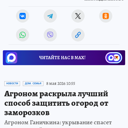
ЧИТАЙТЕ НАС В МАХ!
8 мая 2026 10:55
НОВОСТИ
ДОМ. СЕМЬЯ
Агроном раскрыла лучший
способ защитить огород от
заморозков
Агроном Ганичкина: укрывание спасет