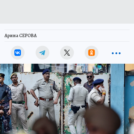
Арина СЕРОВА