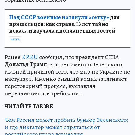
Над СССР военные натянули «сетку»
для
пришельцев: как страна 13 лет тайно
искала и изучала инопланетных гостей
НАУКА
Ранее
KP.RU
сообщил, что президент США
Дональд Трамп
считает именно Зеленского
главной причиной того, что мир на Украине не
наступает. Именно бывший комик затягивает
переговорный процесс, выставляя
нереалистичные требования.
ЧИТАЙТЕ ТАКЖЕ
Чем Россия может пробить бункер Зеленского:
и где диктатор может спрятаться от
российского удара возмездия