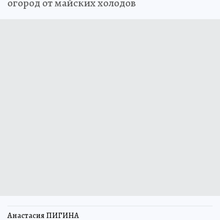
огород от майских холодов
Анастасия ПИГИНА