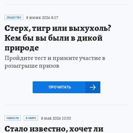
8 июня 2026 8:17
ОБЩЕСТВО
Стерх, тигр или выхухоль?
Кем бы вы были в дикой
природе
Пройдите тест и примите участие в
розыгрыше призов
ПРОЧИТАТЬ
8 мая 2026 10:50
НОВОСТИ
В МИРЕ
Стало известно, хочет ли