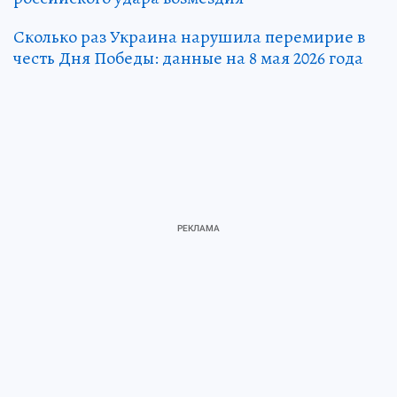
Сколько раз Украина нарушила перемирие в
честь Дня Победы: данные на 8 мая 2026 года