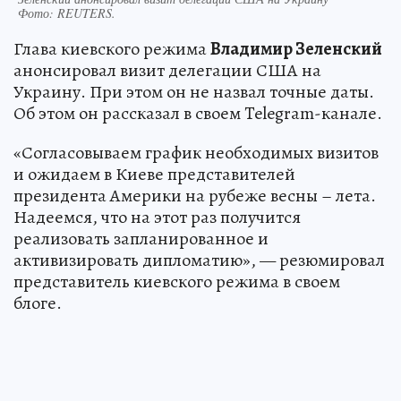
Фото:
REUTERS.
Глава киевского режима
Владимир Зеленский
анонсировал визит делегации США на
Украину. При этом он не назвал точные даты.
Об этом он рассказал в своем Telegram-канале.
«Согласовываем график необходимых визитов
и ожидаем в Киеве представителей
президента Америки на рубеже весны – лета.
Надеемся, что на этот раз получится
реализовать запланированное и
активизировать дипломатию», — резюмировал
представитель киевского режима в своем
блоге.