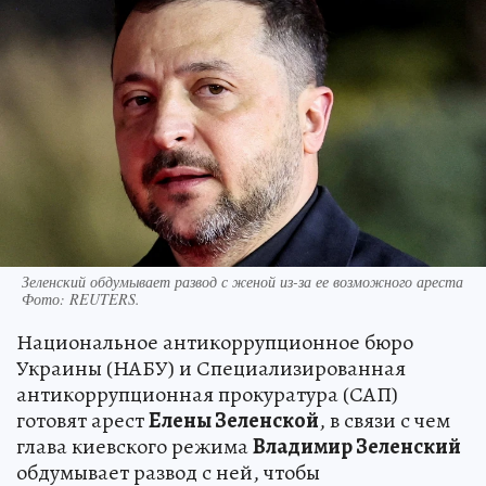
Зеленский обдумывает развод с женой из-за ее возможного ареста
Фото:
REUTERS.
Национальное антикоррупционное бюро
Украины (НАБУ) и Специализированная
антикоррупционная прокуратура (САП)
готовят арест
Елены Зеленской
, в связи с чем
глава киевского режима
Владимир Зеленский
обдумывает развод с ней, чтобы