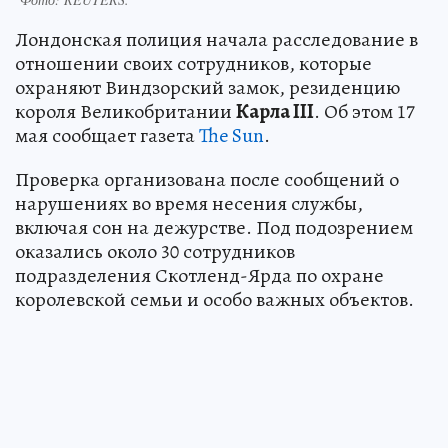
Лондонская полиция начала расследование в
отношении своих сотрудников, которые
охраняют Виндзорский замок, резиденцию
короля Великобритании
Карла III
. Об этом 17
мая сообщает газета
The Sun
.
Проверка организована после сообщений о
нарушениях во время несения службы,
включая сон на дежурстве. Под подозрением
оказались около 30 сотрудников
подразделения Скотленд-Ярда по охране
королевской семьи и особо важных объектов.