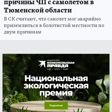
причины ЧП с самолетом в
Тюменской области
В СК считают, что самолет мог аварийно
приземлиться в болотистой местности по
двум причинам