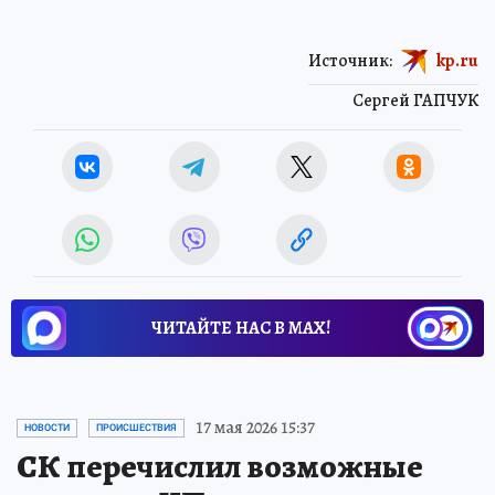
Источник:
kp.ru
Сергей ГАПЧУК
ЧИТАЙТЕ НАС В МАХ!
17 мая 2026 15:37
НОВОСТИ
ПРОИСШЕСТВИЯ
СК перечислил возможные