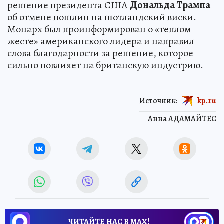
решение президента США
Дональда Трампа
об отмене пошлин на шотландский виски.
Монарх был проинформирован о «теплом
жесте» американского лидера и направил
слова благодарности за решение, которое
сильно повлияет на британскую индустрию.
Источник:
kp.ru
Анна АДАМАЙТЕС
ЧИТАЙТЕ НАС В МАХ!