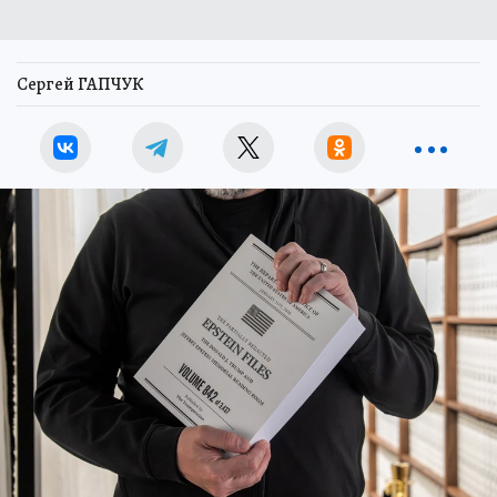
Сергей ГАПЧУК