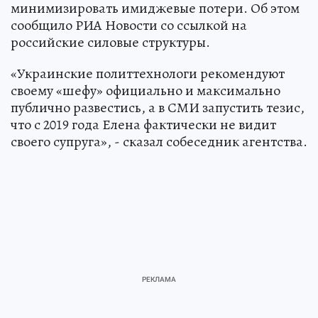
минимизировать имиджевые потери. Об этом
сообщило РИА Новости со ссылкой на
российские силовые структуры.
«Украинские политтехнологи рекомендуют
своему «шефу» официально и максимально
публично развестись, а в СМИ запустить тезис,
что с 2019 года Елена фактически не видит
своего супруга», - сказал собеседник агентства.