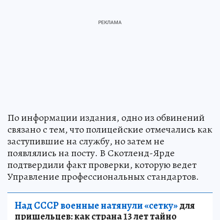
По информации издания, одно из обвинений
связано с тем, что полицейские отмечались как
заступившие на службу, но затем не
появлялись на посту. В Скотленд-Ярде
подтвердили факт проверки, которую ведет
Управление профессиональных стандартов.
Над СССР военные натянули «сетку»
для
пришельцев: как страна 13 лет тайно