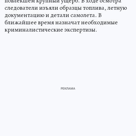
повлекшем крупный ущерб. В ходе осмотра
следователи изъяли образцы топлива, летную
документацию и детали самолета. В
ближайшее время назначат необходимые
криминалистические экспертизы.