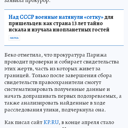
заявила прокурор.
Над СССР военные натянули «сетку»
для
пришельцев: как страна 13 лет тайно
искала и изучала инопланетных гостей
НАУКА
Беко отметила, что прокуратура Парижа
проводит проверки и собирает свидетельства
этих жертв, часть из которых живет за
границей. Только после завершения сбора
свидетельств правоохранители смогут
систематизировать полученные данные и
начать допрашивать первых подозреваемых, а
также анализировать найденные в ходе
расследования улики, подчеркнула она.
Как писал сайт
KP.RU
, в конце апреля стало