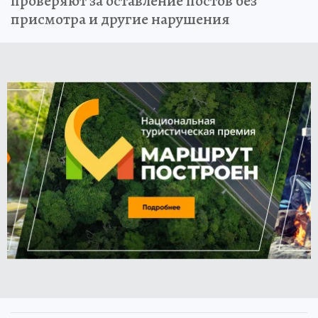
проверяют за оставление постов без
присмотра и другие нарушения