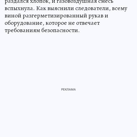
раздался хлопок, и газовоздушная смесь
вспыхнула. Как выяснили следователи, всему
виной разгерметизированный рукав и
оборудование, которое не отвечает
требованиям безопасности.