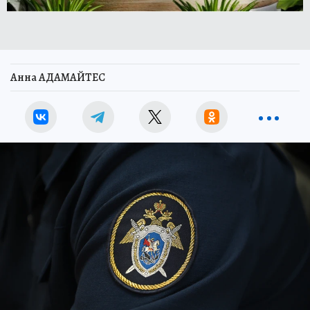
Анна АДАМАЙТЕС