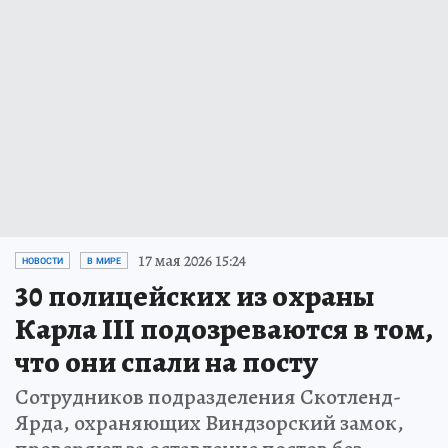
17 мая 2026 15:24
НОВОСТИ
В МИРЕ
30 полицейских из охраны
Карла III подозреваются в том,
что они спали на посту
Сотрудников подразделения Скотленд-
Ярда, охраняющих Виндзорский замок,