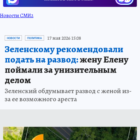
Новости СМИ2
17 мая 2026 15:08
НОВОСТИ
ПОЛИТИКА
Зеленскому рекомендовали
подать на развод:
жену Елену
поймали за унизительным
делом
Зеленский обдумывает развод с женой из-
за ее возможного ареста