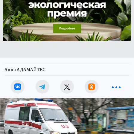
Анна АДАМАЙТЕС