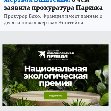
заявила прокуратура Парижа
Прокурор Беко: Франция имеет данные о
десяти новых жертвах Эпштейна