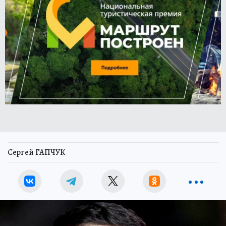
Сергей ГАПЧУК