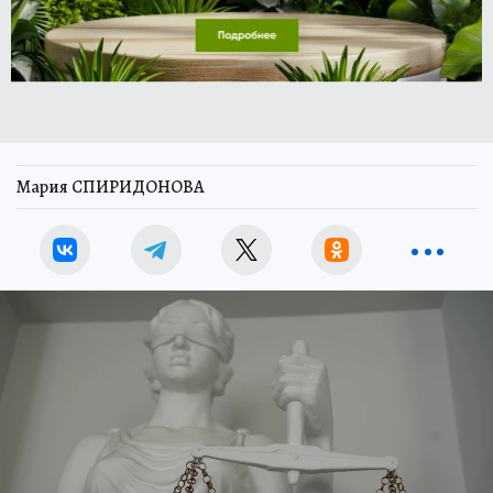
Мария СПИРИДОНОВА