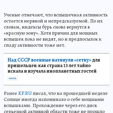
Ученые отмечают, что вспышечная активность
остается нервной и непредсказуемой. По их
словам, индексы бурь снова вернутся в
«красную зону». Хотя причин для мощных
вспышек пока не видят, но и предпосылок к
спаду активности тоже нет.
Над СССР военные натянули «сетку»
для
пришельцев: как страна 13 лет тайно
искала и изучала инопланетных гостей
НАУКА
Ранее
KP.RU
писал, что на прошедшей неделе
Солнце иногда напоминало о себе мощными
вспышками. Прохождение через его диск
серьезной активной области тоже не прошло