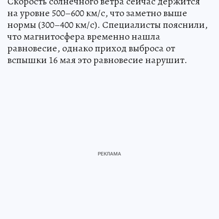
Скорость солнечного ветра сейчас держится
на уровне 500–600 км/с, что заметно выше
нормы (300–400 км/с). Специалисты пояснили,
что магнитосфера временно нашла
равновесие, однако приход выброса от
вспышки 16 мая это равновесие нарушит.