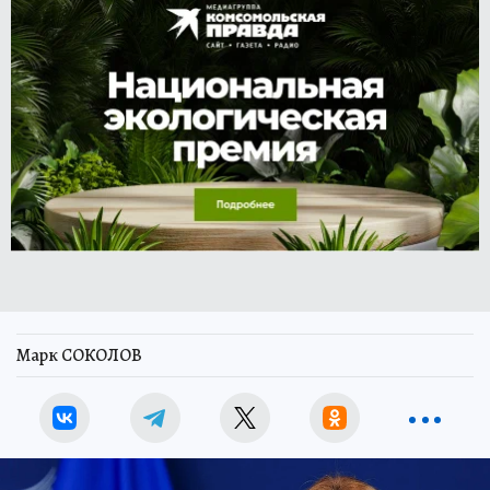
Марк СОКОЛОВ