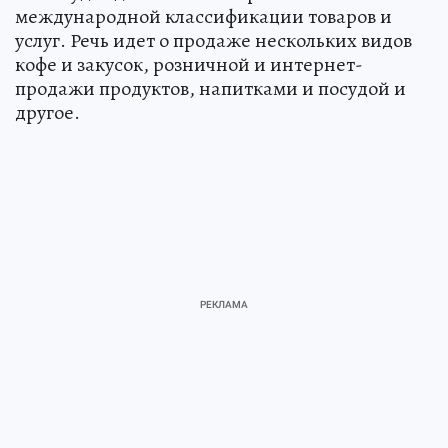
международной классификации товаров и
услуг. Речь идет о продаже нескольких видов
кофе и закусок, розничной и интернет-
продажи продуктов, напитками и посудой и
другое.