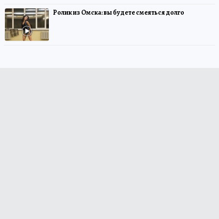
Ролик из Омска: вы будете смеяться долго