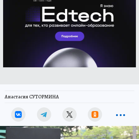
Анастасия СУТОРМИНА