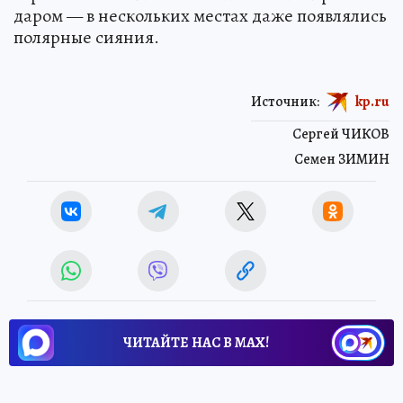
даром — в нескольких местах даже появлялись
полярные сияния.
Источник:
kp.ru
Сергей ЧИКОВ
Семен ЗИМИН
ЧИТАЙТЕ НАС В МАХ!