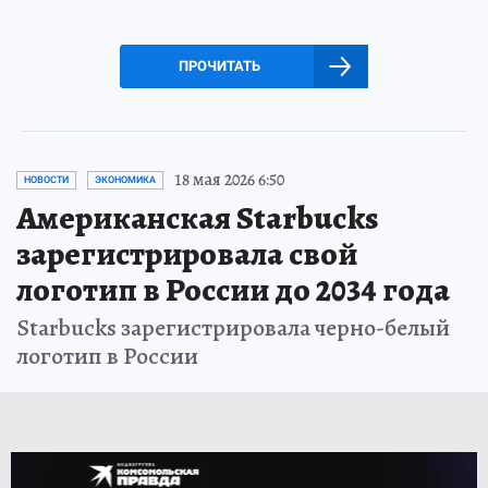
ПРОЧИТАТЬ
18 мая 2026 6:50
НОВОСТИ
ЭКОНОМИКА
Американская Starbucks
зарегистрировала свой
логотип в России до 2034 года
Starbucks зарегистрировала черно-белый
логотип в России