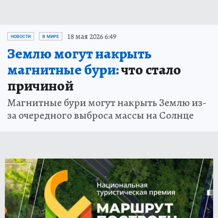
18 мая 2026 6:49
НОВОСТИ
В МИРЕ
Землю могут накрыть
магнитные бури:
что стало
причиной
Магнитные бури могут накрыть Землю из-
за очередного выброса массы на Солнце