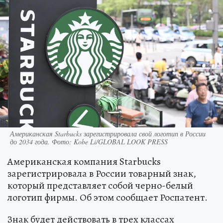
Американская Starbucks зарегистрировала свой логотип в России
до 2034 года. Фото: Kobe Li/GLOBAL LOOK PRESS
Американская компания Starbucks
зарегистрировала в России товарный знак,
который представляет собой черно-белый
логотип фирмы. Об этом сообщает Роспатент.
Знак будет действовать в трех классах