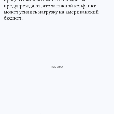
предупреждают, что затяжной конфликт
может усилить нагрузку на американский
бюджет.