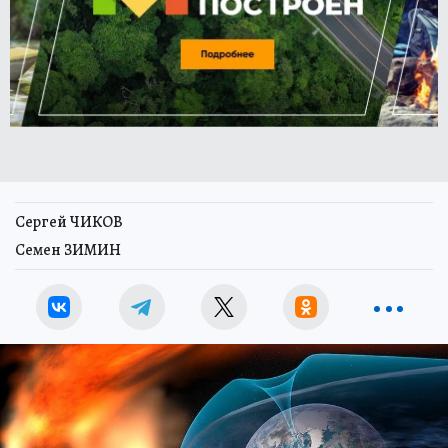
Сергей ЧИКОВ
Семен ЗИМИН