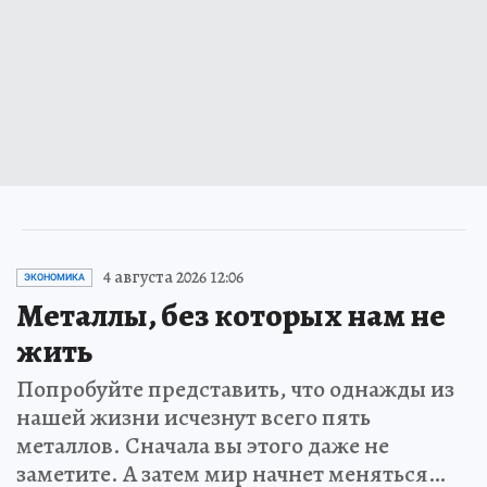
4 августа 2026 12:06
ЭКОНОМИКА
Металлы, без которых нам не
жить
Попробуйте представить, что однажды из
нашей жизни исчезнут всего пять
металлов. Сначала вы этого даже не
заметите. А затем мир начнет меняться…