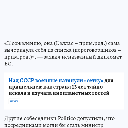
«К сожалению, она (Каллас – прим.ред.) сама
вычеркнула себя из списка (переговорщиков –
прим.ред.)», — заявил неназванный дипломат
ЕС.
Над СССР военные натянули «сетку»
для
пришельцев: как страна 13 лет тайно
искала и изучала инопланетных гостей
НАУКА
Другие собеседники Politico допустили, что
посредниками могли бы стать министр