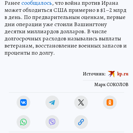
Ранее
сообщалось
, что война против Ирана
может обходиться США примерно в $1–2 млрд
в день. По предварительным оценкам, первые
дни операции уже стоили Вашингтону
десятки миллиардов долларов. В числе
долгосрочных расходов назывались выплаты
ветеранам, восстановление военных запасов и
проценты по долгу.
Источник:
kp.ru
Марк СОКОЛОВ