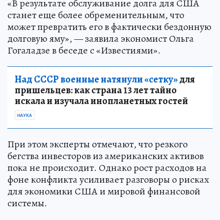
«В результате обслуживание долга для США
станет еще более обременительным, что
может превратить его в фактически бездонную
долговую яму», — заявила экономист Ольга
Гогаладзе в беседе с «Известиями».
Над СССР военные натянули «сетку»
для
пришельцев: как страна 13 лет тайно
искала и изучала инопланетных гостей
НАУКА
При этом эксперты отмечают, что резкого
бегства инвесторов из американских активов
пока не происходит. Однако рост расходов на
фоне конфликта усиливает разговоры о рисках
для экономики США и мировой финансовой
системы.