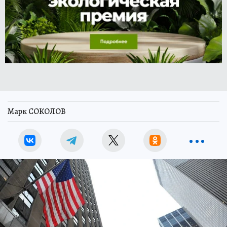
Марк СОКОЛОВ